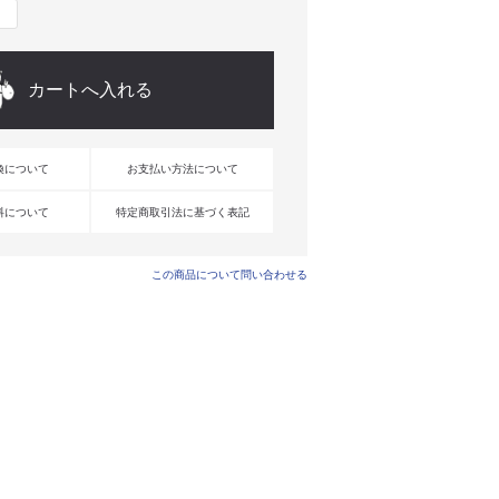
換について
お支払い方法について
料について
特定商取引法に基づく表記
この商品について問い合わせる