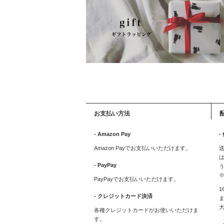
お支払い方法
- Amazon Pay
-
Amazon Payでお支払いいただけます。
送
は
- PayPay
PayPayでお支払いいただけます。
1
- クレジットカード決済
ま
各種クレジットカードがお使いいただけま
す。