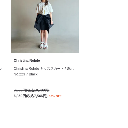
Christina Rohde
サン
Christina Rohde キッズスカート / Skirt
No.223 7 Black
9,800円(税込10,780円)
6,860円(税込7,546円)
30% OFF