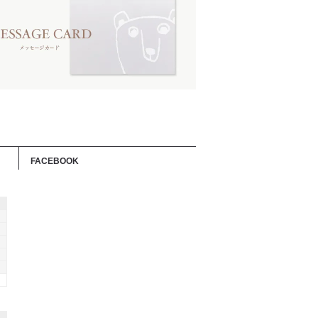
FACEBOOK