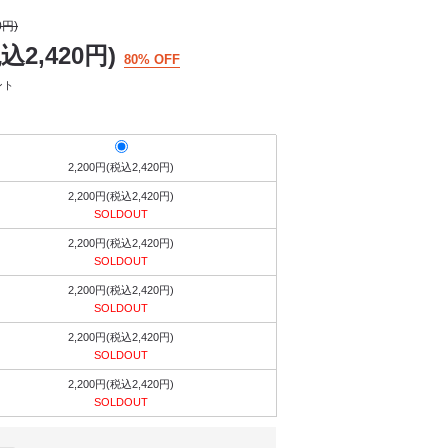
0円)
税込2,420円)
80% OFF
ント
2,200円(税込2,420円)
2,200円(税込2,420円)
SOLDOUT
2,200円(税込2,420円)
SOLDOUT
2,200円(税込2,420円)
SOLDOUT
2,200円(税込2,420円)
SOLDOUT
2,200円(税込2,420円)
SOLDOUT