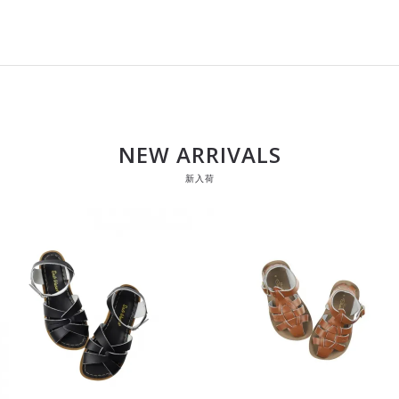
NEW ARRIVALS
新入荷