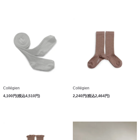
Collégien
Collégien
4,100円(税込4,510円)
2,240円(税込2,464円)