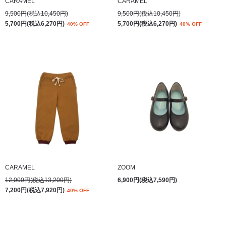
CARAMEL
CARAMEL
9,500円(税込10,450円)
9,500円(税込10,450円)
5,700円(税込6,270円)
5,700円(税込6,270円)
40% OFF
40% OFF
CARAMEL
ZOOM
12,000円(税込13,200円)
6,900円(税込7,590円)
7,200円(税込7,920円)
40% OFF