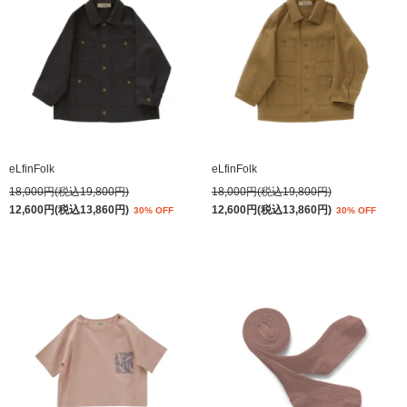
eLfinFolk
eLfinFolk
18,000円(税込19,800円)
18,000円(税込19,800円)
12,600円(税込13,860円)
12,600円(税込13,860円)
30% OFF
30% OFF