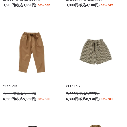
3,500円(税込3,850円)
3,800円(税込4,180円)
80% OFF
80% OFF
eLfinFolk
eLfinFolk
7,000円(税込7,700円)
9,000円(税込9,900円)
4,900円(税込5,390円)
6,300円(税込6,930円)
30% OFF
30% OFF