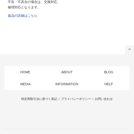
不良・不具合の場合は、交換対応、
修理対応となります。
返品の詳細はこちら
HOME
ABOUT
BLOG
MEDIA
INFORMATION
HELP
特定商取引法に基づく表記
/
プライバシーポリシー
/
お問い合わせ