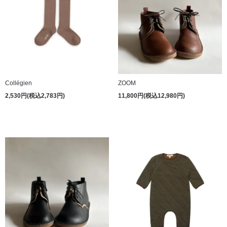
Collégien
ZOOM
2,530円(税込2,783円)
11,800円(税込12,980円)