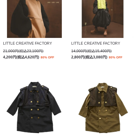
LITTLE CREATIVE FACTORY
LITTLE CREATIVE FACTORY
21,000円(税込23,100円)
14,000円(税込15,400円)
4,200円(税込4,620円)
2,800円(税込3,080円)
80% OFF
80% OFF