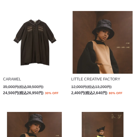
CARAMEL
LITTLE CREATIVE FACTORY
35,000円(税込38,500円)
12,000円(税込13,200円)
24,500円(税込26,950円)
2,400円(税込2,640円)
30% OFF
80% OFF