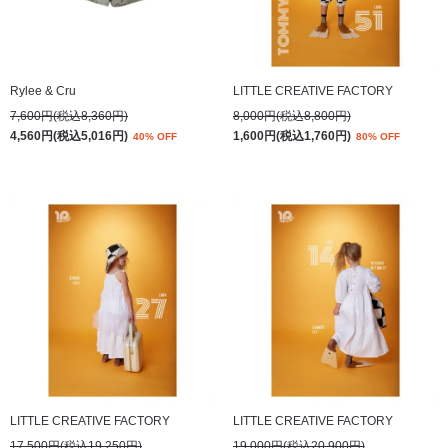
Rylee & Cru
LITTLE CREATIVE FACTORY
7,600円(税込8,360円)
8,000円(税込8,800円)
4,560円(税込5,016円)
1,600円(税込1,760円)
40% OFF
80% OFF
LITTLE CREATIVE FACTORY
LITTLE CREATIVE FACTORY
17,500円(税込19,250円)
19,000円(税込20,900円)