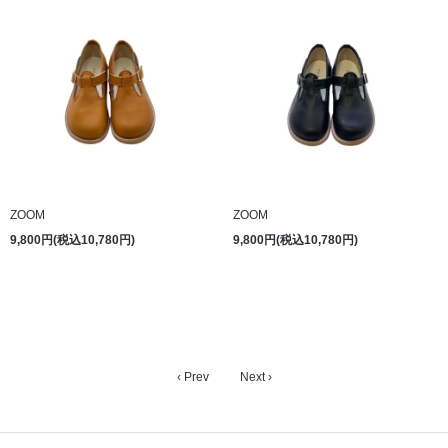
ZOOM
ZOOM
9,800円(税込10,780円)
9,800円(税込10,780円)
‹ Prev
Next ›