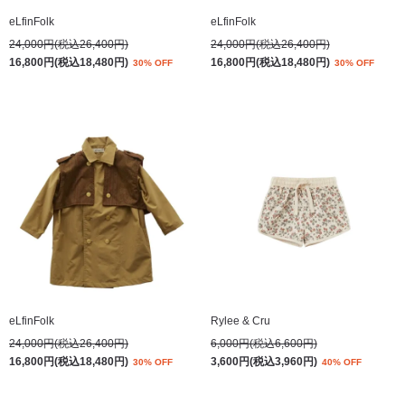
eLfinFolk
eLfinFolk
24,000円(税込26,400円)
24,000円(税込26,400円)
16,800円(税込18,480円)
16,800円(税込18,480円)
30% OFF
30% OFF
eLfinFolk
Rylee & Cru
24,000円(税込26,400円)
6,000円(税込6,600円)
16,800円(税込18,480円)
3,600円(税込3,960円)
30% OFF
40% OFF