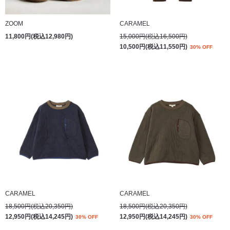
ZOOM
CARAMEL
11,800円(税込12,980円)
15,000円(税込16,500円)
10,500円(税込11,550円)
30% OFF
CARAMEL
CARAMEL
18,500円(税込20,350円)
18,500円(税込20,350円)
12,950円(税込14,245円)
12,950円(税込14,245円)
30% OFF
30% OFF