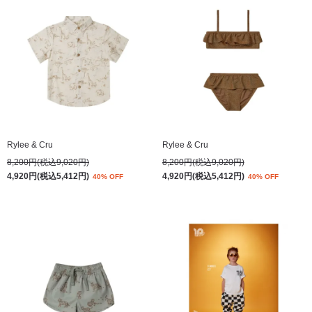
Rylee & Cru
Rylee & Cru
8,200円(税込9,020円)
8,200円(税込9,020円)
4,920円(税込5,412円)
4,920円(税込5,412円)
40% OFF
40% OFF