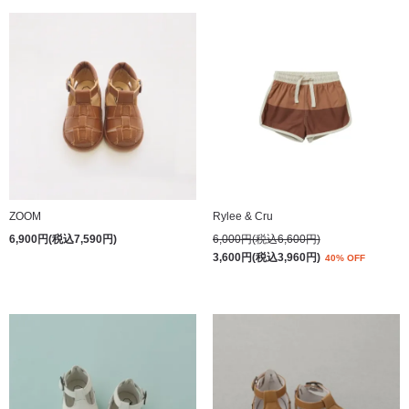
ZOOM
Rylee & Cru
6,900円(税込7,590円)
6,000円(税込6,600円)
3,600円(税込3,960円)
40% OFF