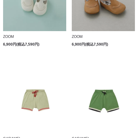
ZOOM
ZOOM
6,900円(税込7,590円)
6,900円(税込7,590円)