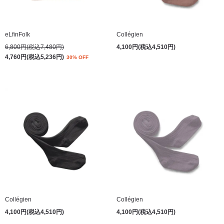
eLfinFolk
Collégien
6,800円(税込7,480円)
4,100円(税込4,510円)
4,760円(税込5,236円)
30% OFF
Collégien
Collégien
4,100円(税込4,510円)
4,100円(税込4,510円)