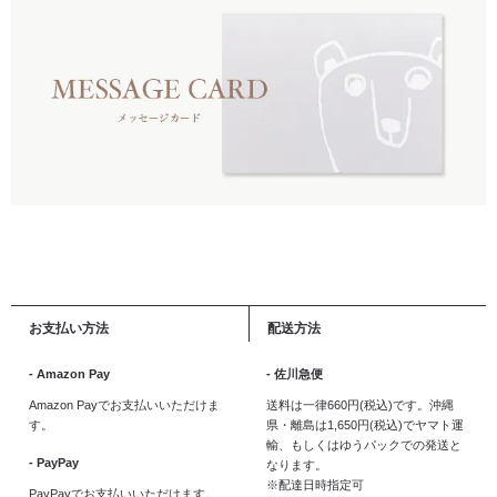
お支払い方法
配送方法
- Amazon Pay
- 佐川急便
Amazon Payでお支払いいただけま
送料は一律660円(税込)です。沖縄
す。
県・離島は1,650円(税込)でヤマト運
輸、もしくはゆうパックでの発送と
- PayPay
なります。
※配達日時指定可
PayPayでお支払いいただけます。