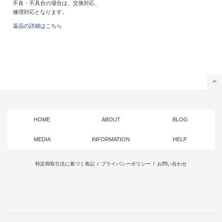
不良・不具合の場合は、交換対応、
修理対応となります。
返品の詳細はこちら
HOME
ABOUT
BLOG
MEDIA
INFORMATION
HELP
特定商取引法に基づく表記
/
プライバシーポリシー
/
お問い合わせ