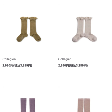
Collégien
Collégien
2,990円(税込3,289円)
2,990円(税込3,289円)