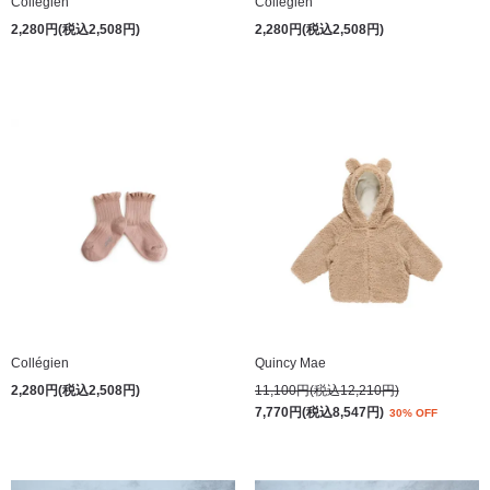
Collégien
Collégien
2,280円(税込2,508円)
2,280円(税込2,508円)
Collégien
Quincy Mae
2,280円(税込2,508円)
11,100円(税込12,210円)
7,770円(税込8,547円)
30% OFF