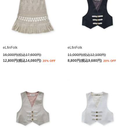
eLfinFolk
eLfinFolk
16,000円(税込17,600円)
11,000円(税込12,100円)
12,800円(税込14,080円)
8,800円(税込9,680円)
20% OFF
20% OFF