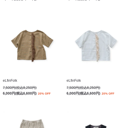
eLfinFolk
eLfinFolk
7,500円(税込8,250円)
7,500円(税込8,250円)
6,000円(税込6,600円)
6,000円(税込6,600円)
20% OFF
20% OFF