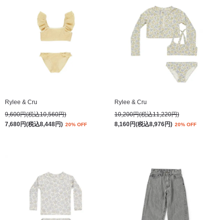
Rylee & Cru
Rylee & Cru
9,600円(税込10,560円)
10,200円(税込11,220円)
7,680円(税込8,448円)
8,160円(税込8,976円)
20% OFF
20% OFF