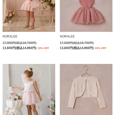
NORALEE
NORALEE
17,000円(税込18,700円)
17,000円(税込18,700円)
13,600円(税込14,960円)
13,600円(税込14,960円)
20% OFF
20% OFF