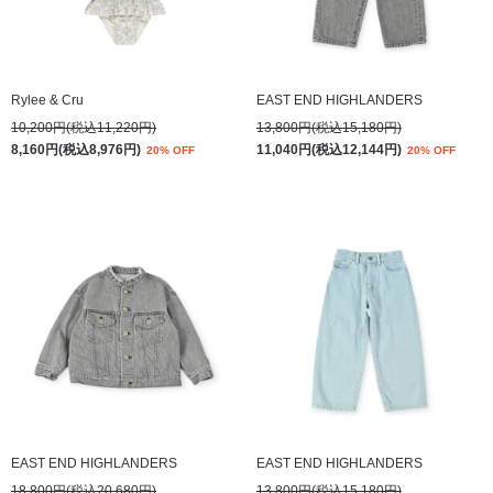
Rylee & Cru
EAST END HIGHLANDERS
10,200円(税込11,220円)
13,800円(税込15,180円)
8,160円(税込8,976円)
11,040円(税込12,144円)
20% OFF
20% OFF
EAST END HIGHLANDERS
EAST END HIGHLANDERS
18,800円(税込20,680円)
13,800円(税込15,180円)