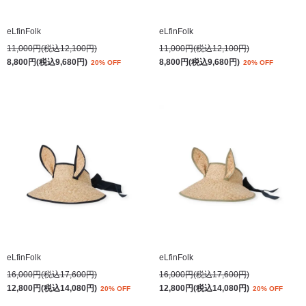
eLfinFolk
eLfinFolk
11,000円(税込12,100円)
11,000円(税込12,100円)
8,800円(税込9,680円)
8,800円(税込9,680円)
20% OFF
20% OFF
eLfinFolk
eLfinFolk
16,000円(税込17,600円)
16,000円(税込17,600円)
12,800円(税込14,080円)
12,800円(税込14,080円)
20% OFF
20% OFF