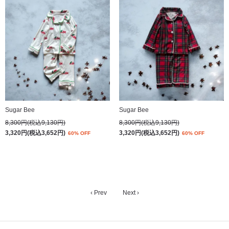
Sugar Bee
Sugar Bee
8,300円(税込9,130円)
8,300円(税込9,130円)
3,320円(税込3,652円)
3,320円(税込3,652円)
60% OFF
60% OFF
‹ Prev
Next ›