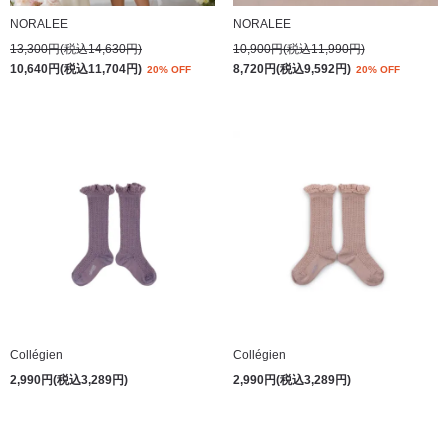
NORALEE
NORALEE
13,300円(税込14,630円)
10,900円(税込11,990円)
10,640円(税込11,704円)
8,720円(税込9,592円)
20% OFF
20% OFF
Collégien
Collégien
2,990円(税込3,289円)
2,990円(税込3,289円)