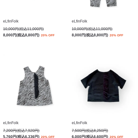
eLfinFolk
eLfinFolk
10,000円(税込11,000円)
10,000円(税込11,000円)
8,000円(税込8,800円)
8,000円(税込8,800円)
20% OFF
20% OFF
eLfinFolk
eLfinFolk
7,200円(税込7,920円)
7,500円(税込8,250円)
5,760円(税込6,336円)
6,000円(税込6,600円)
20% OFF
20% OFF