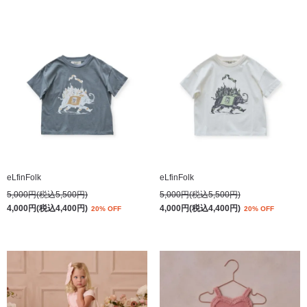
eLfinFolk
eLfinFolk
5,000円(税込5,500円)
5,000円(税込5,500円)
4,000円(税込4,400円)
4,000円(税込4,400円)
20% OFF
20% OFF