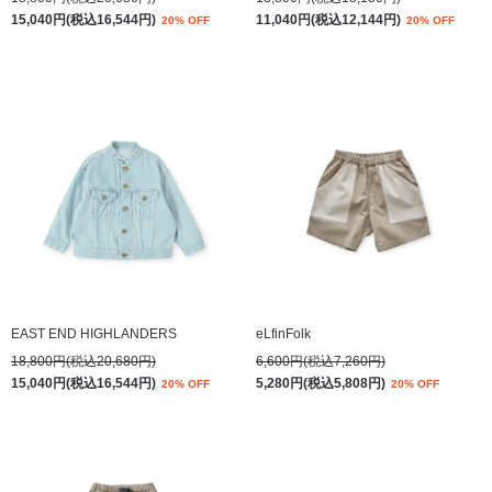
15,040円(税込16,544円)
11,040円(税込12,144円)
20% OFF
20% OFF
EAST END HIGHLANDERS
eLfinFolk
18,800円(税込20,680円)
6,600円(税込7,260円)
15,040円(税込16,544円)
5,280円(税込5,808円)
20% OFF
20% OFF