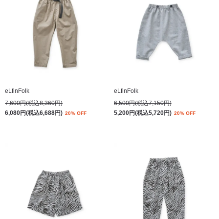
eLfinFolk
eLfinFolk
7,600円(税込8,360円)
6,500円(税込7,150円)
6,080円(税込6,688円)
5,200円(税込5,720円)
20% OFF
20% OFF