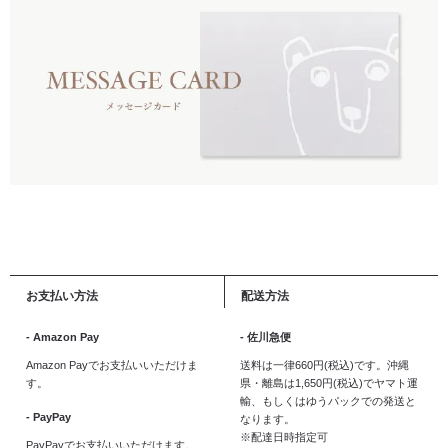
お支払い方法
配送方法
- Amazon Pay
- 佐川急便
Amazon Payでお支払いいただけま
送料は一律660円(税込)です。沖縄
す。
県・離島は1,650円(税込)でヤマト運
輸、もしくはゆうパックでの発送と
- PayPay
なります。
※配達日時指定可
PayPayでお支払いいただけます。