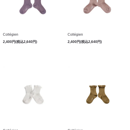
Collégien
Collégien
2,400円(税込2,640円)
2,400円(税込2,640円)