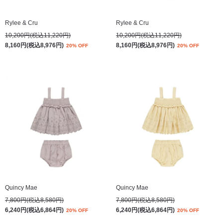
Rylee & Cru
Rylee & Cru
10,200円(税込11,220円)
10,200円(税込11,220円)
8,160円(税込8,976円)
8,160円(税込8,976円)
20% OFF
20% OFF
Quincy Mae
Quincy Mae
7,800円(税込8,580円)
7,800円(税込8,580円)
6,240円(税込6,864円)
6,240円(税込6,864円)
20% OFF
20% OFF