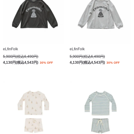
eLfinFolk
eLfinFolk
5,900円(税込6,490円)
5,900円(税込6,490円)
4,130円(税込4,543円)
4,130円(税込4,543円)
30% OFF
30% OFF