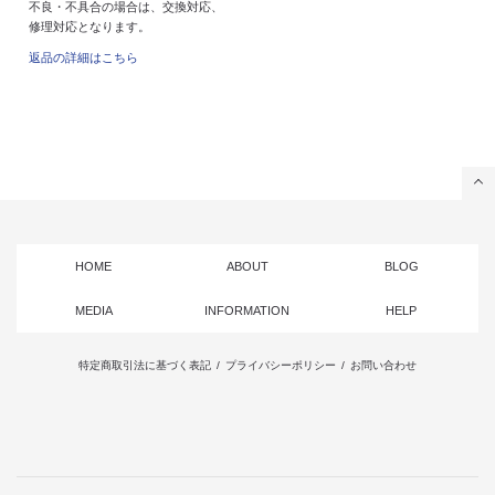
不良・不具合の場合は、交換対応、
修理対応となります。
返品の詳細はこちら
HOME
ABOUT
BLOG
MEDIA
INFORMATION
HELP
特定商取引法に基づく表記
/
プライバシーポリシー
/
お問い合わせ