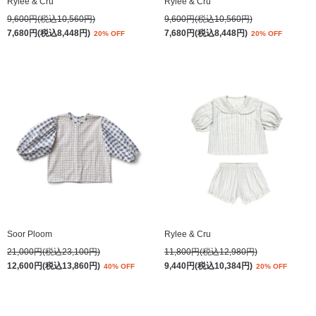
Rylee & Cru
Rylee & Cru
9,600円(税込10,560円)
9,600円(税込10,560円)
7,680円(税込8,448円)
7,680円(税込8,448円)
20% OFF
20% OFF
Soor Ploom
Rylee & Cru
21,000円(税込23,100円)
11,800円(税込12,980円)
12,600円(税込13,860円)
9,440円(税込10,384円)
40% OFF
20% OFF