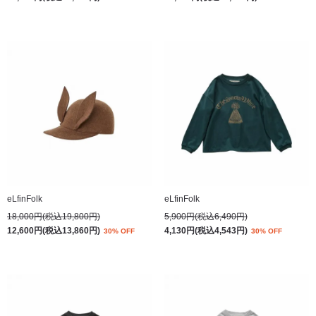
eLfinFolk
eLfinFolk
18,000円(税込19,800円)
5,900円(税込6,490円)
12,600円(税込13,860円)
4,130円(税込4,543円)
30% OFF
30% OFF