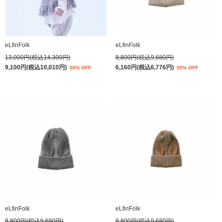
eLfinFolk
eLfinFolk
13,000円(税込14,300円)
8,800円(税込9,680円)
9,100円(税込10,010円)
6,160円(税込6,776円)
30% OFF
30% OFF
eLfinFolk
eLfinFolk
8,800円(税込9,680円)
8,800円(税込9,680円)