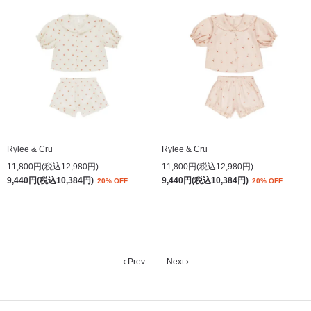
Rylee & Cru
Rylee & Cru
11,800円(税込12,980円)
11,800円(税込12,980円)
9,440円(税込10,384円)
9,440円(税込10,384円)
20% OFF
20% OFF
‹ Prev
Next ›