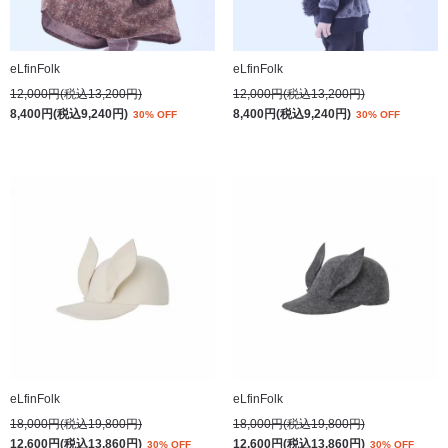
eLfinFolk
eLfinFolk
12,000円(税込13,200円)
12,000円(税込13,200円)
8,400円(税込9,240円)
8,400円(税込9,240円)
30% OFF
30% OFF
eLfinFolk
eLfinFolk
18,000円(税込19,800円)
18,000円(税込19,800円)
12,600円(税込13,860円)
12,600円(税込13,860円)
30% OFF
30% OFF