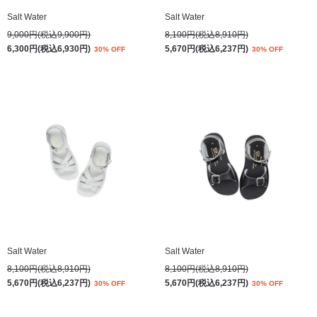
Salt Water
Salt Water
9,000円(税込9,900円)
8,100円(税込8,910円)
6,300円(税込6,930円)
5,670円(税込6,237円)
30% OFF
30% OFF
Salt Water
Salt Water
8,100円(税込8,910円)
8,100円(税込8,910円)
5,670円(税込6,237円)
5,670円(税込6,237円)
30% OFF
30% OFF