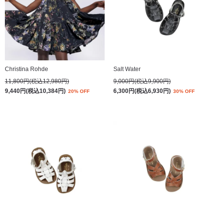
Christina Rohde
Salt Water
11,800円(税込12,980円)
9,000円(税込9,900円)
9,440円(税込10,384円)
6,300円(税込6,930円)
20% OFF
30% OFF