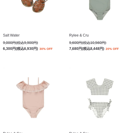
Salt Water
Rylee & Cru
9,000円(税込9,900円)
9,600円(税込10,560円)
6,300円(税込6,930円)
7,680円(税込8,448円)
30% OFF
20% OFF