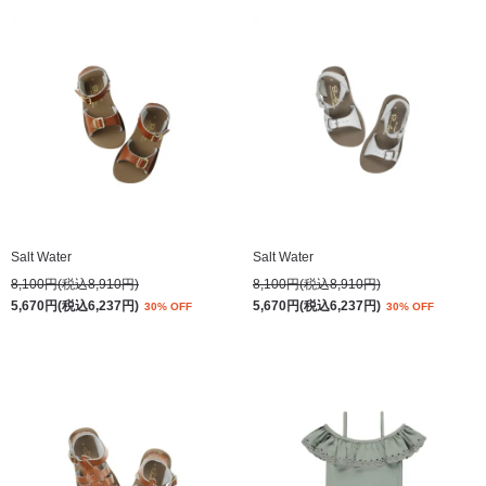
Salt Water
Salt Water
8,100円(税込8,910円)
8,100円(税込8,910円)
5,670円(税込6,237円)
5,670円(税込6,237円)
30% OFF
30% OFF