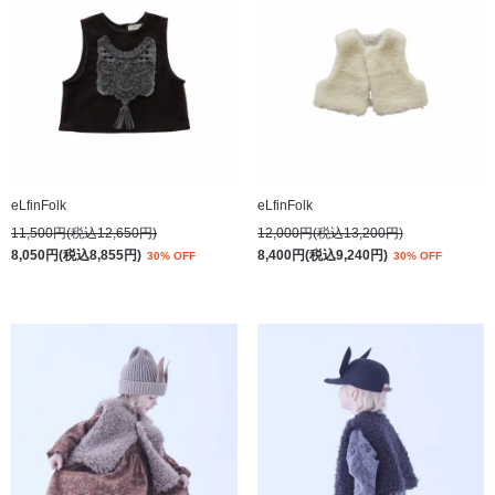
eLfinFolk
eLfinFolk
11,500円(税込12,650円)
12,000円(税込13,200円)
8,050円(税込8,855円)
8,400円(税込9,240円)
30% OFF
30% OFF