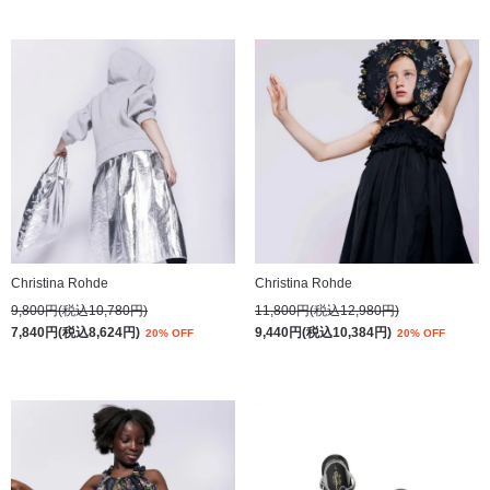
Christina Rohde
Christina Rohde
9,800円(税込10,780円)
11,800円(税込12,980円)
7,840円(税込8,624円)
9,440円(税込10,384円)
20% OFF
20% OFF