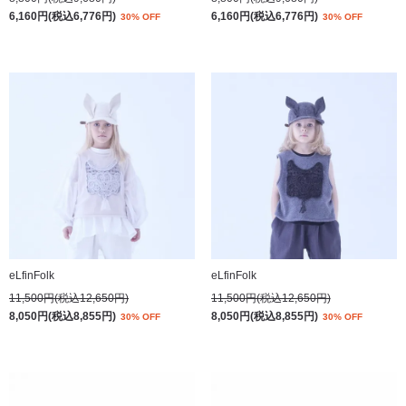
6,160円(税込6,776円)
6,160円(税込6,776円)
30% OFF
30% OFF
eLfinFolk
eLfinFolk
11,500円(税込12,650円)
11,500円(税込12,650円)
8,050円(税込8,855円)
8,050円(税込8,855円)
30% OFF
30% OFF