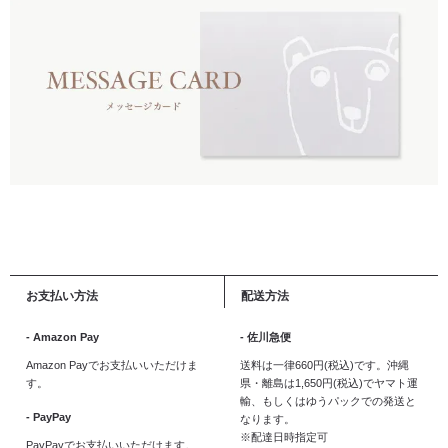
お支払い方法
配送方法
- Amazon Pay
- 佐川急便
Amazon Payでお支払いいただけま
送料は一律660円(税込)です。沖縄
す。
県・離島は1,650円(税込)でヤマト運
輸、もしくはゆうパックでの発送と
- PayPay
なります。
※配達日時指定可
PayPayでお支払いいただけます。