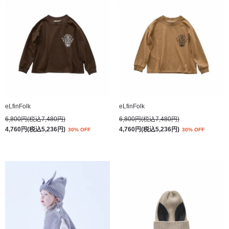
eLfinFolk
eLfinFolk
6,800円(税込7,480円)
6,800円(税込7,480円)
4,760円(税込5,236円)
4,760円(税込5,236円)
30% OFF
30% OFF