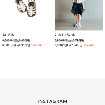
Salt Water
Christina Rohde
9,000円(税込9,900円)
9,800円(税込10,780円)
6,300円(税込6,930円)
6,860円(税込7,546円)
30% OFF
30% OFF
INSTAGRAM