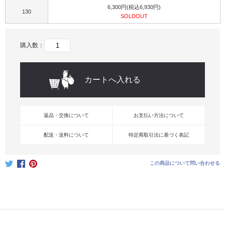
6,300円(税込6,930円)
130
SOLDOUT
購入数：
返品・交換について
お支払い方法について
配送・送料について
特定商取引法に基づく表記
この商品について問い合わせる