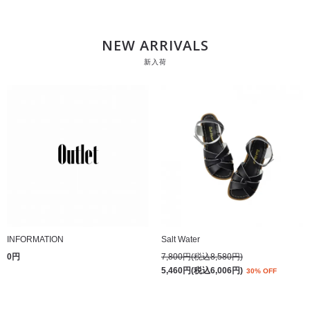
NEW ARRIVALS
新入荷
INFORMATION
Salt Water
0円
7,800円(税込8,580円)
5,460円(税込6,006円)
30% OFF