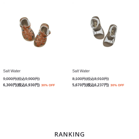
Salt Water
Salt Water
9,000円(税込9,900円)
8,100円(税込8,910円)
6,300円(税込6,930円)
5,670円(税込6,237円)
30% OFF
30% OFF
RANKING