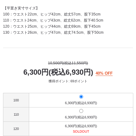
【平置き実寸サイズ】
100：ウエスト22cm、ヒップ42cm、総丈57cm、股下35cm
110：ウエスト24cm、ヒップ43cm、総丈62cm、股下40.5cm
120：ウエスト25cm、ヒップ44cm、総丈69cm、股下45cm
130：ウエスト26cm、ヒップ47cm、総丈74.5cm、股下50cm
10,500円(税込11,550円)
6,300円(税込6,930円)
40% OFF
獲得ポイント: 69ポイント
100
6,300円(税込6,930円)
110
6,300円(税込6,930円)
6,300円(税込6,930円)
120
SOLDOUT