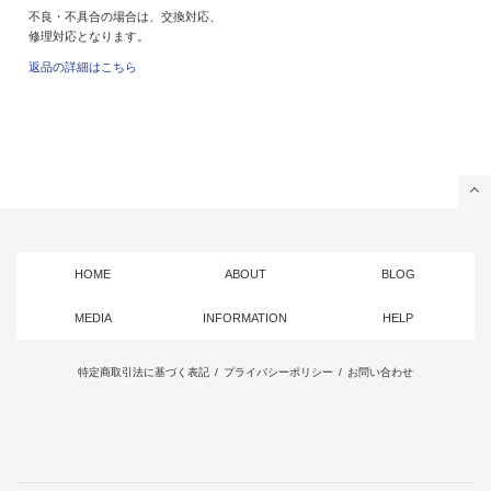
不良・不具合の場合は、交換対応、
修理対応となります。
返品の詳細はこちら
HOME
ABOUT
BLOG
MEDIA
INFORMATION
HELP
特定商取引法に基づく表記
/
プライバシーポリシー
/
お問い合わせ