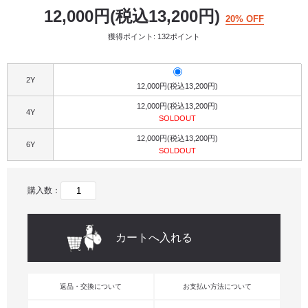
12,000円(税込13,200円)
20% OFF
獲得ポイント: 132ポイント
2Y
12,000円(税込13,200円)
12,000円(税込13,200円)
4Y
SOLDOUT
12,000円(税込13,200円)
6Y
SOLDOUT
購入数：
返品・交換について
お支払い方法について