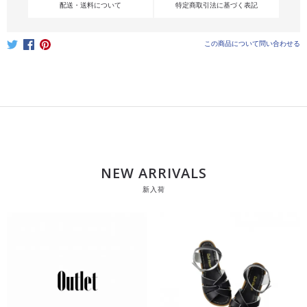
配送・送料について
特定商取引法に基づく表記
この商品について問い合わせる
NEW ARRIVALS
新入荷