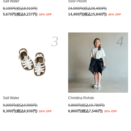
Salt Water
Soor Ploom
8,100円(税込8,910円)
24,000円(税込26,400円)
5,670円(税込6,237円)
14,400円(税込15,840円)
30% OFF
40% OFF
3
4
Salt Water
Christina Rohde
9,000円(税込9,900円)
9,800円(税込10,780円)
6,300円(税込6,930円)
6,860円(税込7,546円)
30% OFF
30% OFF