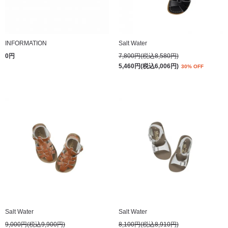
INFORMATION
Salt Water
0円
7,800円(税込8,580円)
5,460円(税込6,006円)
30% OFF
Salt Water
Salt Water
9,000円(税込9,900円)
8,100円(税込8,910円)