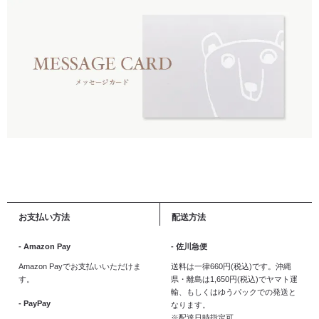
お支払い方法
配送方法
- Amazon Pay
- 佐川急便
Amazon Payでお支払いいただけま
送料は一律660円(税込)です。沖縄
す。
県・離島は1,650円(税込)でヤマト運
輸、もしくはゆうパックでの発送と
- PayPay
なります。
※配達日時指定可