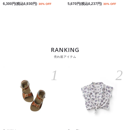
6,300円(税込6,930円)
5,670円(税込6,237円)
30% OFF
30% OFF
RANKING
売れ筋アイテム
1
2