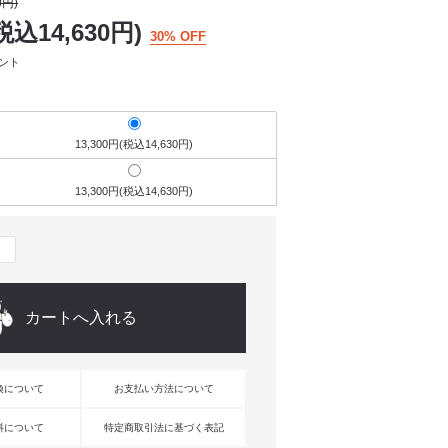
0円)
税込14,630円)
30% OFF
イント
13,300円(税込14,630円)
13,300円(税込14,630円)
換について
お支払い方法について
料について
特定商取引法に基づく表記