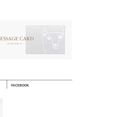
FACEBOOK