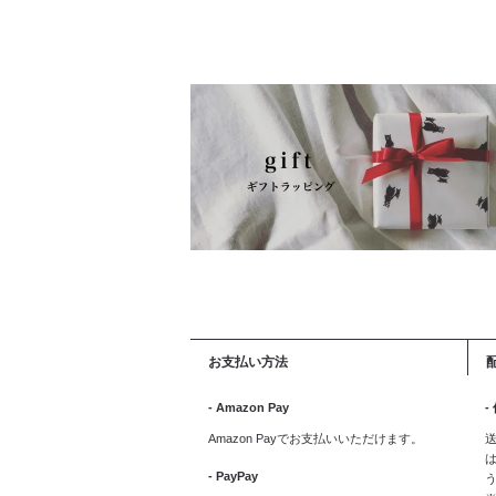
お支払い方法
- Amazon Pay
-
Amazon Payでお支払いいただけます。
送
は
- PayPay