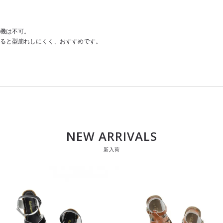
機は不可。
ると型崩れしにくく、おすすめです。
NEW ARRIVALS
新入荷