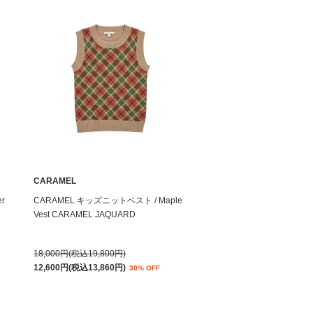
CARAMEL
r
CARAMEL キッズニットベスト / Maple
Vest CARAMEL JAQUARD
18,000円(税込19,800円)
12,600円(税込13,860円)
30% OFF