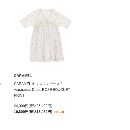
CARAMEL
s
CARAMEL キッズワンピース /
Asparagus Dress ROSE BOUQUET
PRINT
24,000円(税込26,400円)
16,800円(税込18,480円)
30% OFF