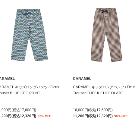
ARAMEL
CARAMEL
ARAMEL キッズロングパンツ / Ficus
CARAMEL キッズロングパンツ / Ficu
rouser BLUE GEO PRINT
Trouser CHECK CHOCOLATE
6,000円(税込17,600円)
16,000円(税込17,600円)
1,200円(税込12,320円)
11,200円(税込12,320円)
30% OFF
30% OFF