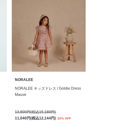
NORALEE
NORALEE キッズドレス / Goldie Dress
Mauve
13,800円(税込15,180円)
11,040円(税込12,144円)
20% OFF