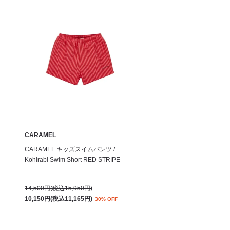
CARAMEL
CARAMEL キッズスイムパンツ /
Kohlrabi Swim Short RED STRIPE
14,500円(税込15,950円)
10,150円(税込11,165円)
30% OFF