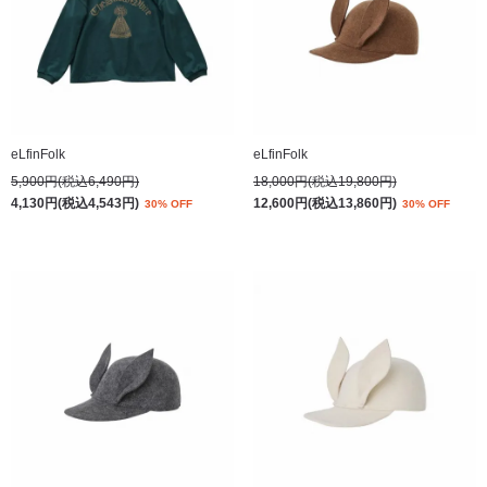
eLfinFolk
eLfinFolk
5,900円(税込6,490円)
18,000円(税込19,800円)
4,130円(税込4,543円)
12,600円(税込13,860円)
30% OFF
30% OFF