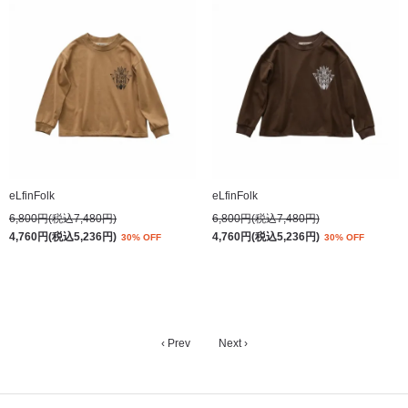
eLfinFolk
eLfinFolk
6,800円(税込7,480円)
6,800円(税込7,480円)
4,760円(税込5,236円)
4,760円(税込5,236円)
30% OFF
30% OFF
‹ Prev
Next ›