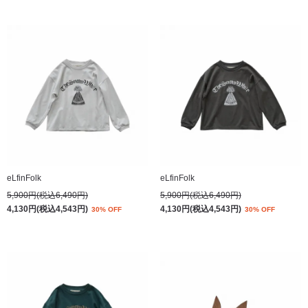
eLfinFolk
eLfinFolk
5,900円(税込6,490円)
5,900円(税込6,490円)
4,130円(税込4,543円)
4,130円(税込4,543円)
30% OFF
30% OFF