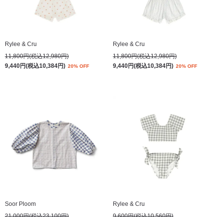
Rylee & Cru
Rylee & Cru
11,800円(税込12,980円)
11,800円(税込12,980円)
9,440円(税込10,384円)
9,440円(税込10,384円)
20% OFF
20% OFF
Soor Ploom
Rylee & Cru
21,000円(税込23,100円)
9,600円(税込10,560円)