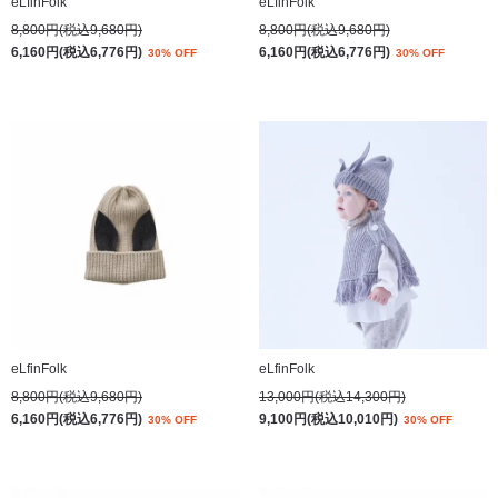
eLfinFolk
eLfinFolk
8,800円(税込9,680円)
8,800円(税込9,680円)
6,160円(税込6,776円)
6,160円(税込6,776円)
30% OFF
30% OFF
eLfinFolk
eLfinFolk
8,800円(税込9,680円)
13,000円(税込14,300円)
6,160円(税込6,776円)
9,100円(税込10,010円)
30% OFF
30% OFF