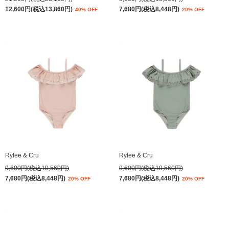
12,600円(税込13,860円)
7,680円(税込8,448円)
40% OFF
20% OFF
Rylee & Cru
Rylee & Cru
9,600円(税込10,560円)
9,600円(税込10,560円)
7,680円(税込8,448円)
7,680円(税込8,448円)
20% OFF
20% OFF