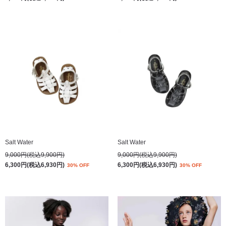
Salt Water
Salt Water
9,000円(税込9,900円)
9,000円(税込9,900円)
6,300円(税込6,930円)
6,300円(税込6,930円)
30% OFF
30% OFF