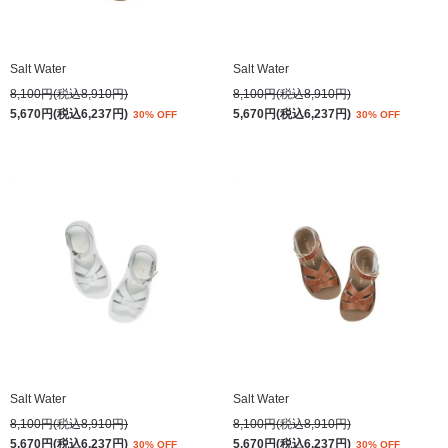
Salt Water
Salt Water
8,100円(税込8,910円)
8,100円(税込8,910円)
5,670円(税込6,237円)
5,670円(税込6,237円)
30% OFF
30% OFF
Salt Water
Salt Water
8,100円(税込8,910円)
8,100円(税込8,910円)
5,670円(税込6,237円)
5,670円(税込6,237円)
30% OFF
30% OFF