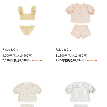
Rylee & Cru
Rylee & Cru
9,600円(税込10,560円)
11,800円(税込12,980円)
7,680円(税込8,448円)
9,440円(税込10,384円)
20% OFF
20% OFF