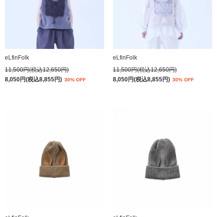
eLfinFolk
eLfinFolk
11,500円(税込12,650円)
11,500円(税込12,650円)
8,050円(税込8,855円)
8,050円(税込8,855円)
30% OFF
30% OFF