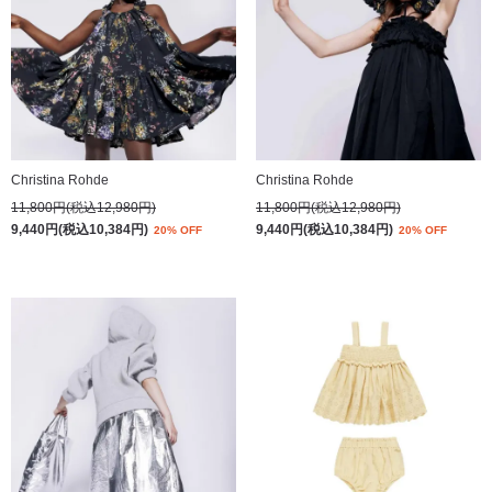
Christina Rohde
Christina Rohde
11,800円(税込12,980円)
11,800円(税込12,980円)
9,440円(税込10,384円)
9,440円(税込10,384円)
20% OFF
20% OFF