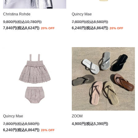
Christina Rohde
Quincy Mae
9,800円(税込10,780円)
7,800円(税込8,580円)
7,840円(税込8,624円)
6,240円(税込6,864円)
20% OFF
20% OFF
Quincy Mae
ZOOM
7,800円(税込8,580円)
4,900円(税込5,390円)
6,240円(税込6,864円)
20% OFF