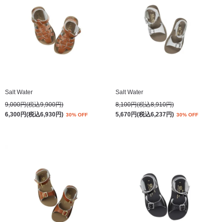
Salt Water
Salt Water
9,000円(税込9,900円)
8,100円(税込8,910円)
6,300円(税込6,930円)
5,670円(税込6,237円)
30% OFF
30% OFF