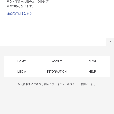
不良・不具合の場合は、交換対応、
修理対応となります。
返品の詳細はこちら
HOME
ABOUT
BLOG
MEDIA
INFORMATION
HELP
特定商取引法に基づく表記
/
プライバシーポリシー
/
お問い合わせ