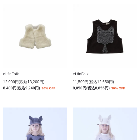
eLfinFolk
eLfinFolk
12,000円(税込13,200円)
11,500円(税込12,650円)
8,400円(税込9,240円)
8,050円(税込8,855円)
30% OFF
30% OFF