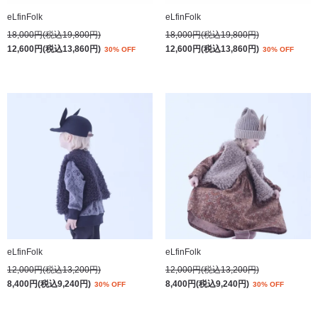
eLfinFolk
eLfinFolk
18,000円(税込19,800円)
18,000円(税込19,800円)
12,600円(税込13,860円)
12,600円(税込13,860円)
30% OFF
30% OFF
eLfinFolk
eLfinFolk
12,000円(税込13,200円)
12,000円(税込13,200円)
8,400円(税込9,240円)
8,400円(税込9,240円)
30% OFF
30% OFF