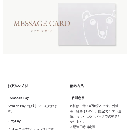
お支払い方法
配送方法
- Amazon Pay
- 佐川急便
Amazon Payでお支払いいただけま
送料は一律660円(税込)です。沖縄
す。
県・離島は1,650円(税込)でヤマト運
輸、もしくはゆうパックでの発送と
- PayPay
なります。
※配達日時指定可
PayPayでお支払いいただけます。