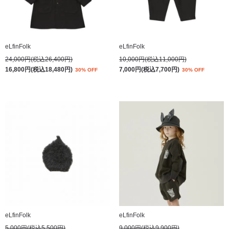
eLfinFolk
eLfinFolk
24,000円(税込26,400円)
10,000円(税込11,000円)
16,800円(税込18,480円)
7,000円(税込7,700円)
30% OFF
30% OFF
eLfinFolk
eLfinFolk
5,000円(税込5,500円)
9,000円(税込9,900円)