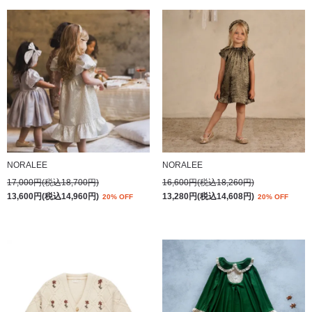
NORALEE
NORALEE
17,000円(税込18,700円)
16,600円(税込18,260円)
13,600円(税込14,960円)
13,280円(税込14,608円)
20% OFF
20% OFF