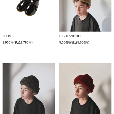
ZOOM
HIGHLAND2000
8,900円(税込9,790円)
5,000円(税込5,500円)