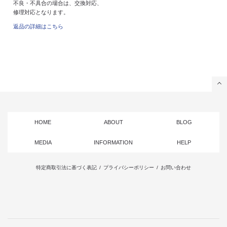
不良・不具合の場合は、交換対応、
修理対応となります。
返品の詳細はこちら
HOME
ABOUT
BLOG
MEDIA
INFORMATION
HELP
特定商取引法に基づく表記
/
プライバシーポリシー
/
お問い合わせ