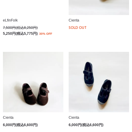
eLfinFolk
Cienta
SOLD OUT
7,500円(税込8,250円)
5,250円(税込5,775円)
30% OFF
Cienta
Cienta
6,000円(税込6,600円)
6,000円(税込6,600円)