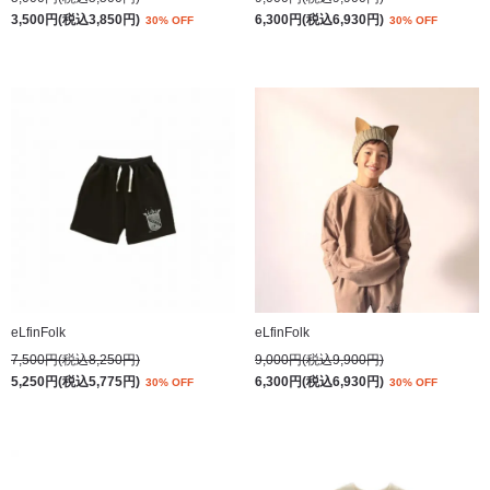
3,500円(税込3,850円)
6,300円(税込6,930円)
30% OFF
30% OFF
eLfinFolk
eLfinFolk
7,500円(税込8,250円)
9,000円(税込9,900円)
5,250円(税込5,775円)
6,300円(税込6,930円)
30% OFF
30% OFF