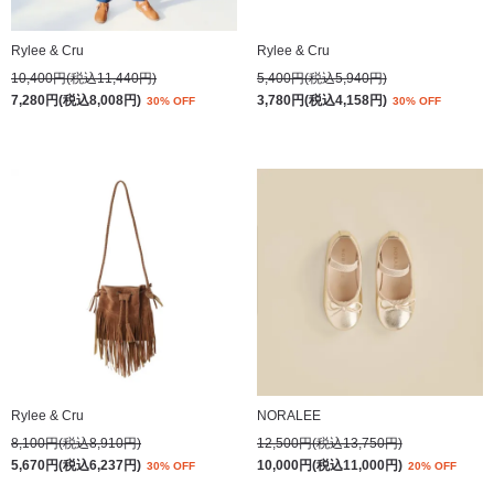
Rylee & Cru
Rylee & Cru
10,400円(税込11,440円)
5,400円(税込5,940円)
7,280円(税込8,008円)
3,780円(税込4,158円)
30% OFF
30% OFF
Rylee & Cru
NORALEE
8,100円(税込8,910円)
12,500円(税込13,750円)
5,670円(税込6,237円)
10,000円(税込11,000円)
30% OFF
20% OFF