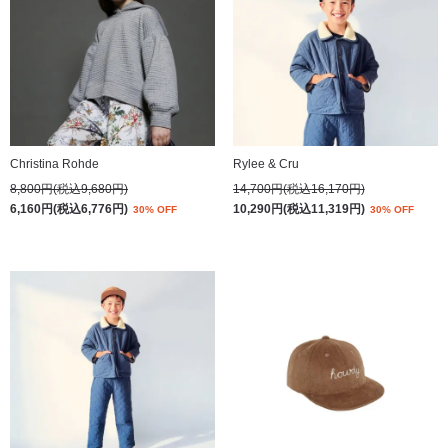
Christina Rohde
Rylee & Cru
8,800円(税込9,680円)
14,700円(税込16,170円)
6,160円(税込6,776円)
10,290円(税込11,319円)
30% OFF
30% OFF