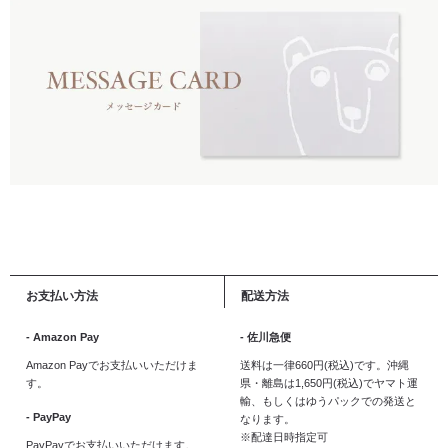
お支払い方法
配送方法
- Amazon Pay
- 佐川急便
Amazon Payでお支払いいただけま
送料は一律660円(税込)です。沖縄
す。
県・離島は1,650円(税込)でヤマト運
輸、もしくはゆうパックでの発送と
- PayPay
なります。
※配達日時指定可
PayPayでお支払いいただけます。