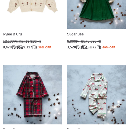
Rylee & Cru
Sugar Bee
12,100円(税込13,310円)
8,800円(税込9,680円)
8,470円(税込9,317円)
3,520円(税込3,872円)
30% OFF
60% OFF