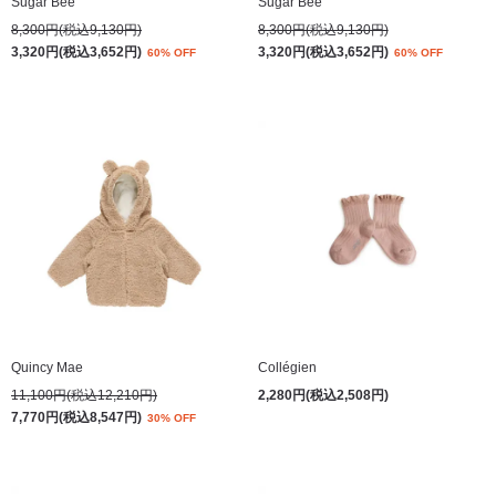
Sugar Bee
Sugar Bee
8,300円(税込9,130円)
8,300円(税込9,130円)
3,320円(税込3,652円)
3,320円(税込3,652円)
60% OFF
60% OFF
Quincy Mae
Collégien
11,100円(税込12,210円)
2,280円(税込2,508円)
7,770円(税込8,547円)
30% OFF