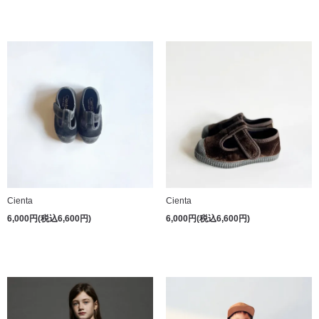
Cienta
Cienta
6,000円(税込6,600円)
6,000円(税込6,600円)