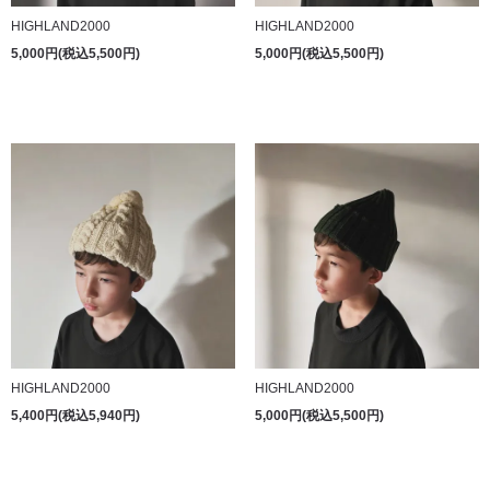
HIGHLAND2000
HIGHLAND2000
5,000円(税込5,500円)
5,000円(税込5,500円)
HIGHLAND2000
HIGHLAND2000
5,400円(税込5,940円)
5,000円(税込5,500円)