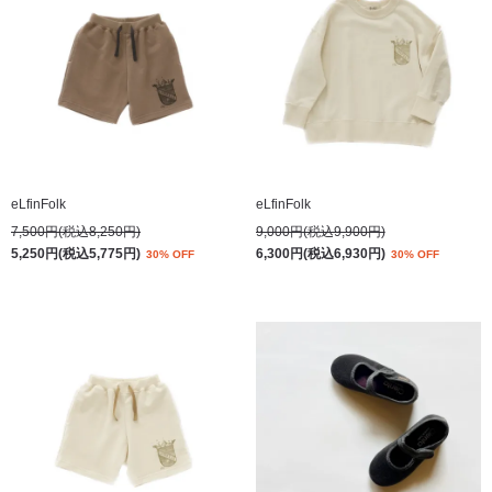
eLfinFolk
eLfinFolk
7,500円(税込8,250円)
9,000円(税込9,900円)
5,250円(税込5,775円)
6,300円(税込6,930円)
30% OFF
30% OFF