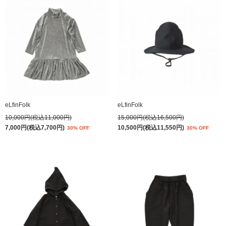
eLfinFolk
eLfinFolk
10,000円(税込11,000円)
15,000円(税込16,500円)
7,000円(税込7,700円)
10,500円(税込11,550円)
30% OFF
30% OFF