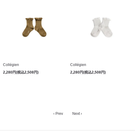
Collégien
Collégien
2,280円(税込2,508円)
2,280円(税込2,508円)
‹ Prev
Next ›