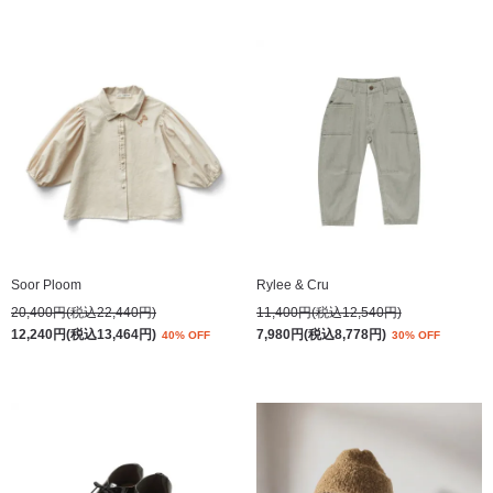
Soor Ploom
Rylee & Cru
20,400円(税込22,440円)
11,400円(税込12,540円)
12,240円(税込13,464円)
7,980円(税込8,778円)
40% OFF
30% OFF