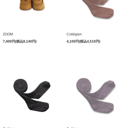
ZOOM
Collégien
7,400円(税込8,140円)
4,100円(税込4,510円)