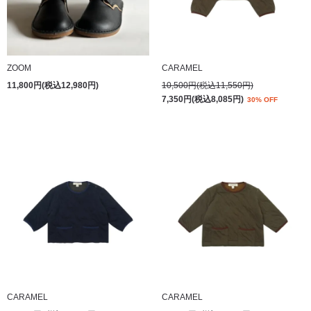
ZOOM
CARAMEL
11,800円(税込12,980円)
10,500円(税込11,550円)
7,350円(税込8,085円)
30% OFF
CARAMEL
CARAMEL