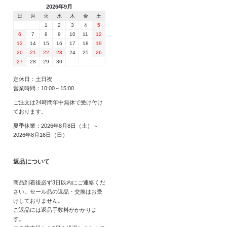
2026年9月
日
月
火
水
木
金
土
1
2
3
4
5
6
7
8
9
10
11
12
13
14
15
16
17
18
19
20
21
22
23
24
25
26
27
28
29
30
定休日：土日祝
営業時間：10:00～15:00
ご注文は24時間年中無休で受け付け
ております。
夏季休業：2026年8月8日（土）～
2026年8月16日（日）
返品について
商品到着後必ず3日以内にご連絡くだ
さい。セール品の返品・交換はお受
けしておりません。
ご返品には返品手数料がかかりま
す。