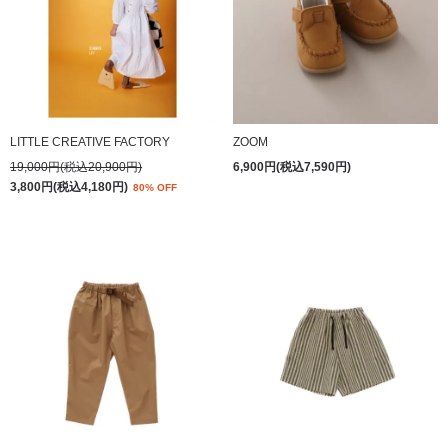
LITTLE CREATIVE FACTORY
ZOOM
19,000円(税込20,900円)
6,900円(税込7,590円)
3,800円(税込4,180円)
80% OFF