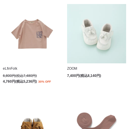
eLfinFolk
ZOOM
6,800円(税込7,480円)
7,400円(税込8,140円)
4,760円(税込5,236円)
30% OFF