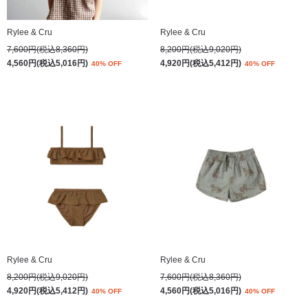
Rylee & Cru
Rylee & Cru
7,600円(税込8,360円)
8,200円(税込9,020円)
4,560円(税込5,016円)
4,920円(税込5,412円)
40% OFF
40% OFF
Rylee & Cru
Rylee & Cru
8,200円(税込9,020円)
7,600円(税込8,360円)
4,920円(税込5,412円)
4,560円(税込5,016円)
40% OFF
40% OFF