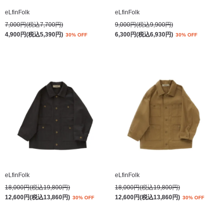
eLfinFolk
eLfinFolk
7,000円(税込7,700円)
9,000円(税込9,900円)
4,900円(税込5,390円)
6,300円(税込6,930円)
30% OFF
30% OFF
eLfinFolk
eLfinFolk
18,000円(税込19,800円)
18,000円(税込19,800円)
12,600円(税込13,860円)
12,600円(税込13,860円)
30% OFF
30% OFF