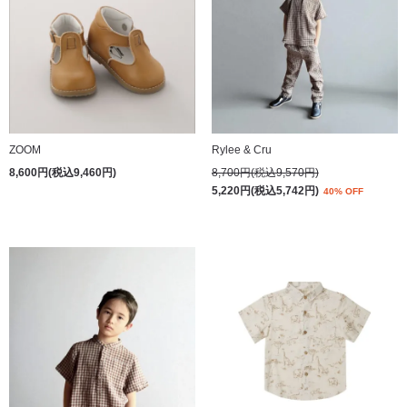
ZOOM
Rylee & Cru
8,600円(税込9,460円)
8,700円(税込9,570円)
5,220円(税込5,742円)
40% OFF