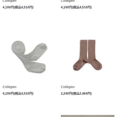
Collégien
Collégien
4,100円(税込4,510円)
4,100円(税込4,510円)
Collégien
Collégien
4,100円(税込4,510円)
2,240円(税込2,464円)