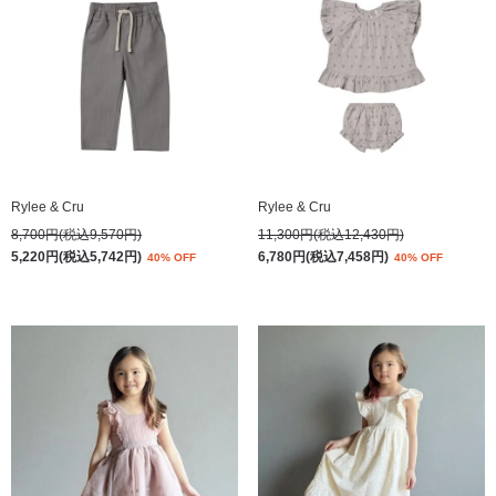
Rylee & Cru
Rylee & Cru
8,700円(税込9,570円)
11,300円(税込12,430円)
5,220円(税込5,742円)
6,780円(税込7,458円)
40% OFF
40% OFF