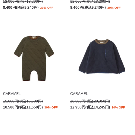
12,000円(税込13,200円)
12,000円(税込13,200円)
8,400円(税込9,240円)
8,400円(税込9,240円)
30% OFF
30% OFF
CARAMEL
CARAMEL
15,000円(税込16,500円)
18,500円(税込20,350円)
10,500円(税込11,550円)
12,950円(税込14,245円)
30% OFF
30% OFF