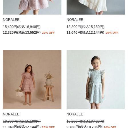
NORALEE
NORALEE
15,400円(税込16,940円)
13,800円(税込15,180円)
12,320円(税込13,552円)
11,040円(税込12,144円)
20% OFF
20% OFF
NORALEE
NORALEE
13,800円(税込15,180円)
12,200円(税込13,420円)
11,040円(税込12,144円)
9,760円(税込10,736円)
20% OFF
20% OFF