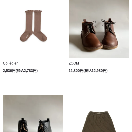
Collégien
ZOOM
2,530円(税込2,783円)
11,800円(税込12,980円)