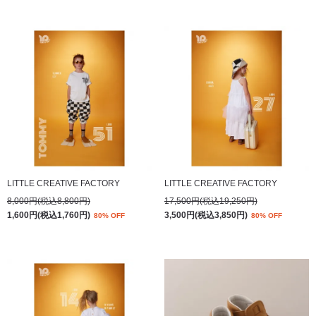
LITTLE CREATIVE FACTORY
LITTLE CREATIVE FACTORY
8,000円(税込8,800円)
17,500円(税込19,250円)
1,600円(税込1,760円)
3,500円(税込3,850円)
80% OFF
80% OFF