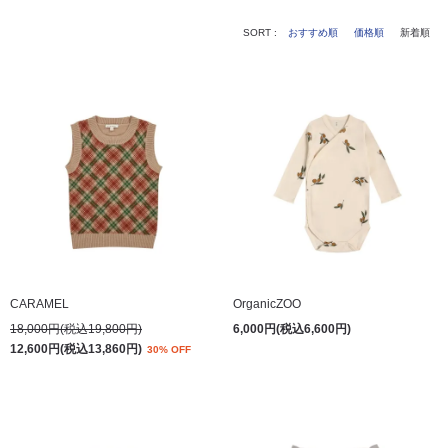
SORT :
おすすめ順
価格順
新着順
CARAMEL
OrganicZOO
18,000円(税込19,800円)
6,000円(税込6,600円)
12,600円(税込13,860円)
30% OFF