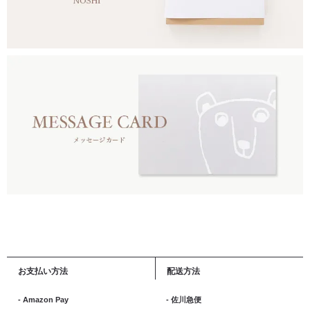
お支払い方法
配送方法
- Amazon Pay
- 佐川急便