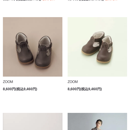
ZOOM
ZOOM
8,600円(税込9,460円)
8,600円(税込9,460円)