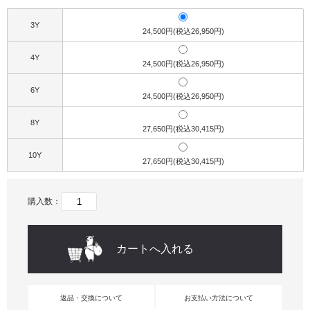
3Y
24,500円(税込26,950円)
4Y
24,500円(税込26,950円)
6Y
24,500円(税込26,950円)
8Y
27,650円(税込30,415円)
10Y
27,650円(税込30,415円)
購入数：
返品・交換について
お支払い方法について