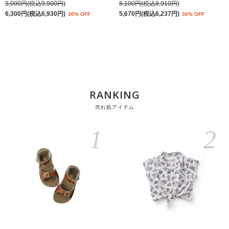
9,000円(税込9,900円)
8,100円(税込8,910円)
6,300円(税込6,930円)
5,670円(税込6,237円)
30% OFF
30% OFF
RANKING
売れ筋アイテム
1
2