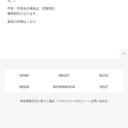
ん。）
不良・不具合の場合は、交換対応、
修理対応となります。
返品の詳細はこちら
HOME
ABOUT
BLOG
MEDIA
INFORMATION
HELP
特定商取引法に基づく表記
/
プライバシーポリシー
/
お問い合わせ