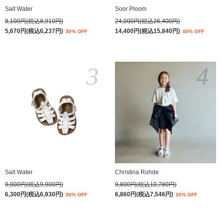
Salt Water
Soor Ploom
8,100円(税込8,910円)
24,000円(税込26,400円)
5,670円(税込6,237円)
14,400円(税込15,840円)
30% OFF
40% OFF
3
4
Salt Water
Christina Rohde
9,000円(税込9,900円)
9,800円(税込10,780円)
6,300円(税込6,930円)
6,860円(税込7,546円)
30% OFF
30% OFF