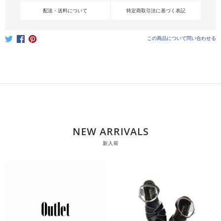
配送・送料について
特定商取引法に基づく表記
この商品について問い合わせる
NEW ARRIVALS
新入荷