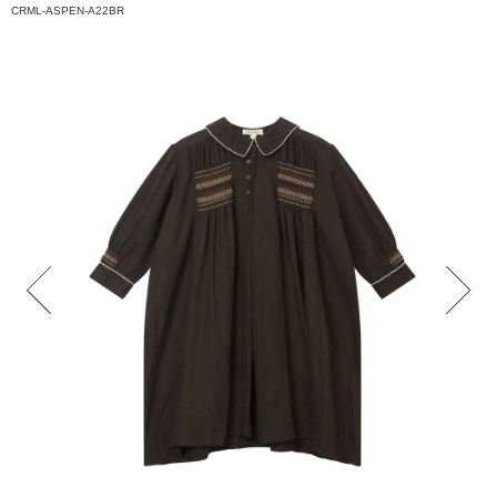
CRML-ASPEN-A22BR