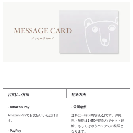
お支払い方法
配送方法
- Amazon Pay
- 佐川急便
Amazon Payでお支払いいただけま
送料は一律660円(税込)です。沖縄
す。
県・離島は1,650円(税込)でヤマト運
輸、もしくはゆうパックでの発送と
- PayPay
なります。