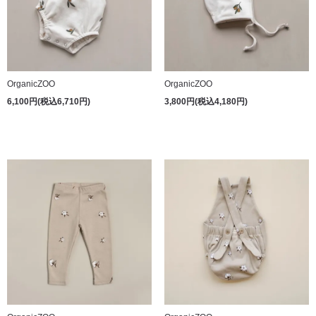
OrganicZOO
OrganicZOO
6,100円(税込6,710円)
3,800円(税込4,180円)