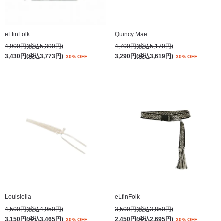
eLfinFolk
Quincy Mae
4,900円(税込5,390円)
4,700円(税込5,170円)
3,430円(税込3,773円)
3,290円(税込3,619円)
30% OFF
30% OFF
Louisiella
eLfinFolk
4,500円(税込4,950円)
3,500円(税込3,850円)
3,150円(税込3,465円)
2,450円(税込2,695円)
30% OFF
30% OFF