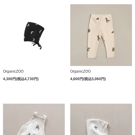
OrganicZOO
OrganicZOO
4,300円(税込4,730円)
4,600円(税込5,060円)