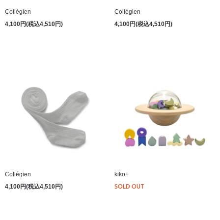
Collégien
Collégien
4,100円(税込4,510円)
4,100円(税込4,510円)
Collégien
kiko+
SOLD OUT
4,100円(税込4,510円)