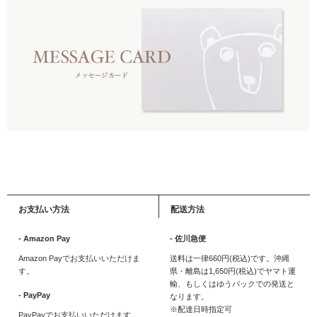
お支払い方法
配送方法
- Amazon Pay
- 佐川急便
Amazon Payでお支払いいただけま
送料は一律660円(税込)です。沖縄
す。
県・離島は1,650円(税込)でヤマト運
輸、もしくはゆうパックでの発送と
- PayPay
なります。
※配達日時指定可
PayPayでお支払いいただけます。