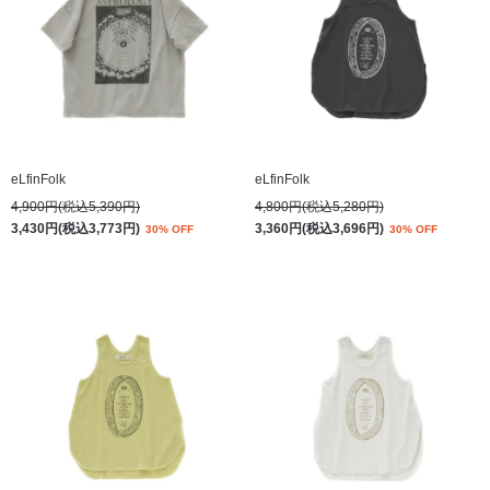
eLfinFolk
eLfinFolk
4,900円(税込5,390円)
4,800円(税込5,280円)
3,430円(税込3,773円)
3,360円(税込3,696円)
30% OFF
30% OFF