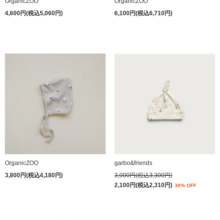
OrganicZOO
OrganicZOO
4,600円(税込5,060円)
6,100円(税込6,710円)
OrganicZOO
garbo&friends
3,800円(税込4,180円)
3,000円(税込3,300円)
2,100円(税込2,310円)
30% OFF