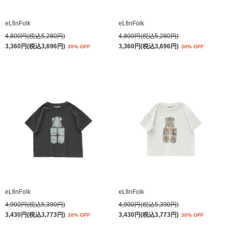
eLfinFolk
eLfinFolk
4,800円(税込5,280円)
4,800円(税込5,280円)
3,360円(税込3,696円)
3,360円(税込3,696円)
30% OFF
30% OFF
eLfinFolk
eLfinFolk
4,900円(税込5,390円)
4,900円(税込5,390円)
3,430円(税込3,773円)
3,430円(税込3,773円)
30% OFF
30% OFF