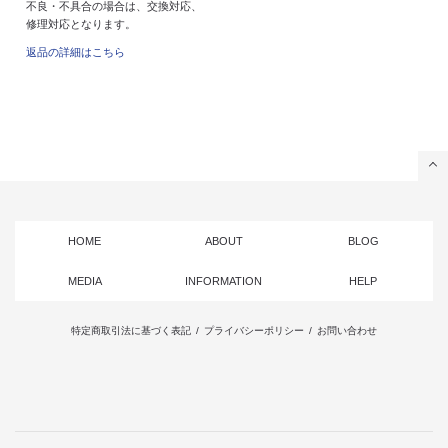
不良・不具合の場合は、交換対応、
修理対応となります。
返品の詳細はこちら
HOME
ABOUT
BLOG
MEDIA
INFORMATION
HELP
特定商取引法に基づく表記
/
プライバシーポリシー
/
お問い合わせ