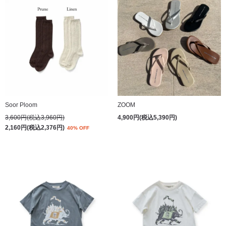
Soor Ploom
ZOOM
3,600円(税込3,960円)
4,900円(税込5,390円)
2,160円(税込2,376円)
40% OFF