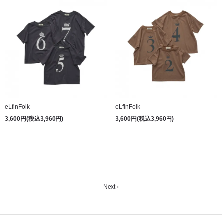
eLfinFolk
eLfinFolk
3,600円(税込3,960円)
3,600円(税込3,960円)
Next ›