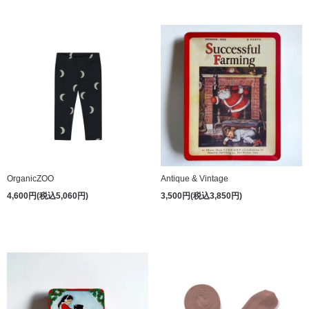
OrganicZOO
Antique & Vintage
4,600円(税込5,060円)
3,500円(税込3,850円)