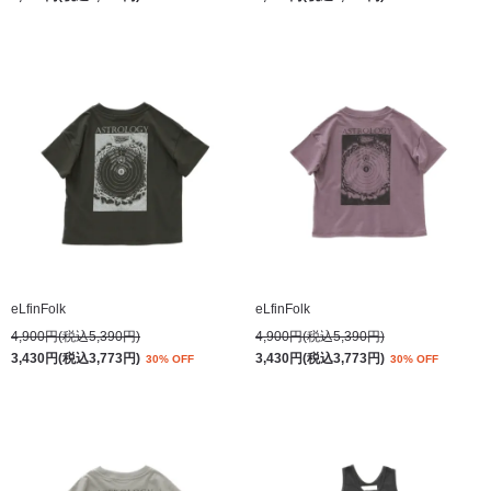
eLfinFolk
eLfinFolk
4,900円(税込5,390円)
4,900円(税込5,390円)
3,430円(税込3,773円)
3,430円(税込3,773円)
30% OFF
30% OFF