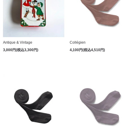
Antique & Vintage
Collégien
3,000円(税込3,300円)
4,100円(税込4,510円)