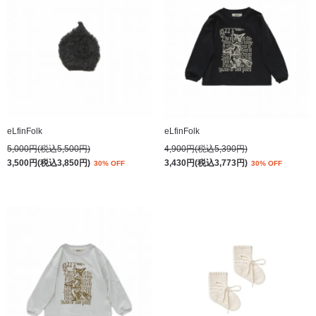
eLfinFolk
eLfinFolk
5,000円(税込5,500円)
4,900円(税込5,390円)
3,500円(税込3,850円)
3,430円(税込3,773円)
30% OFF
30% OFF