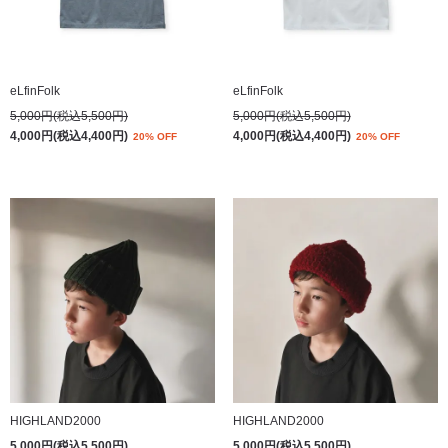
eLfinFolk
eLfinFolk
5,000円(税込5,500円)
5,000円(税込5,500円)
4,000円(税込4,400円)
4,000円(税込4,400円)
20% OFF
20% OFF
HIGHLAND2000
HIGHLAND2000
5,000円(税込5,500円)
5,000円(税込5,500円)