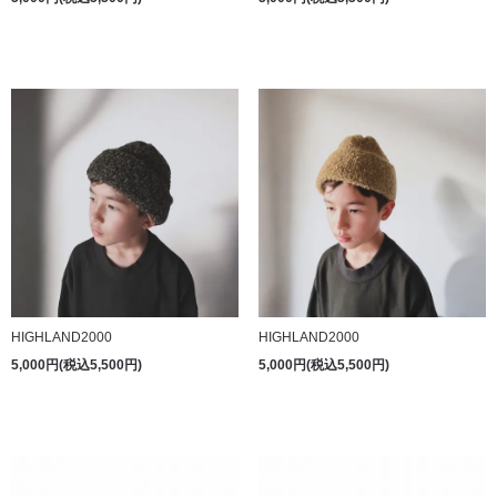
HIGHLAND2000
HIGHLAND2000
5,000円(税込5,500円)
5,000円(税込5,500円)