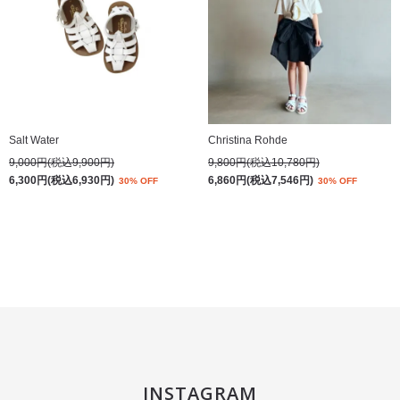
Salt Water
Christina Rohde
9,000円(税込9,900円)
9,800円(税込10,780円)
6,300円(税込6,930円)
6,860円(税込7,546円)
30% OFF
30% OFF
INSTAGRAM