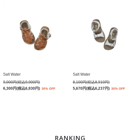
Salt Water
Salt Water
9,000円(税込9,900円)
8,100円(税込8,910円)
6,300円(税込6,930円)
5,670円(税込6,237円)
30% OFF
30% OFF
RANKING