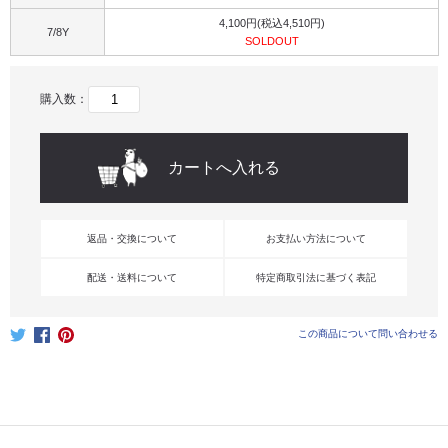
4,100円(税込4,510円)
7/8Y
SOLDOUT
購入数：
返品・交換について
お支払い方法について
配送・送料について
特定商取引法に基づく表記
この商品について問い合わせる