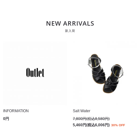
NEW ARRIVALS
新入荷
INFORMATION
Salt Water
0円
7,800円(税込8,580円)
5,460円(税込6,006円)
30% OFF