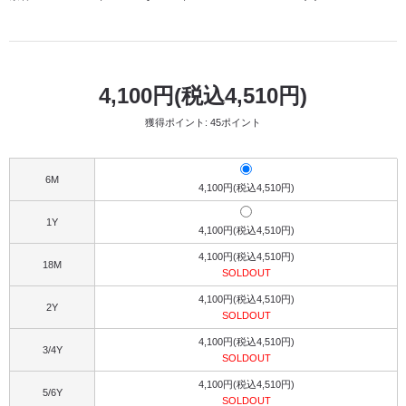
4,100円(税込4,510円)
獲得ポイント: 45ポイント
6M
4,100円(税込4,510円)
1Y
4,100円(税込4,510円)
4,100円(税込4,510円)
18M
SOLDOUT
4,100円(税込4,510円)
2Y
SOLDOUT
4,100円(税込4,510円)
3/4Y
SOLDOUT
4,100円(税込4,510円)
5/6Y
SOLDOUT