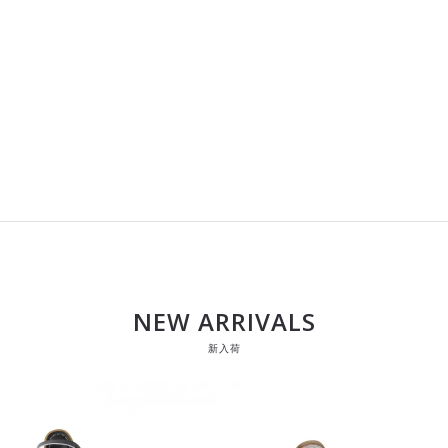
NEW ARRIVALS
新入荷