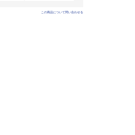
この商品について問い合わせる