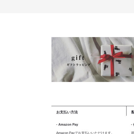
お支払い方法
- Amazon Pay
-
Amazon Payでお支払いいただけます。
送