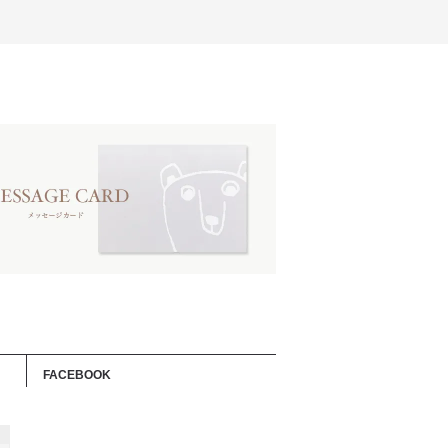
FACEBOOK