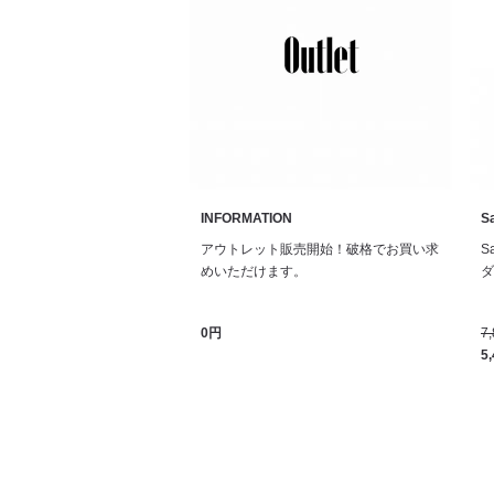
INFORMATION
Sa
アウトレット販売開始！破格でお買い求
S
めいただけます。
ダル
0円
7
5