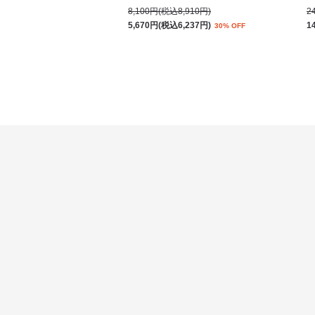
8,100円(税込8,910円)
2
5,670円(税込6,237円)
1
30% OFF