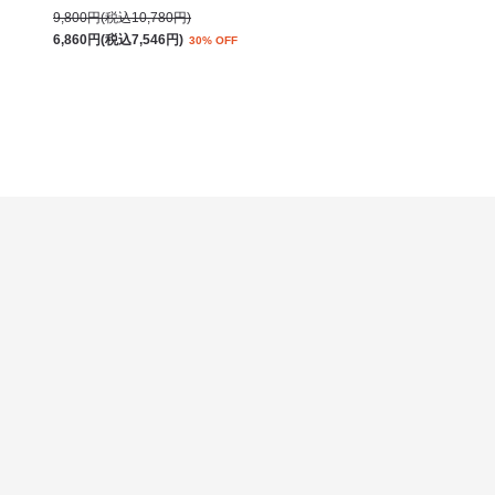
9,800円(税込10,780円)
6,860円(税込7,546円)
30% OFF