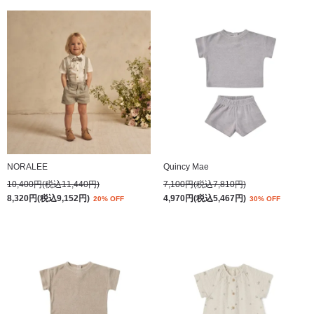
NORALEE
Quincy Mae
10,400円(税込11,440円)
7,100円(税込7,810円)
8,320円(税込9,152円)
4,970円(税込5,467円)
20% OFF
30% OFF