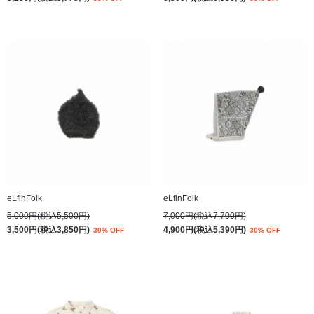
eLfinFolk
eLfinFolk
5,000円(税込5,500円)
7,000円(税込7,700円)
3,500円(税込3,850円)
4,900円(税込5,390円)
30% OFF
30% OFF