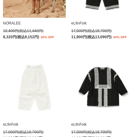
NORALEE
eLfinFolk
10,400円(税込11,440円)
17,000円(税込18,700円)
8,320円(税込9,152円)
11,900円(税込13,090円)
20% OFF
30% OFF
eLfinFolk
eLfinFolk
17,000円(税込18,700円)
17,000円(税込18,700円)