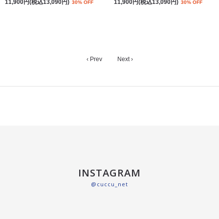
11,900円(税込13,090円)
11,900円(税込13,090円)
30% OFF
30% OFF
‹ Prev
Next ›
INSTAGRAM
@cuccu_net