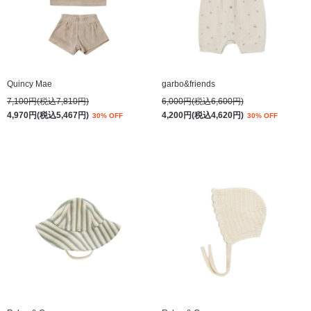
Quincy Mae
garbo&friends
7,100円(税込7,810円)
6,000円(税込6,600円)
4,970円(税込5,467円)
4,200円(税込4,620円)
30% OFF
30% OFF