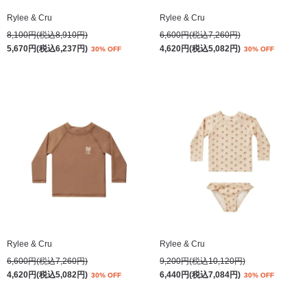
Rylee & Cru
Rylee & Cru
8,100円(税込8,910円)
6,600円(税込7,260円)
5,670円(税込6,237円)
4,620円(税込5,082円)
30% OFF
30% OFF
Rylee & Cru
Rylee & Cru
6,600円(税込7,260円)
9,200円(税込10,120円)
4,620円(税込5,082円)
6,440円(税込7,084円)
30% OFF
30% OFF