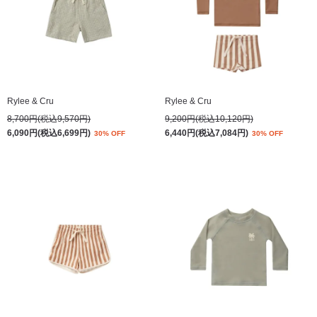
Rylee & Cru
Rylee & Cru
8,700円(税込9,570円)
9,200円(税込10,120円)
6,090円(税込6,699円)
6,440円(税込7,084円)
30% OFF
30% OFF