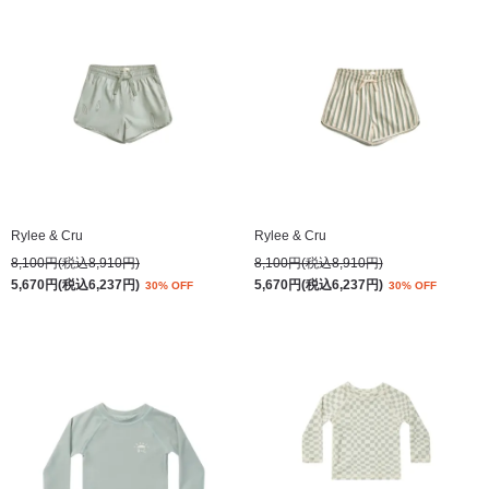
Rylee & Cru
Rylee & Cru
8,100円(税込8,910円)
8,100円(税込8,910円)
5,670円(税込6,237円)
5,670円(税込6,237円)
30% OFF
30% OFF