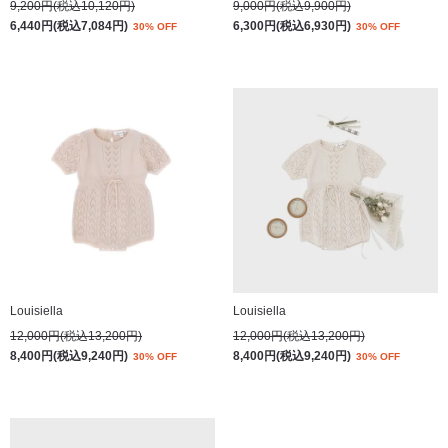
9,200円(税込10,120円)
9,000円(税込9,900円)
6,440円(税込7,084円)
6,300円(税込6,930円)
30% OFF
30% OFF
Louisiella
Louisiella
12,000円(税込13,200円)
12,000円(税込13,200円)
8,400円(税込9,240円)
8,400円(税込9,240円)
30% OFF
30% OFF