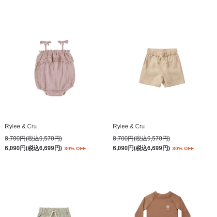
Rylee & Cru
Rylee & Cru
8,700円(税込9,570円)
8,700円(税込9,570円)
6,090円(税込6,699円)
6,090円(税込6,699円)
30% OFF
30% OFF