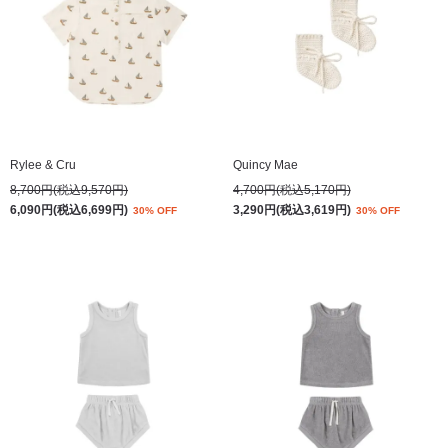
Rylee & Cru
Quincy Mae
8,700円(税込9,570円)
4,700円(税込5,170円)
6,090円(税込6,699円)
3,290円(税込3,619円)
30% OFF
30% OFF