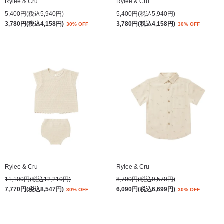
Rylee & Cru
Rylee & Cru
5,400円(税込5,940円)
5,400円(税込5,940円)
3,780円(税込4,158円)
3,780円(税込4,158円)
30% OFF
30% OFF
Rylee & Cru
Rylee & Cru
11,100円(税込12,210円)
8,700円(税込9,570円)
7,770円(税込8,547円)
6,090円(税込6,699円)
30% OFF
30% OFF