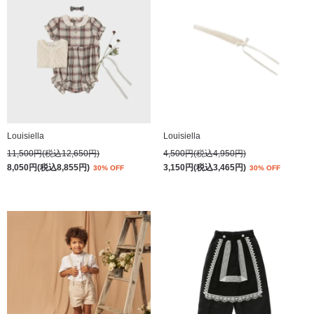
Louisiella
Louisiella
11,500円(税込12,650円)
4,500円(税込4,950円)
8,050円(税込8,855円)
3,150円(税込3,465円)
30% OFF
30% OFF