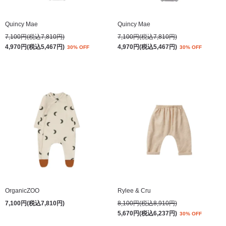
Quincy Mae
Quincy Mae
7,100円(税込7,810円)
7,100円(税込7,810円)
4,970円(税込5,467円)
4,970円(税込5,467円)
30% OFF
30% OFF
OrganicZOO
Rylee & Cru
7,100円(税込7,810円)
8,100円(税込8,910円)
5,670円(税込6,237円)
30% OFF