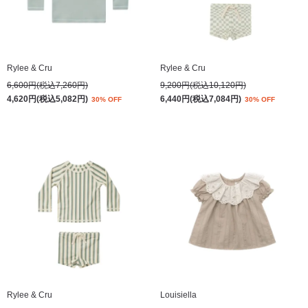
Rylee & Cru
Rylee & Cru
6,600円(税込7,260円)
9,200円(税込10,120円)
4,620円(税込5,082円)
6,440円(税込7,084円)
30% OFF
30% OFF
Rylee & Cru
Louisiella