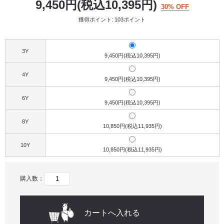
9,450円(税込10,395円)
30% OFF
獲得ポイント: 103ポイント
3Y
9,450円(税込10,395円)
4Y
9,450円(税込10,395円)
6Y
9,450円(税込10,395円)
8Y
10,850円(税込11,935円)
10Y
10,850円(税込11,935円)
購入数：