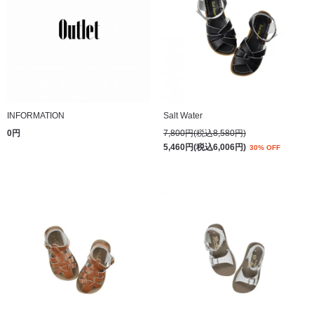
INFORMATION
Salt Water
0円
7,800円(税込8,580円)
5,460円(税込6,006円)
30% OFF