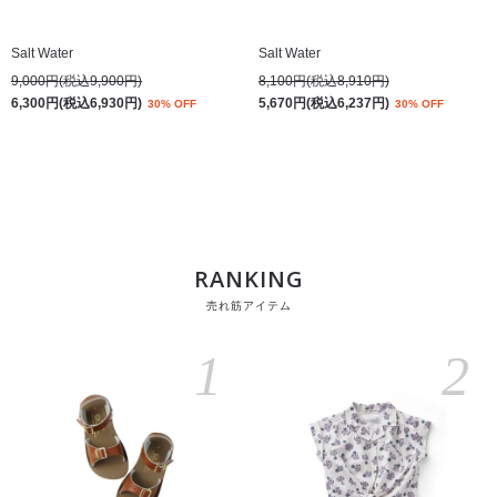
Salt Water
Salt Water
9,000円(税込9,900円)
8,100円(税込8,910円)
6,300円(税込6,930円)
5,670円(税込6,237円)
30% OFF
30% OFF
RANKING
売れ筋アイテム
1
2