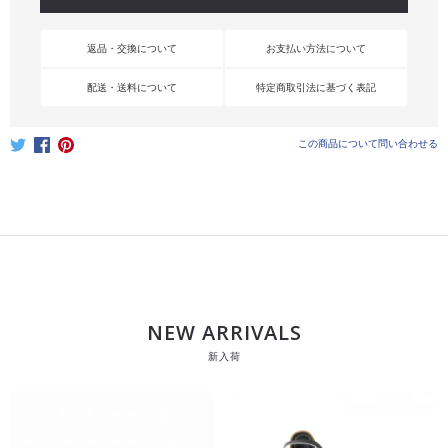
返品・交換について
お支払い方法について
配送・送料について
特定商取引法に基づく表記
この商品について問い合わせる
NEW ARRIVALS
新入荷