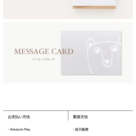
お支払い方法
配送方法
- Amazon Pay
- 佐川急便