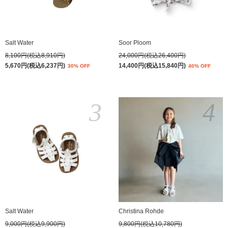
Salt Water
Soor Ploom
8,100円(税込8,910円)
24,000円(税込26,400円)
5,670円(税込6,237円)
14,400円(税込15,840円)
30% OFF
40% OFF
3
4
Salt Water
Christina Rohde
9,000円(税込9,900円)
9,800円(税込10,780円)