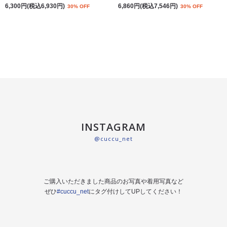
6,300円(税込6,930円)
6,860円(税込7,546円)
30% OFF
30% OFF
INSTAGRAM
@cuccu_net
ご購入いただきました商品のお写真や着用写真など
ぜひ
#cuccu_net
にタグ付けしてUPしてください！