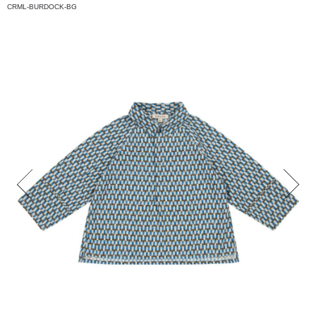
CRML-BURDOCK-BG