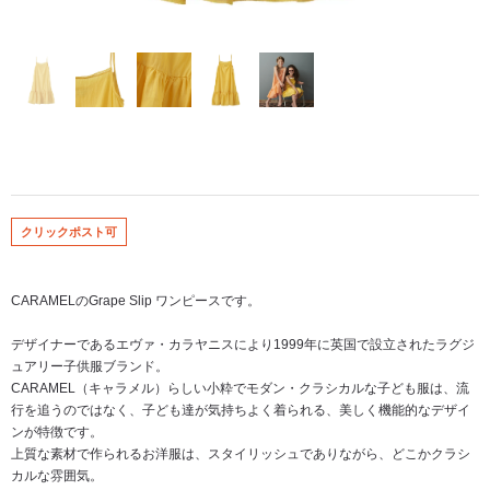
クリックポスト可
CARAMELのGrape Slip ワンピースです。
デザイナーであるエヴァ・カラヤニスにより1999年に英国で設立されたラグジ
ュアリー子供服ブランド。
CARAMEL（キャラメル）らしい小粋でモダン・クラシカルな子ども服は、流
行を追うのではなく、子ども達が気持ちよく着られる、美しく機能的なデザイ
ンが特徴です。
上質な素材で作られるお洋服は、スタイリッシュでありながら、どこかクラシ
カルな雰囲気。