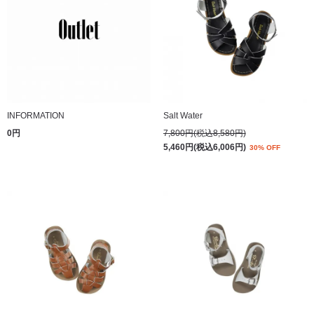
INFORMATION
Salt Water
0円
7,800円(税込8,580円)
5,460円(税込6,006円)
30% OFF