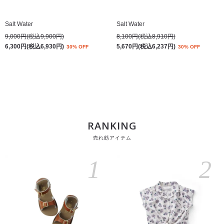
Salt Water
Salt Water
9,000円(税込9,900円)
8,100円(税込8,910円)
6,300円(税込6,930円)
5,670円(税込6,237円)
30% OFF
30% OFF
RANKING
売れ筋アイテム
1
2