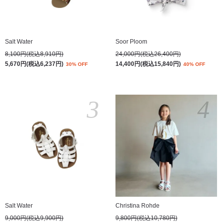
Salt Water
Soor Ploom
8,100円(税込8,910円)
24,000円(税込26,400円)
5,670円(税込6,237円)
14,400円(税込15,840円)
30% OFF
40% OFF
3
4
Salt Water
Christina Rohde
9,000円(税込9,900円)
9,800円(税込10,780円)