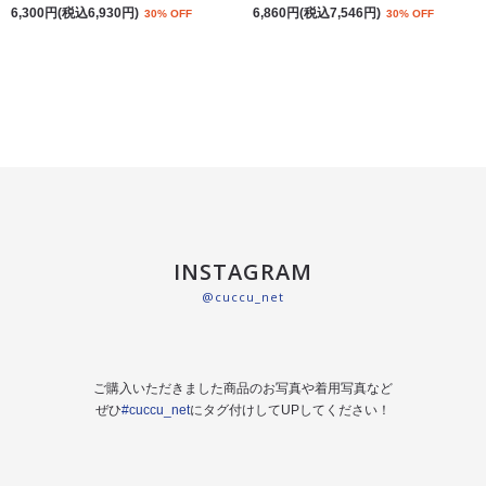
6,300円(税込6,930円)
6,860円(税込7,546円)
30% OFF
30% OFF
INSTAGRAM
@cuccu_net
ご購入いただきました商品のお写真や着用写真など
ぜひ
#cuccu_net
にタグ付けしてUPしてください！