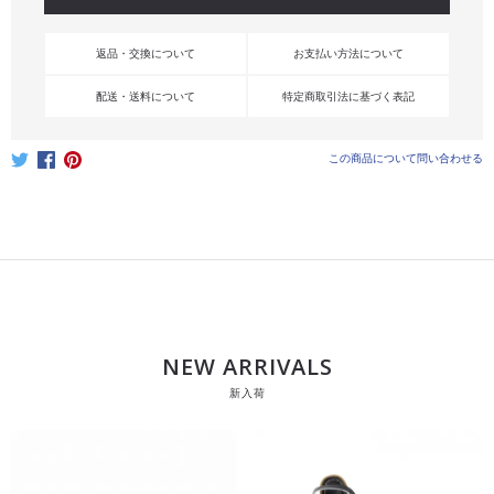
返品・交換について
お支払い方法について
配送・送料について
特定商取引法に基づく表記
この商品について問い合わせる
NEW ARRIVALS
新入荷