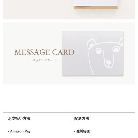
お支払い方法
配送方法
- Amazon Pay
- 佐川急便