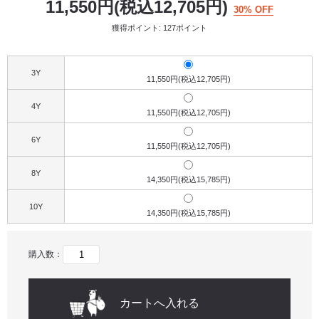
11,550円(税込12,705円)
30% OFF
獲得ポイント: 127ポイント
3Y
11,550円(税込12,705円)
4Y
11,550円(税込12,705円)
6Y
11,550円(税込12,705円)
8Y
14,350円(税込15,785円)
10Y
14,350円(税込15,785円)
購入数：