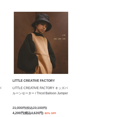
LITTLE CREATIVE FACTORY
バ
LITTLE CREATIVE FACTORY キッズバ
ルーンセーター / Tricot Balloon Jumper
21,000円(税込23,100円)
4,200円(税込4,620円)
80% OFF