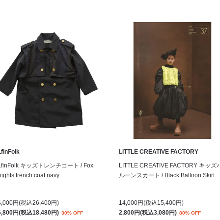
finFolk
LITTLE CREATIVE FACTORY
LfinFolk キッズトレンチコート / Fox
LITTLE CREATIVE FACTORY キッズ
ights trench coat navy
ルーンスカート / Black Balloon Skirt
4,000円(税込26,400円)
14,000円(税込15,400円)
6,800円(税込18,480円)
2,800円(税込3,080円)
30% OFF
80% OFF