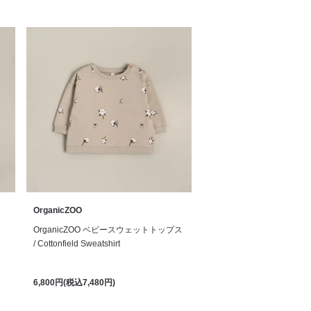
OrganicZOO
OrganicZOO ベビースウェットトップス
/ Cottonfield Sweatshirt
6,800円(税込7,480円)