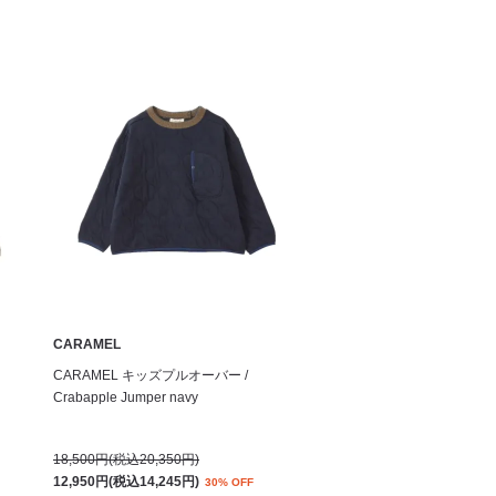
CARAMEL
CARAMEL キッズプルオーバー /
Crabapple Jumper navy
18,500円(税込20,350円)
12,950円(税込14,245円)
30% OFF