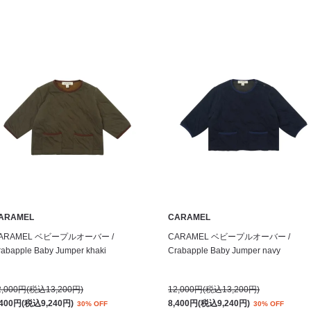
ARAMEL
CARAMEL
ARAMEL ベビープルオーバー /
CARAMEL ベビープルオーバー /
rabapple Baby Jumper khaki
Crabapple Baby Jumper navy
2,000円(税込13,200円)
12,000円(税込13,200円)
,400円(税込9,240円)
8,400円(税込9,240円)
30% OFF
30% OFF