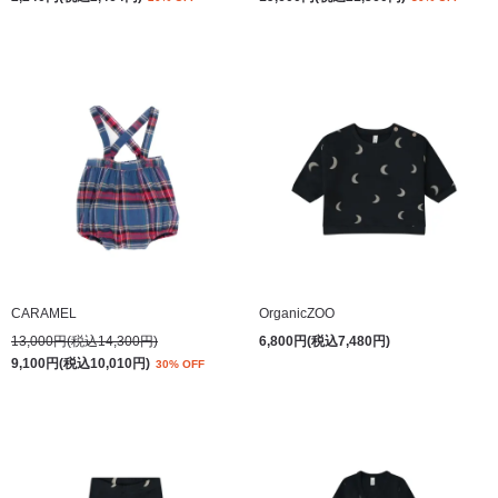
CARAMEL
OrganicZOO
13,000円(税込14,300円)
6,800円(税込7,480円)
9,100円(税込10,010円)
30% OFF