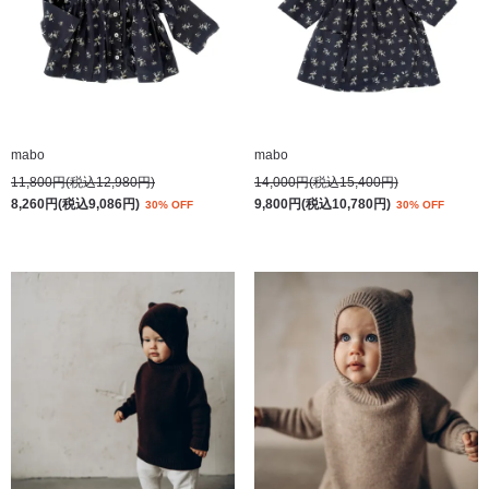
mabo
mabo
11,800円(税込12,980円)
14,000円(税込15,400円)
8,260円(税込9,086円)
9,800円(税込10,780円)
30% OFF
30% OFF