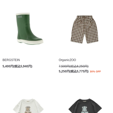
BERGSTEIN
OrganicZOO
5,400円(税込5,940円)
7,500円(税込8,250円)
5,250円(税込5,775円)
30% OFF