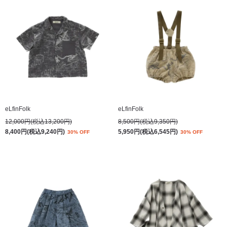
eLfinFolk
eLfinFolk
12,000円(税込13,200円)
8,500円(税込9,350円)
8,400円(税込9,240円)
5,950円(税込6,545円)
30% OFF
30% OFF