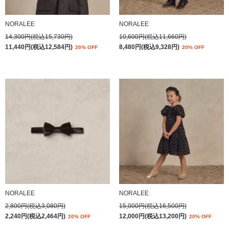
NORALEE
NORALEE
14,300円(税込15,730円)
10,600円(税込11,660円)
11,440円(税込12,584円)
8,480円(税込9,328円)
20% OFF
20% OFF
NORALEE
NORALEE
2,800円(税込3,080円)
15,000円(税込16,500円)
2,240円(税込2,464円)
12,000円(税込13,200円)
20% OFF
20% OFF