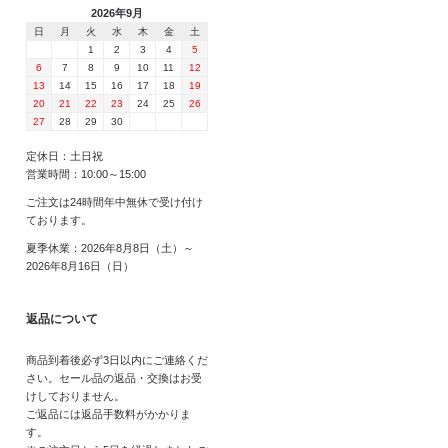
2026年9月
日
月
火
水
木
金
土
1
2
3
4
5
6
7
8
9
10
11
12
13
14
15
16
17
18
19
20
21
22
23
24
25
26
27
28
29
30
定休日：土日祝
営業時間：10:00～15:00
ご注文は24時間年中無休で受け付け
ております。
夏季休業：2026年8月8日（土）～
2026年8月16日（日）
返品について
商品到着後必ず3日以内にご連絡くだ
さい。セール品の返品・交換はお受
けしておりません。
ご返品には返品手数料がかかりま
す。