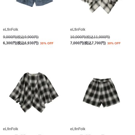
eLfinFolk
eLfinFolk
9,000円(税込9,900円)
10,000円(税込11,000円)
6,300円(税込6,930円)
7,000円(税込7,700円)
30% OFF
30% OFF
eLfinFolk
eLfinFolk