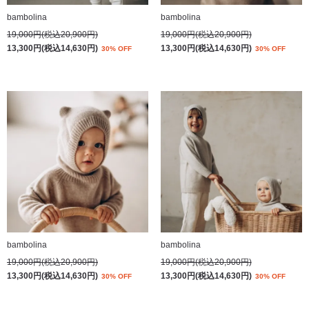
bambolina
bambolina
19,000円(税込20,900円)
19,000円(税込20,900円)
13,300円(税込14,630円)
13,300円(税込14,630円)
30% OFF
30% OFF
bambolina
bambolina
19,000円(税込20,900円)
19,000円(税込20,900円)
13,300円(税込14,630円)
13,300円(税込14,630円)
30% OFF
30% OFF