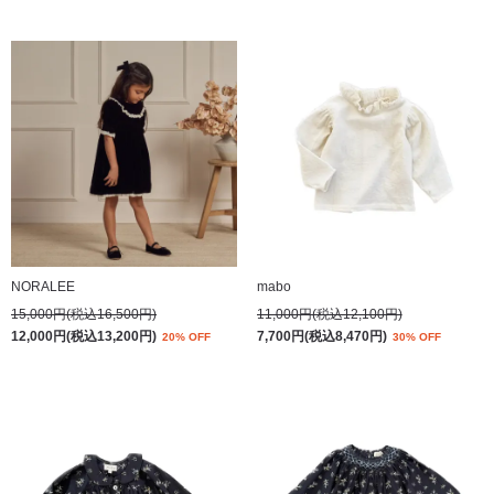
NORALEE
mabo
15,000円(税込16,500円)
11,000円(税込12,100円)
12,000円(税込13,200円)
7,700円(税込8,470円)
20% OFF
30% OFF