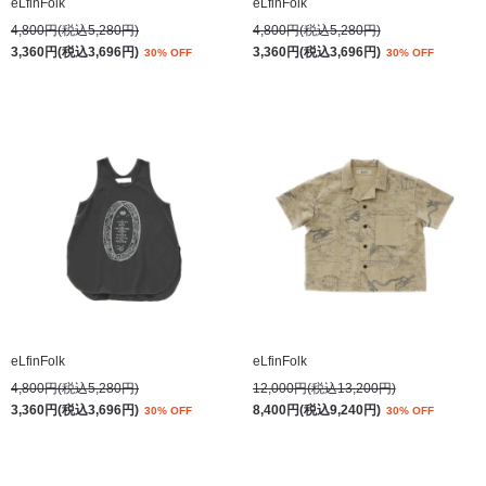
eLfinFolk
eLfinFolk
4,800円(税込5,280円)
4,800円(税込5,280円)
3,360円(税込3,696円)
3,360円(税込3,696円)
30% OFF
30% OFF
eLfinFolk
eLfinFolk
4,800円(税込5,280円)
12,000円(税込13,200円)
3,360円(税込3,696円)
8,400円(税込9,240円)
30% OFF
30% OFF