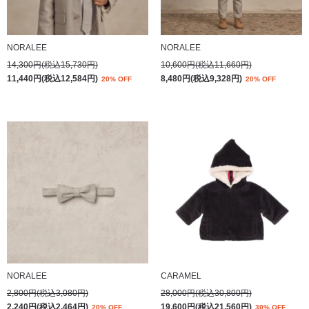
NORALEE
NORALEE
14,300円(税込15,730円)
10,600円(税込11,660円)
11,440円(税込12,584円)
8,480円(税込9,328円)
20% OFF
20% OFF
NORALEE
CARAMEL
2,800円(税込3,080円)
28,000円(税込30,800円)
2,240円(税込2,464円)
19,600円(税込21,560円)
20% OFF
30% OFF