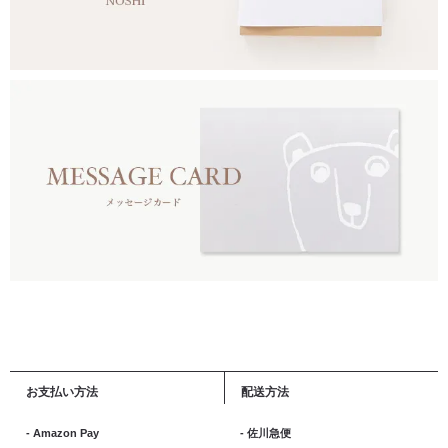
お支払い方法
配送方法
- Amazon Pay
- 佐川急便