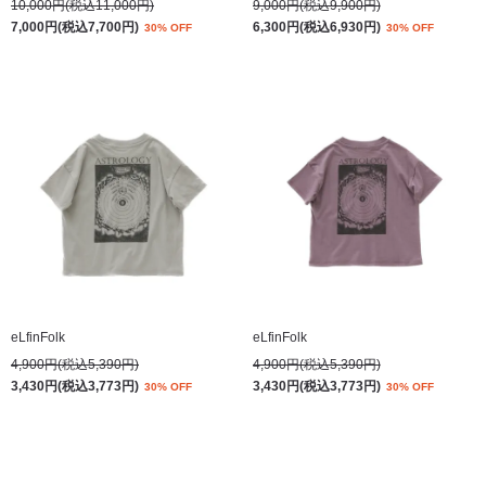
10,000円(税込11,000円)
9,000円(税込9,900円)
7,000円(税込7,700円)
6,300円(税込6,930円)
30% OFF
30% OFF
eLfinFolk
eLfinFolk
4,900円(税込5,390円)
4,900円(税込5,390円)
3,430円(税込3,773円)
3,430円(税込3,773円)
30% OFF
30% OFF