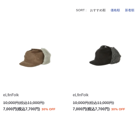
SORT :
おすすめ順
価格順
新着順
eLfinFolk
eLfinFolk
10,000円(税込11,000円)
10,000円(税込11,000円)
7,000円(税込7,700円)
7,000円(税込7,700円)
30% OFF
30% OFF