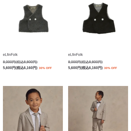
eLfinFolk
eLfinFolk
8,000円(税込8,800円)
8,000円(税込8,800円)
5,600円(税込6,160円)
5,600円(税込6,160円)
30% OFF
30% OFF