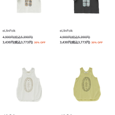
eLfinFolk
eLfinFolk
4,900円(税込5,390円)
4,900円(税込5,390円)
3,430円(税込3,773円)
3,430円(税込3,773円)
30% OFF
30% OFF