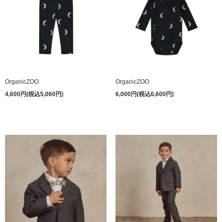
OrganicZOO
OrganicZOO
4,600円(税込5,060円)
6,000円(税込6,600円)