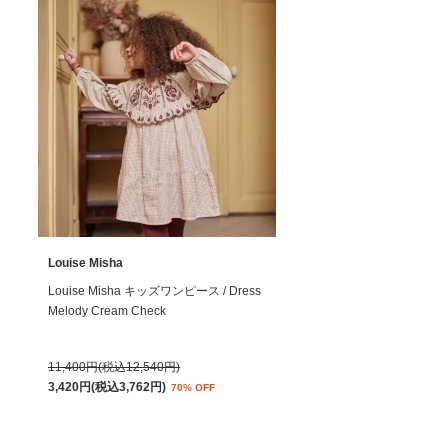
Louise Misha
Louise Misha キッズワンピース / Dress
Melody Cream Check
11,400円(税込12,540円)
3,420円(税込3,762円)
70% OFF