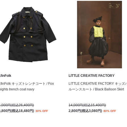
finFolk
LITTLE CREATIVE FACTORY
LfinFolk キッズトレンチコート / Fox
LITTLE CREATIVE FACTORY キッズ
ights trench coat navy
ルーンスカート / Black Balloon Skirt
4,000円(税込26,400円)
14,000円(税込15,400円)
6,800円(税込18,480円)
2,800円(税込3,080円)
30% OFF
80% OFF