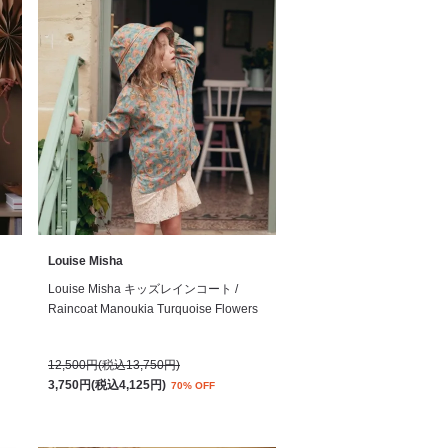
Louise Misha
Louise Misha キッズレインコート /
Raincoat Manoukia Turquoise Flowers
12,500円(税込13,750円)
3,750円(税込4,125円)
70% OFF