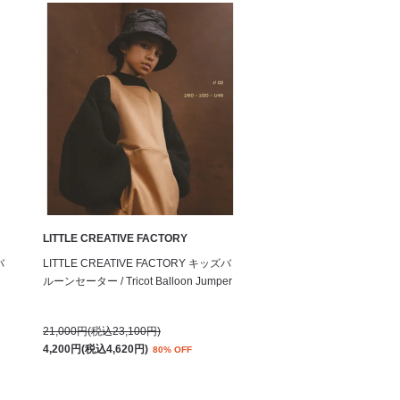
LITTLE CREATIVE FACTORY
バ
LITTLE CREATIVE FACTORY キッズバ
ルーンセーター / Tricot Balloon Jumper
21,000円(税込23,100円)
4,200円(税込4,620円)
80% OFF