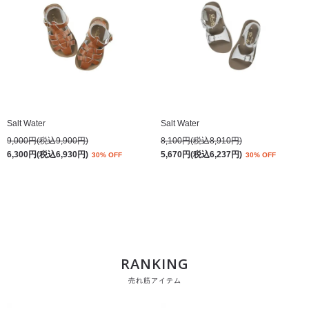
Salt Water
Salt Water
9,000円(税込9,900円)
8,100円(税込8,910円)
6,300円(税込6,930円)
5,670円(税込6,237円)
30% OFF
30% OFF
RANKING
売れ筋アイテム