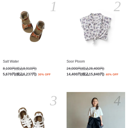
1
2
Salt Water
Soor Ploom
8,100円(税込8,910円)
24,000円(税込26,400円)
5,670円(税込6,237円)
14,400円(税込15,840円)
30% OFF
40% OFF
3
4