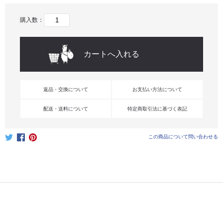
購入数：
返品・交換について
お支払い方法について
配送・送料について
特定商取引法に基づく表記
この商品について問い合わせる