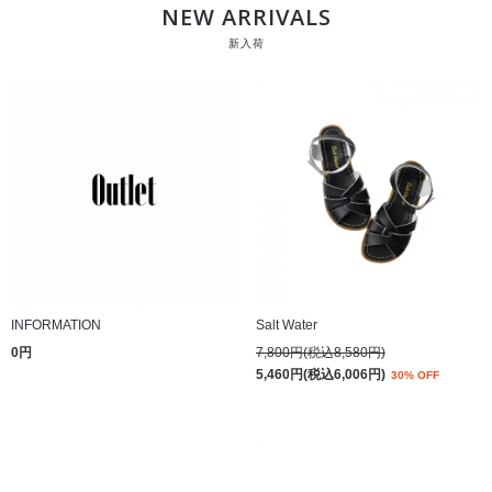
NEW ARRIVALS
新入荷
INFORMATION
Salt Water
0円
7,800円(税込8,580円)
5,460円(税込6,006円)
30% OFF