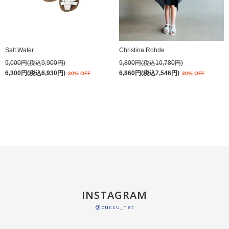
Salt Water
Christina Rohde
9,000円(税込9,900円)
9,800円(税込10,780円)
6,300円(税込6,930円)
6,860円(税込7,546円)
30% OFF
30% OFF
INSTAGRAM
@cuccu_net