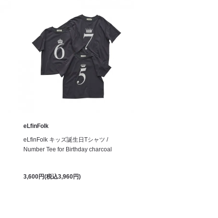
eLfinFolk
eLfinFolk キッズ誕生日Tシャツ /
Number Tee for Birthday charcoal
3,600円(税込3,960円)