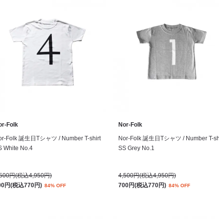
or-Folk
Nor-Folk
or-Folk 誕生日Tシャツ / Number T-shirt
Nor-Folk 誕生日Tシャツ / Number T-shi
S White No.4
SS Grey No.1
,500円(税込4,950円)
4,500円(税込4,950円)
00円(税込770円)
700円(税込770円)
84% OFF
84% OFF