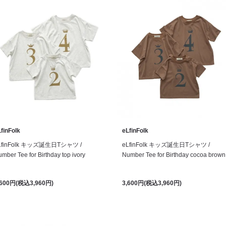
finFolk
eLfinFolk
LfinFolk キッズ誕生日Tシャツ /
eLfinFolk キッズ誕生日Tシャツ /
mber Tee for Birthday top ivory
Number Tee for Birthday cocoa brown
,600円(税込3,960円)
3,600円(税込3,960円)