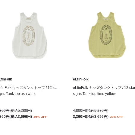
finFolk
eLfinFolk
LfinFolk キッズタンクトップ / 12 star
eLfinFolk キッズタンクトップ / 12 sta
gns Tank top ash white
signs Tank top lime yellow
,800円(税込5,280円)
4,800円(税込5,280円)
,360円(税込3,696円)
3,360円(税込3,696円)
30% OFF
30% OFF