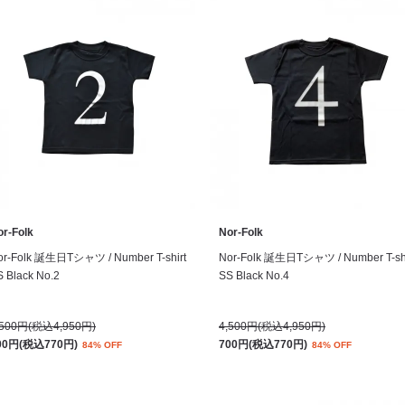
or-Folk
Nor-Folk
or-Folk 誕生日Tシャツ / Number T-shirt
Nor-Folk 誕生日Tシャツ / Number T-shi
 Black No.2
SS Black No.4
,500円(税込4,950円)
4,500円(税込4,950円)
00円(税込770円)
700円(税込770円)
84% OFF
84% OFF