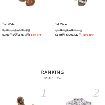
Salt Water
Salt Water
9,000円(税込9,900円)
8,100円(税込8,910円)
6,300円(税込6,930円)
5,670円(税込6,237円)
30% OFF
30% OFF
RANKING
売れ筋アイテム
1
2