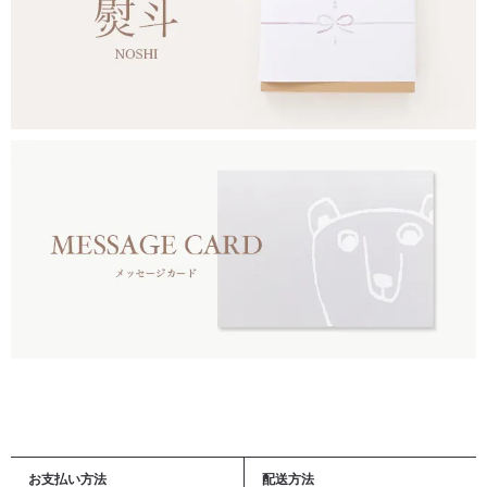
お支払い方法
配送方法