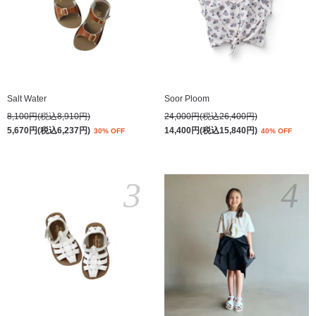
Salt Water
Soor Ploom
8,100円(税込8,910円)
24,000円(税込26,400円)
5,670円(税込6,237円)
14,400円(税込15,840円)
30% OFF
40% OFF
3
4