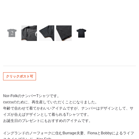
クリックポスト可
Nor-FolkのナンバーTシャツです。
cuccuのために、再生産していただくことになりました。
年齢で合わせて着てかわいいアイテムですが、ナンバーはデザインとして、サ
イズが合えばデザインとして着られるTシャツです。
お誕生日のプレゼントにもおすすめのアイテムです。
イングランドのノーフォークに住むBurrage夫妻、FionaとBobbyによるライフ