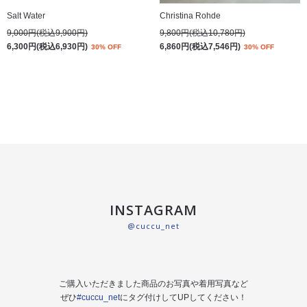
Salt Water
Christina Rohde
9,000円(税込9,900円)
9,800円(税込10,780円)
6,300円(税込6,930円)
6,860円(税込7,546円)
30% OFF
30% OFF
INSTAGRAM
@cuccu_net
ご購入いただきました商品のお写真や着用写真など
ぜひ
#cuccu_net
にタグ付けしてUPしてください！