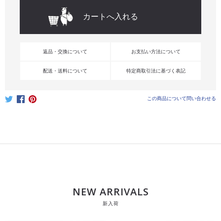
返品・交換について
お支払い方法について
配送・送料について
特定商取引法に基づく表記
この商品について問い合わせる
NEW ARRIVALS
新入荷