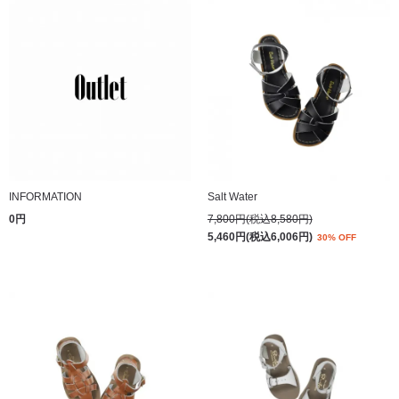
INFORMATION
Salt Water
0円
7,800円(税込8,580円)
5,460円(税込6,006円)
30% OFF