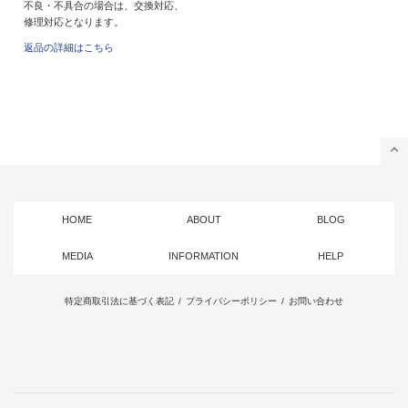
不良・不具合の場合は、交換対応、
修理対応となります。
返品の詳細はこちら
HOME
ABOUT
BLOG
MEDIA
INFORMATION
HELP
特定商取引法に基づく表記
/
プライバシーポリシー
/
お問い合わせ