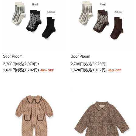
Soor Ploom
Soor Ploom
2,700円(税込2,970円)
2,700円(税込2,970円)
1,620円(税込1,782円)
1,620円(税込1,782円)
40% OFF
40% OFF