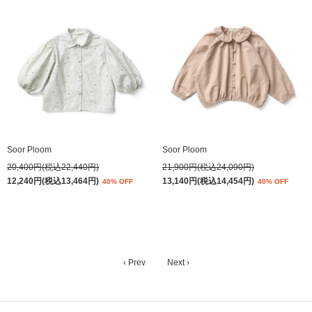
Soor Ploom
Soor Ploom
20,400円(税込22,440円)
21,900円(税込24,090円)
12,240円(税込13,464円)
13,140円(税込14,454円)
40% OFF
40% OFF
‹ Prev
Next ›