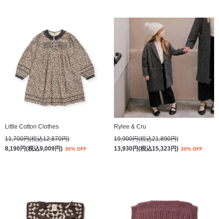
Little Cotton Clothes
Rylee & Cru
11,700円(税込12,870円)
19,900円(税込21,890円)
8,190円(税込9,009円)
13,930円(税込15,323円)
30% OFF
30% OFF