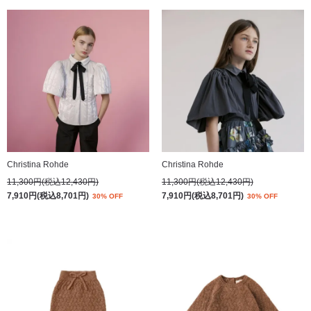
Christina Rohde
Christina Rohde
11,300円(税込12,430円)
11,300円(税込12,430円)
7,910円(税込8,701円)
7,910円(税込8,701円)
30% OFF
30% OFF