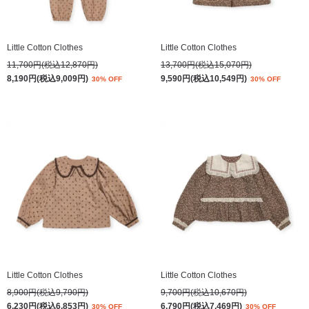
Little Cotton Clothes
Little Cotton Clothes
11,700円(税込12,870円)
13,700円(税込15,070円)
8,190円(税込9,009円)
9,590円(税込10,549円)
30% OFF
30% OFF
Little Cotton Clothes
Little Cotton Clothes
8,900円(税込9,790円)
9,700円(税込10,670円)
6,230円(税込6,853円)
6,790円(税込7,469円)
30% OFF
30% OFF