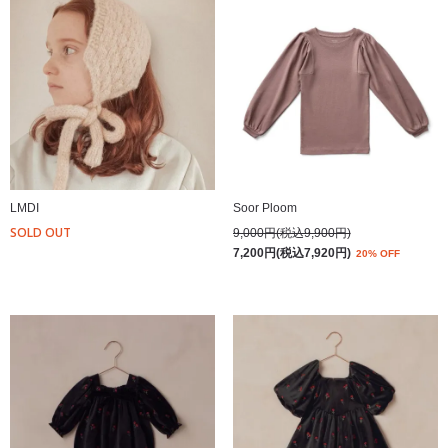
LMDI
Soor Ploom
SOLD OUT
9,000円(税込9,900円)
7,200円(税込7,920円)
20% OFF