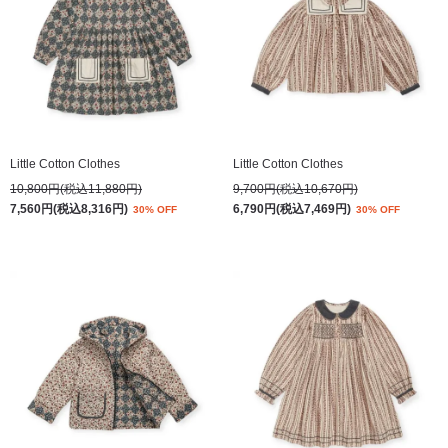
Little Cotton Clothes
Little Cotton Clothes
10,800円(税込11,880円)
9,700円(税込10,670円)
7,560円(税込8,316円)
6,790円(税込7,469円)
30% OFF
30% OFF