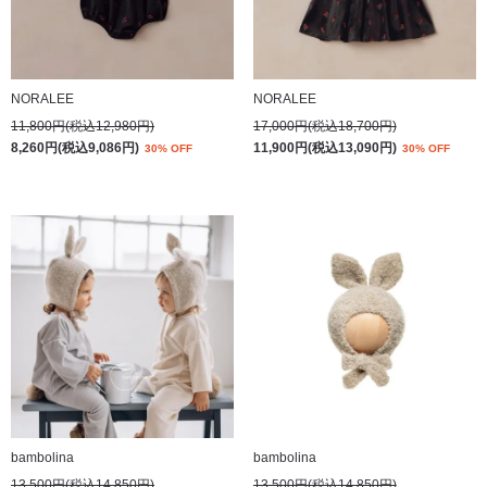
NORALEE
NORALEE
11,800円(税込12,980円)
17,000円(税込18,700円)
8,260円(税込9,086円)
11,900円(税込13,090円)
30% OFF
30% OFF
bambolina
bambolina
13,500円(税込14,850円)
13,500円(税込14,850円)