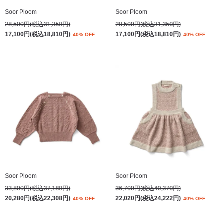
Soor Ploom
Soor Ploom
28,500円(税込31,350円)
28,500円(税込31,350円)
17,100円(税込18,810円)
17,100円(税込18,810円)
40% OFF
40% OFF
Soor Ploom
Soor Ploom
33,800円(税込37,180円)
36,700円(税込40,370円)
20,280円(税込22,308円)
22,020円(税込24,222円)
40% OFF
40% OFF