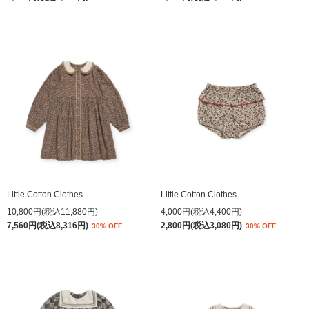
Little Cotton Clothes
Little Cotton Clothes
10,800円(税込11,880円)
4,000円(税込4,400円)
7,560円(税込8,316円)
2,800円(税込3,080円)
30% OFF
30% OFF