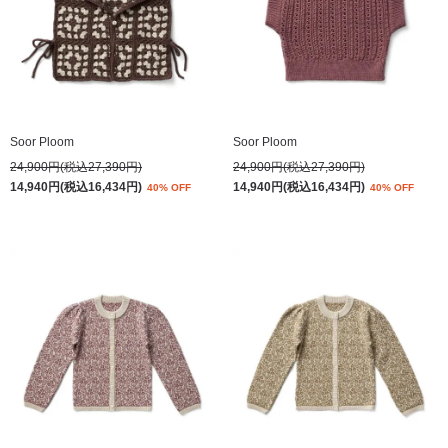
Soor Ploom
Soor Ploom
24,900円(税込27,390円)
24,900円(税込27,390円)
14,940円(税込16,434円)
14,940円(税込16,434円)
40% OFF
40% OFF