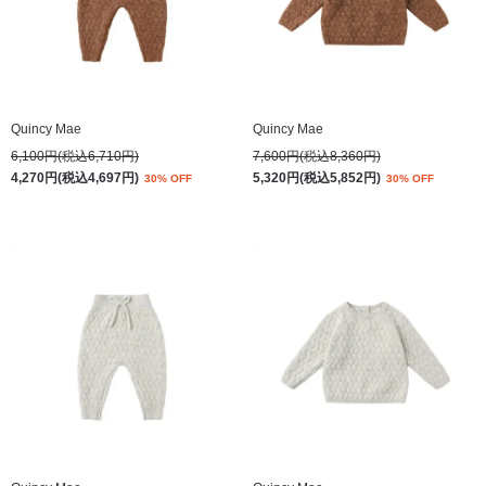
Quincy Mae
Quincy Mae
6,100円(税込6,710円)
7,600円(税込8,360円)
4,270円(税込4,697円)
5,320円(税込5,852円)
30% OFF
30% OFF