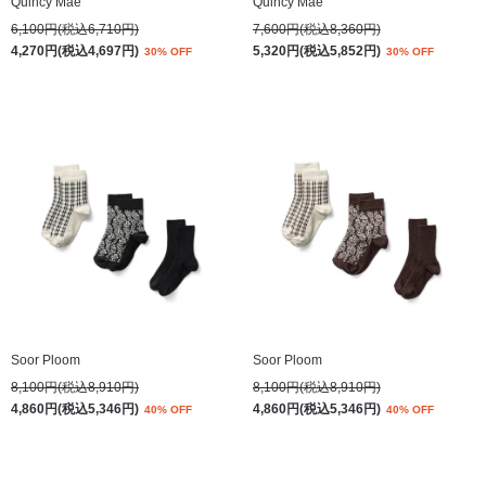
Quincy Mae
Quincy Mae
6,100円(税込6,710円)
7,600円(税込8,360円)
4,270円(税込4,697円)
5,320円(税込5,852円)
30% OFF
30% OFF
Soor Ploom
Soor Ploom
8,100円(税込8,910円)
8,100円(税込8,910円)
4,860円(税込5,346円)
4,860円(税込5,346円)
40% OFF
40% OFF