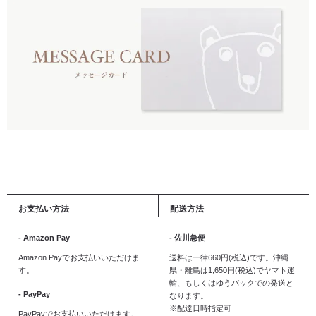
お支払い方法
配送方法
- Amazon Pay
- 佐川急便
Amazon Payでお支払いいただけま
送料は一律660円(税込)です。沖縄
す。
県・離島は1,650円(税込)でヤマト運
輸、もしくはゆうパックでの発送と
- PayPay
なります。
※配達日時指定可
PayPayでお支払いいただけます。