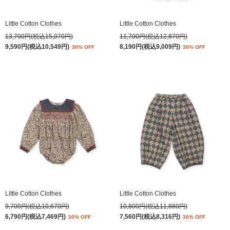
Little Cotton Clothes
Little Cotton Clothes
13,700円(税込15,070円)
11,700円(税込12,870円)
9,590円(税込10,549円)
8,190円(税込9,009円)
30% OFF
30% OFF
Little Cotton Clothes
Little Cotton Clothes
9,700円(税込10,670円)
10,800円(税込11,880円)
6,790円(税込7,469円)
7,560円(税込8,316円)
30% OFF
30% OFF