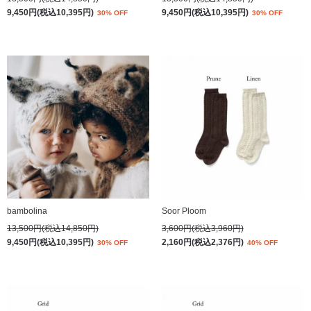
9,450円(税込10,395円)
9,450円(税込10,395円)
30% OFF
30% OFF
bambolina
Soor Ploom
13,500円(税込14,850円)
3,600円(税込3,960円)
9,450円(税込10,395円)
2,160円(税込2,376円)
30% OFF
40% OFF