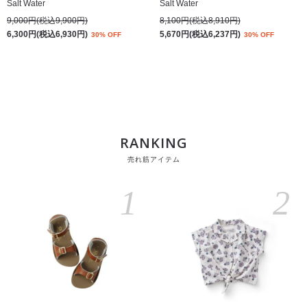
Salt Water
Salt Water
9,000円(税込9,900円)
8,100円(税込8,910円)
6,300円(税込6,930円)
5,670円(税込6,237円)
30% OFF
30% OFF
RANKING
売れ筋アイテム
1
2