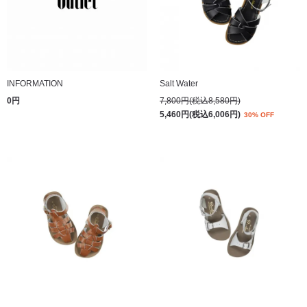
INFORMATION
Salt Water
0円
7,800円(税込8,580円)
5,460円(税込6,006円)
30% OFF