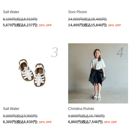
Salt Water
Soor Ploom
8,100円(税込8,910円)
24,000円(税込26,400円)
5,670円(税込6,237円)
14,400円(税込15,840円)
30% OFF
40% OFF
3
4
Salt Water
Christina Rohde
9,000円(税込9,900円)
9,800円(税込10,780円)
6,300円(税込6,930円)
6,860円(税込7,546円)
30% OFF
30% OFF