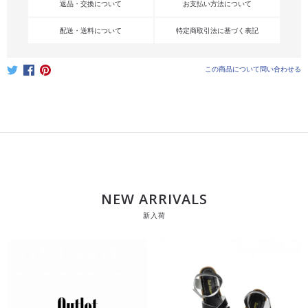
返品・交換について
お支払い方法について
配送・送料について
特定商取引法に基づく表記
この商品について問い合わせる
NEW ARRIVALS
新入荷