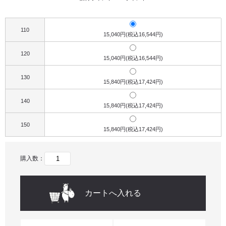
110
15,040円(税込16,544円)
120
15,040円(税込16,544円)
130
15,840円(税込17,424円)
140
15,840円(税込17,424円)
150
15,840円(税込17,424円)
購入数：