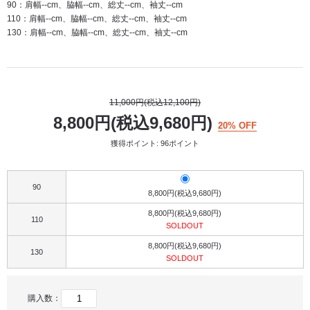
90：肩幅--cm、脇幅--cm、総丈--cm、袖丈--cm
110：肩幅--cm、脇幅--cm、総丈--cm、袖丈--cm
130：肩幅--cm、脇幅--cm、総丈--cm、袖丈--cm
11,000円(税込12,100円)
8,800円(税込9,680円)
20% OFF
獲得ポイント: 96ポイント
90
8,800円(税込9,680円)
8,800円(税込9,680円)
110
SOLDOUT
8,800円(税込9,680円)
130
SOLDOUT
購入数：