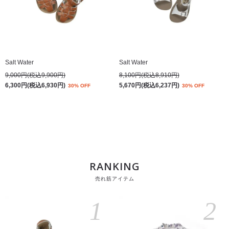
Salt Water
Salt Water
9,000円(税込9,900円)
8,100円(税込8,910円)
6,300円(税込6,930円)
5,670円(税込6,237円)
30% OFF
30% OFF
RANKING
売れ筋アイテム
1
2