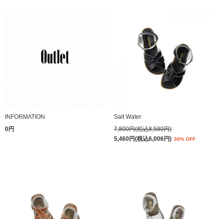
INFORMATION
Salt Water
0円
7,800円(税込8,580円)
5,460円(税込6,006円)
30% OFF