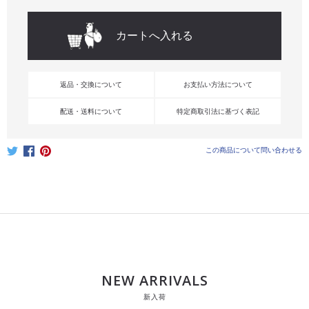
返品・交換について
お支払い方法について
配送・送料について
特定商取引法に基づく表記
この商品について問い合わせる
NEW ARRIVALS
新入荷