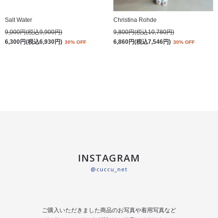
Salt Water
Christina Rohde
9,000円(税込9,900円)
9,800円(税込10,780円)
6,300円(税込6,930円)
6,860円(税込7,546円)
30% OFF
30% OFF
INSTAGRAM
@cuccu_net
ご購入いただきました商品のお写真や着用写真など