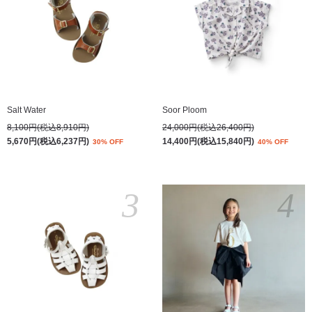
Salt Water
Soor Ploom
8,100円(税込8,910円)
24,000円(税込26,400円)
5,670円(税込6,237円)
14,400円(税込15,840円)
30% OFF
40% OFF
3
4