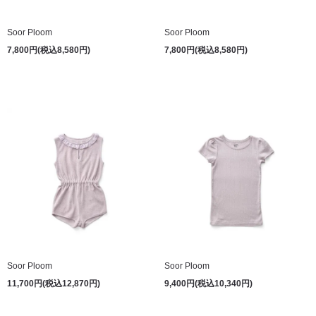
Soor Ploom
Soor Ploom
7,800円(税込8,580円)
7,800円(税込8,580円)
Soor Ploom
Soor Ploom
11,700円(税込12,870円)
9,400円(税込10,340円)