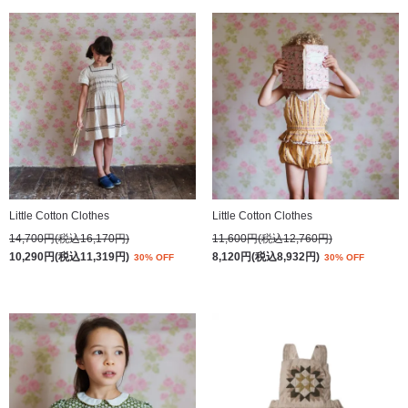
Little Cotton Clothes
Little Cotton Clothes
14,700円(税込16,170円)
11,600円(税込12,760円)
10,290円(税込11,319円)
8,120円(税込8,932円)
30% OFF
30% OFF