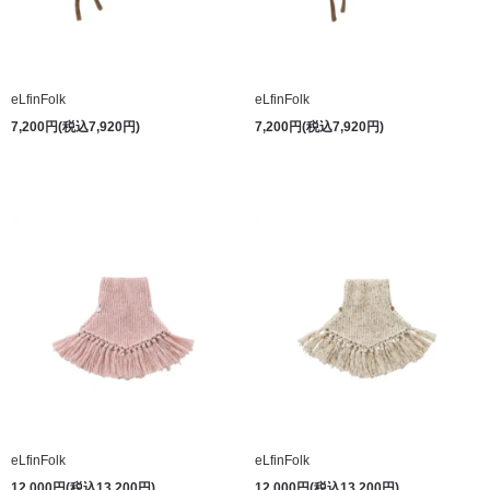
eLfinFolk
eLfinFolk
7,200円(税込7,920円)
7,200円(税込7,920円)
eLfinFolk
eLfinFolk
12,000円(税込13,200円)
12,000円(税込13,200円)