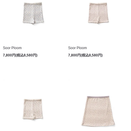
Soor Ploom
Soor Ploom
7,800円(税込8,580円)
7,800円(税込8,580円)