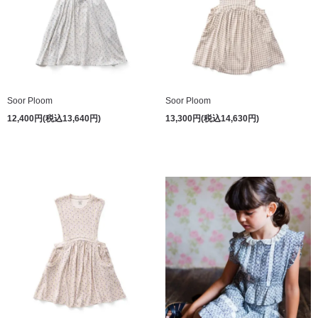
Soor Ploom
Soor Ploom
12,400円(税込13,640円)
13,300円(税込14,630円)