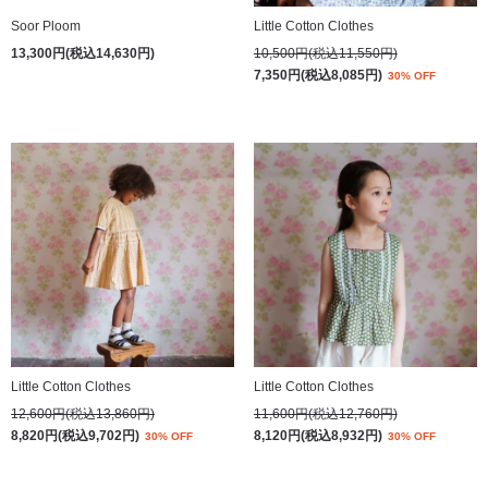
Soor Ploom
Little Cotton Clothes
13,300円(税込14,630円)
10,500円(税込11,550円)
7,350円(税込8,085円)
30% OFF
Little Cotton Clothes
Little Cotton Clothes
12,600円(税込13,860円)
11,600円(税込12,760円)
8,820円(税込9,702円)
8,120円(税込8,932円)
30% OFF
30% OFF