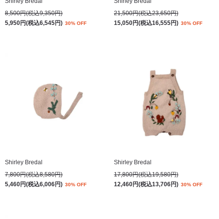
Shirley Bredal
Shirley Bredal
8,500円(税込9,350円)
21,500円(税込23,650円)
5,950円(税込6,545円)
15,050円(税込16,555円)
30% OFF
30% OFF
Shirley Bredal
Shirley Bredal
7,800円(税込8,580円)
17,800円(税込19,580円)
5,460円(税込6,006円)
12,460円(税込13,706円)
30% OFF
30% OFF