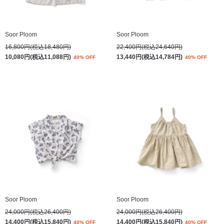
Soor Ploom
Soor Ploom
16,800円(税込18,480円)
22,400円(税込24,640円)
10,080円(税込11,088円)
13,440円(税込14,784円)
40% OFF
40% OFF
Soor Ploom
Soor Ploom
24,000円(税込26,400円)
24,000円(税込26,400円)
14,400円(税込15,840円)
14,400円(税込15,840円)
40% OFF
40% OFF