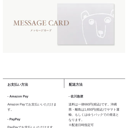
お支払い方法
配送方法
- Amazon Pay
- 佐川急便
Amazon Payでお支払いいただけま
送料は一律660円(税込)です。沖縄
す。
県・離島は1,650円(税込)でヤマト運
輸、もしくはゆうパックでの発送と
- PayPay
なります。
※配達日時指定可
PayPayでお支払いいただけます。