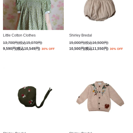
Little Cotton Clothes
Shirley Bredal
13,700円(税込15,070円)
15,000円(税込16,500円)
9,590円(税込10,549円)
10,500円(税込11,550円)
30% OFF
30% OFF