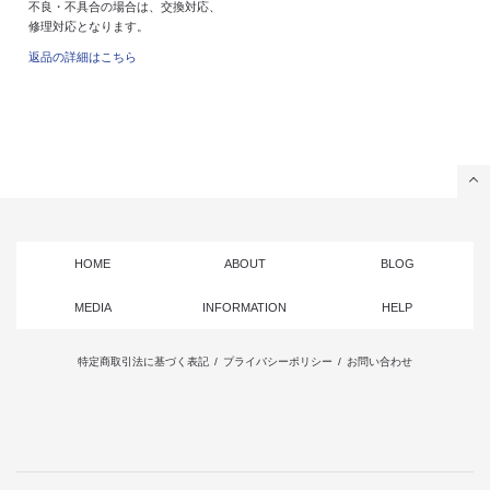
不良・不具合の場合は、交換対応、
修理対応となります。
返品の詳細はこちら
HOME
ABOUT
BLOG
MEDIA
INFORMATION
HELP
特定商取引法に基づく表記
/
プライバシーポリシー
/
お問い合わせ