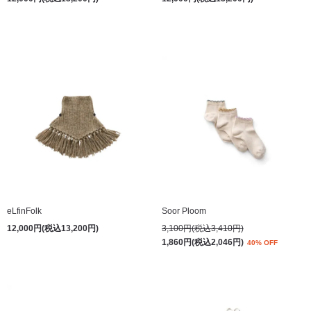
eLfinFolk
Soor Ploom
12,000円(税込13,200円)
3,100円(税込3,410円)
1,860円(税込2,046円)
40% OFF