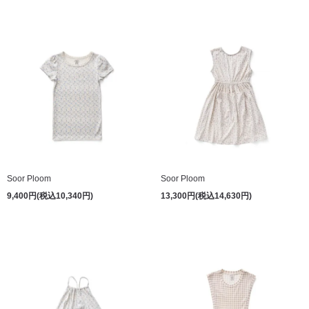
Soor Ploom
Soor Ploom
9,400円(税込10,340円)
13,300円(税込14,630円)