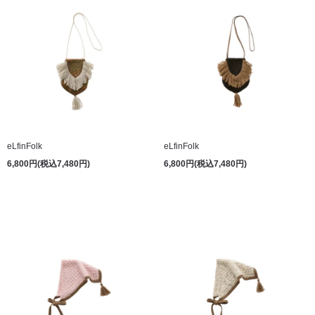
eLfinFolk
eLfinFolk
6,800円(税込7,480円)
6,800円(税込7,480円)