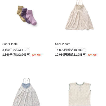
Soor Ploom
Soor Ploom
3,100円(税込3,410円)
16,800円(税込18,480円)
1,860円(税込2,046円)
10,080円(税込11,088円)
40% OFF
40% OFF