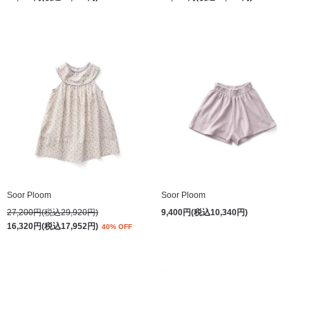
Soor Ploom
Soor Ploom
27,200円(税込29,920円)
9,400円(税込10,340円)
16,320円(税込17,952円)
40% OFF