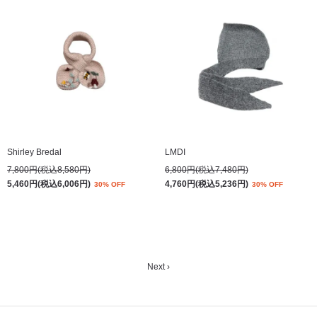
Shirley Bredal
LMDI
7,800円(税込8,580円)
6,800円(税込7,480円)
5,460円(税込6,006円)
4,760円(税込5,236円)
30% OFF
30% OFF
Next ›