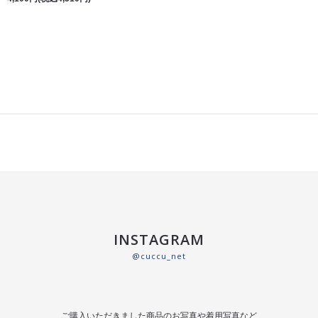
INSTAGRAM
@cuccu_net
ご購入いただきました商品のお写真や着用写真など