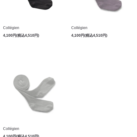
Collégien
Collégien
4,100円(税込4,510円)
4,100円(税込4,510円)
Collégien
4,100円(税込4,510円)