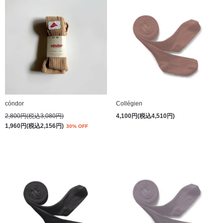
cóndor
Collégien
2,800円(税込3,080円)
4,100円(税込4,510円)
1,960円(税込2,156円)
30% OFF