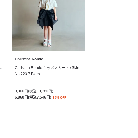
Christina Rohde
サン
Christina Rohde キッズスカート / Skirt
No.223 7 Black
9,800円(税込10,780円)
6,860円(税込7,546円)
30% OFF