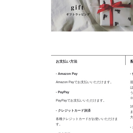
お支払い方法
- Amazon Pay
-
Amazon Payでお支払いいただけます。
送
は
- PayPay
PayPayでお支払いいただけます。
1
- クレジットカード決済
ま
各種クレジットカードがお使いいただけま
す。
-