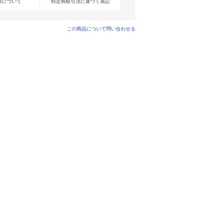
料について
特定商取引法に基づく表記
この商品について問い合わせる