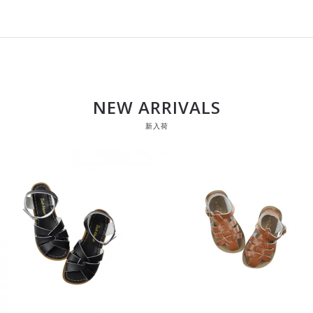
NEW ARRIVALS
新入荷