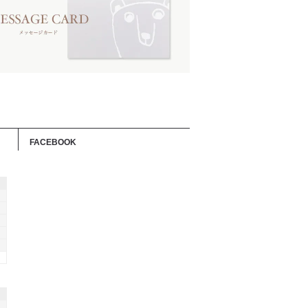
FACEBOOK