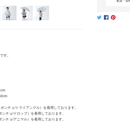
配送・送
です。
cm
0cm
m（ポンチョ/トライアングル）を着用しております。
（ポンチョ/ドロップ）を着用しております。
（ポンチョ/アニマル）を着用しております。