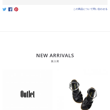
この商品について問い合わせる
NEW ARRIVALS
新入荷