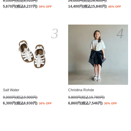
8,100円(税込8,910円)
24,000円(税込26,400円)
5,670円(税込6,237円)
14,400円(税込15,840円)
30% OFF
40% OFF
3
4
Salt Water
Christina Rohde
9,000円(税込9,900円)
9,800円(税込10,780円)
6,300円(税込6,930円)
6,860円(税込7,546円)
30% OFF
30% OFF