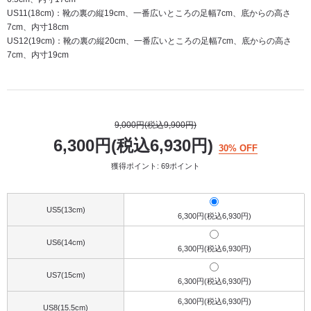
US11(18cm)：靴の裏の縦19cm、一番広いところの足幅7cm、底からの高さ
7cm、内寸18cm
US12(19cm)：靴の裏の縦20cm、一番広いところの足幅7cm、底からの高さ
7cm、内寸19cm
9,000円(税込9,900円)
6,300円(税込6,930円)
30% OFF
獲得ポイント: 69ポイント
US5(13cm)
6,300円(税込6,930円)
US6(14cm)
6,300円(税込6,930円)
US7(15cm)
6,300円(税込6,930円)
6,300円(税込6,930円)
US8(15.5cm)