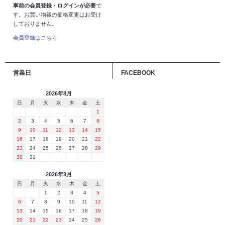
事前の会員登録・ログインが必要
で
す。お買い物後の価格変更はお受け
しておりません。
会員登録はこちら
営業日
FACEBOOK
2026年8月
日
月
火
水
木
金
土
1
2
3
4
5
6
7
8
9
10
11
12
13
14
15
16
17
18
19
20
21
22
23
24
25
26
27
28
29
30
31
2026年9月
日
月
火
水
木
金
土
1
2
3
4
5
6
7
8
9
10
11
12
13
14
15
16
17
18
19
20
21
22
23
24
25
26