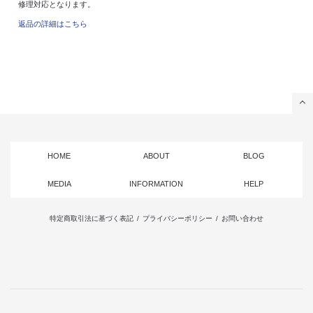
修理対応となります。
返品の詳細はこちら
HOME
ABOUT
BLOG
MEDIA
INFORMATION
HELP
特定商取引法に基づく表記
/
プライバシーポリシー
/
お問い合わせ