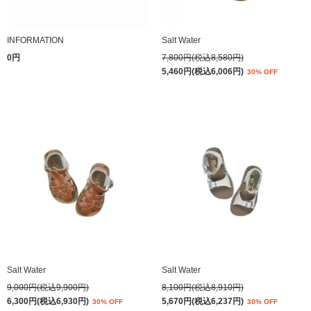
INFORMATION
Salt Water
0円
7,800円(税込8,580円)
5,460円(税込6,006円)
30% OFF
Salt Water
Salt Water
9,000円(税込9,900円)
8,100円(税込8,910円)
6,300円(税込6,930円)
5,670円(税込6,237円)
30% OFF
30% OFF