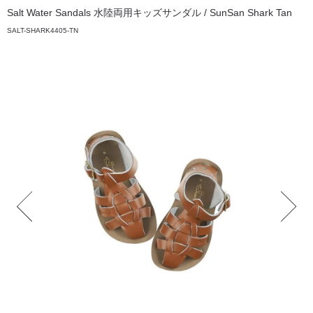
Salt Water Sandals 水陸両用キッズサンダル / SunSan Shark Tan
SALT-SHARK4405-TN