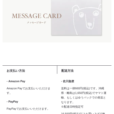
お支払い方法
配送方法
- Amazon Pay
- 佐川急便
Amazon Payでお支払いいただけま
送料は一律660円(税込)です。沖縄
す。
県・離島は1,650円(税込)でヤマト運
輸、もしくはゆうパックでの発送と
- PayPay
なります。
※配達日時指定可
PayPayでお支払いいただけます。
16,500円(税込)以上お買い上げで無