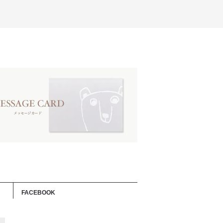
FACEBOOK