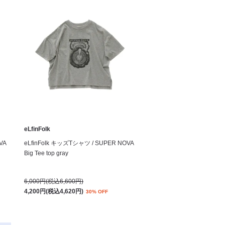
eLfinFolk
VA
eLfinFolk キッズTシャツ / SUPER NOVA
Big Tee top gray
6,000円(税込6,600円)
4,200円(税込4,620円)
30% OFF