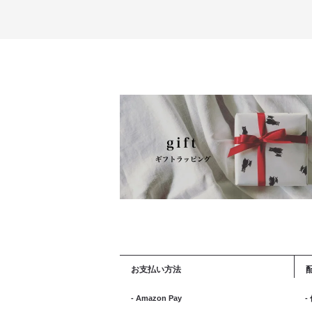
お支払い方法
- Amazon Pay
-