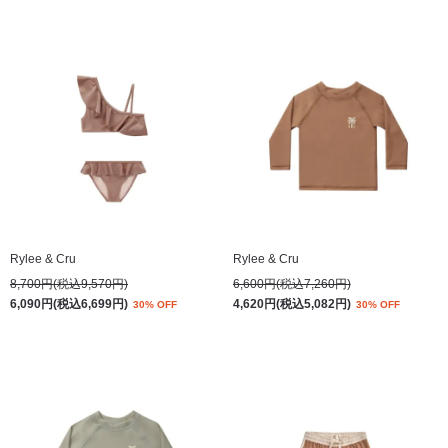
Rylee & Cru
Rylee & Cru
8,700円(税込9,570円)
6,600円(税込7,260円)
6,090円(税込6,699円)
4,620円(税込5,082円)
30% OFF
30% OFF