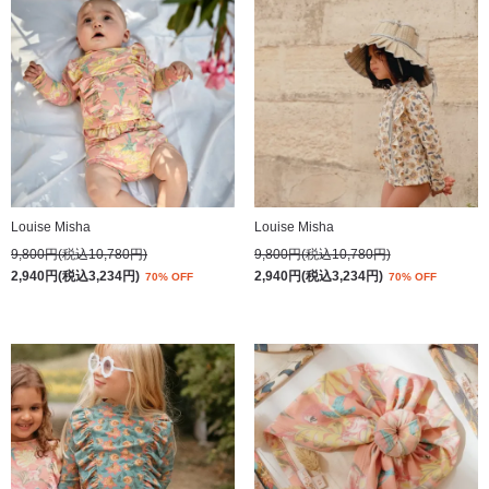
Louise Misha
Louise Misha
9,800円(税込10,780円)
9,800円(税込10,780円)
2,940円(税込3,234円)
2,940円(税込3,234円)
70% OFF
70% OFF