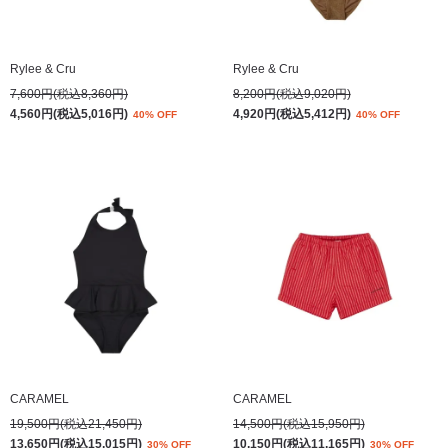
Rylee & Cru
Rylee & Cru
7,600円(税込8,360円)
8,200円(税込9,020円)
4,560円(税込5,016円)
4,920円(税込5,412円)
40% OFF
40% OFF
CARAMEL
CARAMEL
19,500円(税込21,450円)
14,500円(税込15,950円)
13,650円(税込15,015円)
10,150円(税込11,165円)
30% OFF
30% OFF