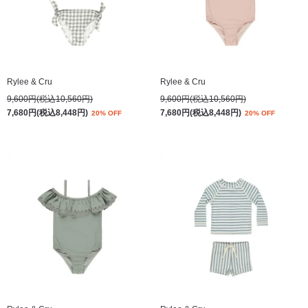
Rylee & Cru
Rylee & Cru
9,600円(税込10,560円)
9,600円(税込10,560円)
7,680円(税込8,448円)
7,680円(税込8,448円)
20% OFF
20% OFF