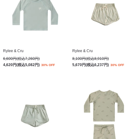
Rylee & Cru
Rylee & Cru
6,600円(税込7,260円)
8,100円(税込8,910円)
4,620円(税込5,082円)
5,670円(税込6,237円)
30% OFF
30% OFF