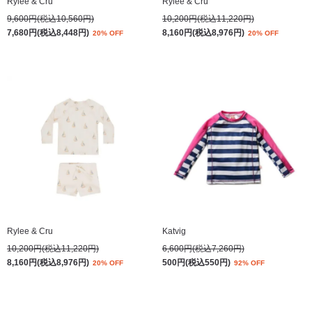
Rylee & Cru
Rylee & Cru
9,600円(税込10,560円)
10,200円(税込11,220円)
7,680円(税込8,448円)
8,160円(税込8,976円)
20% OFF
20% OFF
Rylee & Cru
Katvig
10,200円(税込11,220円)
6,600円(税込7,260円)
8,160円(税込8,976円)
500円(税込550円)
20% OFF
92% OFF