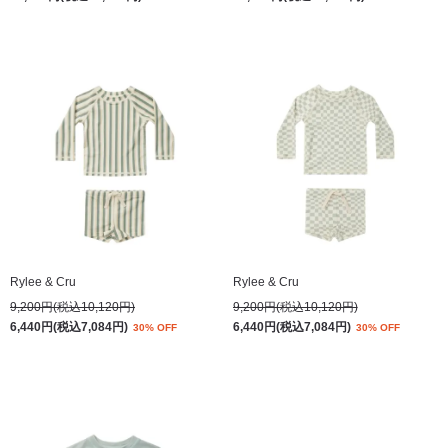
Rylee & Cru
Rylee & Cru
9,200円(税込10,120円)
9,200円(税込10,120円)
6,440円(税込7,084円)
6,440円(税込7,084円)
30% OFF
30% OFF