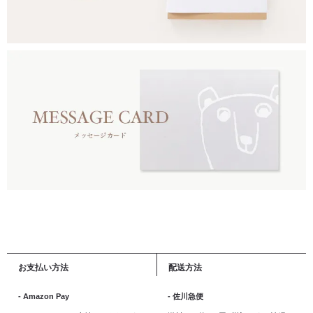
お支払い方法
配送方法
- Amazon Pay
- 佐川急便