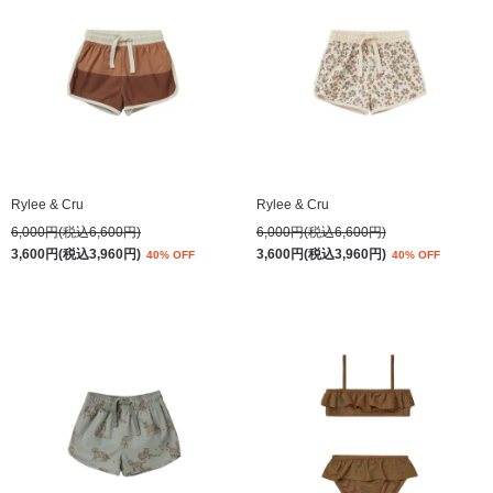
Rylee & Cru
Rylee & Cru
6,000円(税込6,600円)
6,000円(税込6,600円)
3,600円(税込3,960円)
3,600円(税込3,960円)
40% OFF
40% OFF