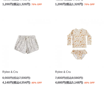
1,200円(税込1,320円)
1,200円(税込1,320円)
70% OFF
70% OFF
Rylee & Cru
Rylee & Cru
6,900円(税込7,590円)
7,800円(税込8,580円)
4,140円(税込4,554円)
4,680円(税込5,148円)
40% OFF
40% OFF