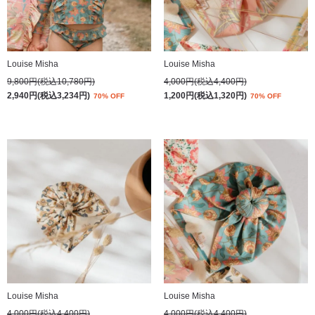
Louise Misha
Louise Misha
9,800円(税込10,780円)
4,000円(税込4,400円)
2,940円(税込3,234円)
1,200円(税込1,320円)
70% OFF
70% OFF
Louise Misha
Louise Misha
4,000円(税込4,400円)
4,000円(税込4,400円)