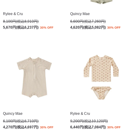
Rylee & Cru
Quincy Mae
8,100円(税込8,910円)
6,600円(税込7,260円)
5,670円(税込6,237円)
4,620円(税込5,082円)
30% OFF
30% OFF
Quincy Mae
Rylee & Cru
6,100円(税込6,710円)
9,200円(税込10,120円)
4,270円(税込4,697円)
6,440円(税込7,084円)
30% OFF
30% OFF