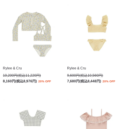
Rylee & Cru
Rylee & Cru
10,200円(税込11,220円)
9,600円(税込10,560円)
8,160円(税込8,976円)
7,680円(税込8,448円)
20% OFF
20% OFF