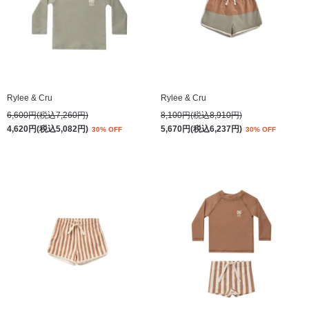
Rylee & Cru
Rylee & Cru
6,600円(税込7,260円)
8,100円(税込8,910円)
4,620円(税込5,082円)
5,670円(税込6,237円)
30% OFF
30% OFF