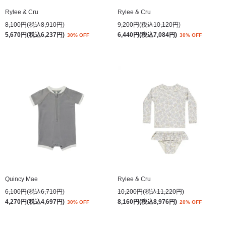
Rylee & Cru
Rylee & Cru
8,100円(税込8,910円)
9,200円(税込10,120円)
5,670円(税込6,237円)
6,440円(税込7,084円)
30% OFF
30% OFF
Quincy Mae
Rylee & Cru
6,100円(税込6,710円)
10,200円(税込11,220円)
4,270円(税込4,697円)
8,160円(税込8,976円)
30% OFF
20% OFF