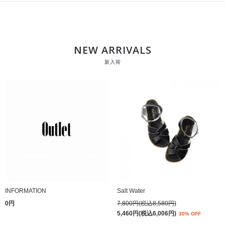
NEW ARRIVALS
新入荷
INFORMATION
Salt Water
0円
7,800円(税込8,580円)
5,460円(税込6,006円)
30% OFF