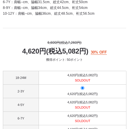
6-7Y：肩幅--cm、脇幅31.5cm、総丈42cm、裄丈50cm
8-9Y：肩幅--cm、脇幅34cm、総丈44.5cm、裄丈54cm
10-12Y：肩幅--cm、脇幅36cm、総丈48.5cm、裄丈56.5cm
6,600円(税込7,260円)
4,620円(税込5,082円)
30% OFF
獲得ポイント: 50ポイント
4,620円(税込5,082円)
18-24M
SOLDOUT
2-3Y
4,620円(税込5,082円)
4,620円(税込5,082円)
4-5Y
SOLDOUT
4,620円(税込5,082円)
6-7Y
SOLDOUT