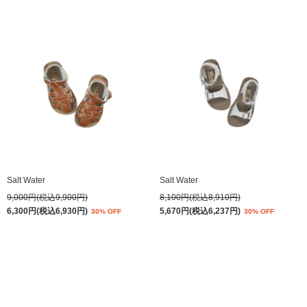
Salt Water
Salt Water
9,000円(税込9,900円)
8,100円(税込8,910円)
6,300円(税込6,930円)
5,670円(税込6,237円)
30% OFF
30% OFF