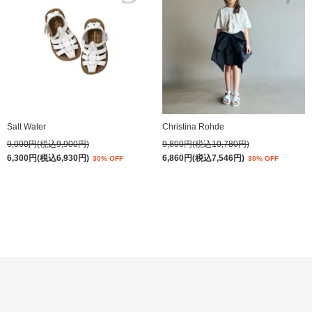
Salt Water
Christina Rohde
9,000円(税込9,900円)
9,800円(税込10,780円)
6,300円(税込6,930円)
6,860円(税込7,546円)
30% OFF
30% OFF