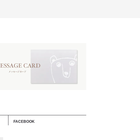
FACEBOOK