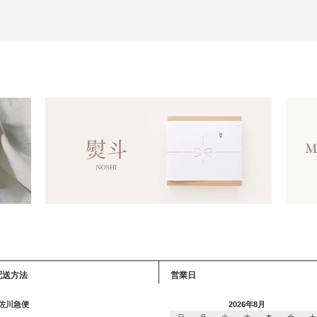
配送方法
営業日
 佐川急便
2026年8月