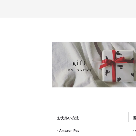
お支払い方法
- Amazon Pay
-