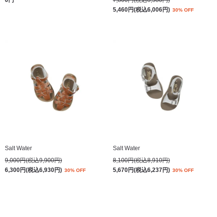
0円
7,800円(税込8,580円)
5,460円(税込6,006円)
30% OFF
Salt Water
Salt Water
9,000円(税込9,900円)
8,100円(税込8,910円)
6,300円(税込6,930円)
5,670円(税込6,237円)
30% OFF
30% OFF