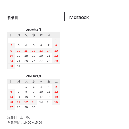
営業日
FACEBOOK
2026年8月
日
月
火
水
木
金
土
1
2
3
4
5
6
7
8
9
10
11
12
13
14
15
16
17
18
19
20
21
22
23
24
25
26
27
28
29
30
31
2026年9月
日
月
火
水
木
金
土
1
2
3
4
5
6
7
8
9
10
11
12
13
14
15
16
17
18
19
20
21
22
23
24
25
26
27
28
29
30
定休日：土日祝
営業時間：10:00～15:00