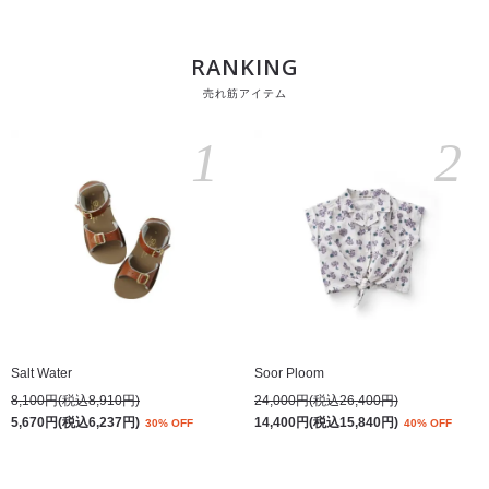
RANKING
売れ筋アイテム
1
2
Salt Water
Soor Ploom
8,100円(税込8,910円)
24,000円(税込26,400円)
5,670円(税込6,237円)
14,400円(税込15,840円)
30% OFF
40% OFF