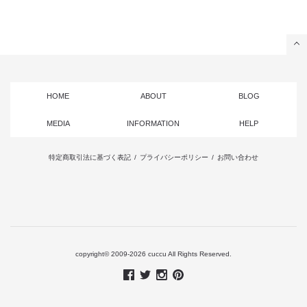
HOME
ABOUT
BLOG
MEDIA
INFORMATION
HELP
特定商取引法に基づく表記
/
プライバシーポリシー
/
お問い合わせ
copyright© 2009-2026 cuccu All Rights Reserved.