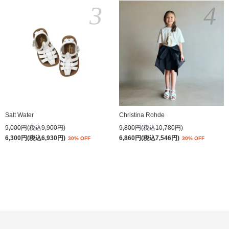
3
4
Salt Water
Christina Rohde
9,000円(税込9,900円)
9,800円(税込10,780円)
6,300円(税込6,930円)
6,860円(税込7,546円)
30% OFF
30% OFF