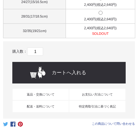
24/27(15/16.5cm)
2,400円(税込2,640円)
28/31(17/18.5cm)
2,400円(税込2,640円)
2,400円(税込2,640円)
32/35(19/21cm)
SOLDOUT
購入数：
返品・交換について
お支払い方法について
配送・送料について
特定商取引法に基づく表記
この商品について問い合わせる