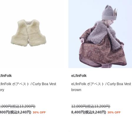
finFolk
eLfinFolk
LfinFolk ボアベスト / Curly Boa Vest
eLfinFolk ボアベスト / Curly Boa Vest
ory
brown
2,000円(税込13,200円)
12,000円(税込13,200円)
,400円(税込9,240円)
8,400円(税込9,240円)
30% OFF
30% OFF