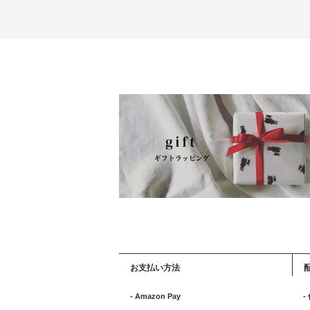
お支払い方法
- Amazon Pay
-