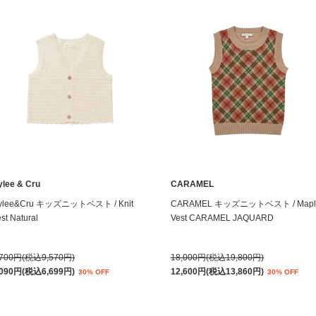
ylee & Cru
CARAMEL
ylee&Cru キッズニットベスト / Knit
CARAMEL キッズニットベスト / Mapl
st Natural
Vest CARAMEL JAQUARD
,700円(税込9,570円)
18,000円(税込19,800円)
,090円(税込6,699円)
12,600円(税込13,860円)
30% OFF
30% OFF