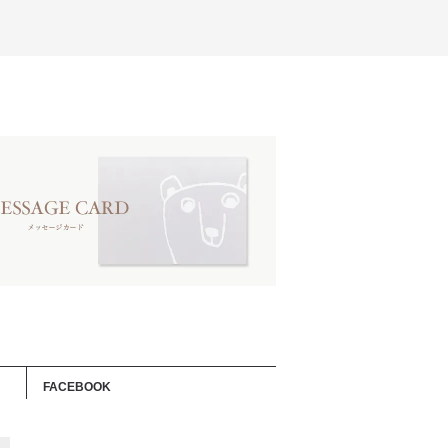
FACEBOOK