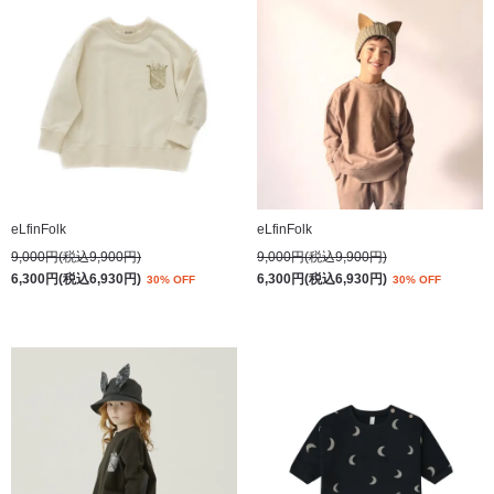
eLfinFolk
eLfinFolk
9,000円(税込9,900円)
9,000円(税込9,900円)
6,300円(税込6,930円)
6,300円(税込6,930円)
30% OFF
30% OFF