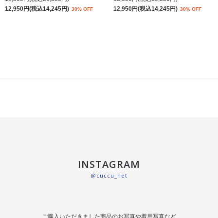
12,950円(税込14,245円)
12,950円(税込14,245円)
30% OFF
30% OFF
INSTAGRAM
@cuccu_net
ご購入いただきました商品のお写真や着用写真など