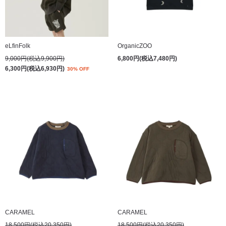
eLfinFolk
OrganicZOO
9,000円(税込9,900円)
6,800円(税込7,480円)
6,300円(税込6,930円)
30% OFF
CARAMEL
CARAMEL
18,500円(税込20,350円)
18,500円(税込20,350円)