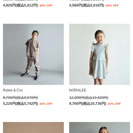
4,920円(税込5,412円)
4,560円(税込5,016円)
40% OFF
40% OFF
Rylee & Cru
NORALEE
8,700円(税込9,570円)
12,200円(税込13,420円)
5,220円(税込5,742円)
9,760円(税込10,736円)
40% OFF
20% OFF