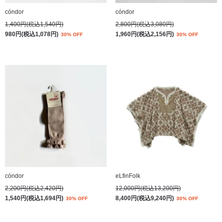
cóndor
cóndor
1,400円(税込1,540円)
2,800円(税込3,080円)
980円(税込1,078円)
1,960円(税込2,156円)
30% OFF
30% OFF
cóndor
eLfinFolk
2,200円(税込2,420円)
12,000円(税込13,200円)
1,540円(税込1,694円)
8,400円(税込9,240円)
30% OFF
30% OFF