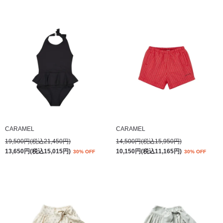
CARAMEL
CARAMEL
19,500円(税込21,450円)
14,500円(税込15,950円)
13,650円(税込15,015円)
10,150円(税込11,165円)
30% OFF
30% OFF