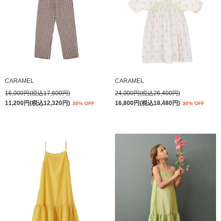
CARAMEL
CARAMEL
16,000円(税込17,600円)
24,000円(税込26,400円)
11,200円(税込12,320円)
16,800円(税込18,480円)
30% OFF
30% OFF