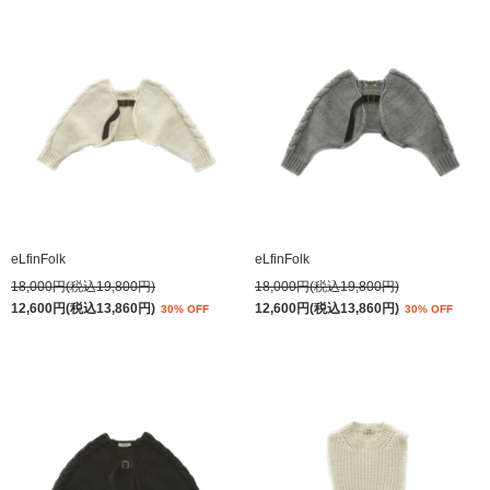
eLfinFolk
eLfinFolk
18,000円(税込19,800円)
18,000円(税込19,800円)
12,600円(税込13,860円)
12,600円(税込13,860円)
30% OFF
30% OFF