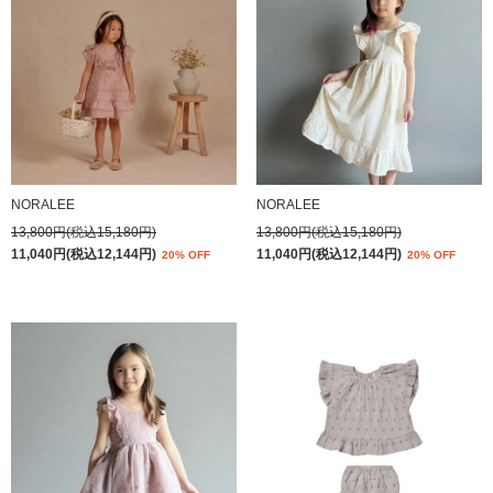
NORALEE
NORALEE
13,800円(税込15,180円)
13,800円(税込15,180円)
11,040円(税込12,144円)
11,040円(税込12,144円)
20% OFF
20% OFF