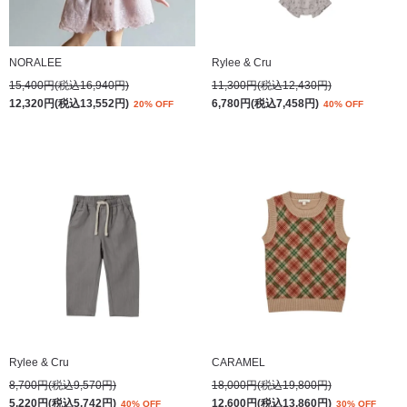
NORALEE
Rylee & Cru
15,400円(税込16,940円)
11,300円(税込12,430円)
12,320円(税込13,552円)
6,780円(税込7,458円)
20% OFF
40% OFF
Rylee & Cru
CARAMEL
8,700円(税込9,570円)
18,000円(税込19,800円)
5,220円(税込5,742円)
12,600円(税込13,860円)
40% OFF
30% OFF