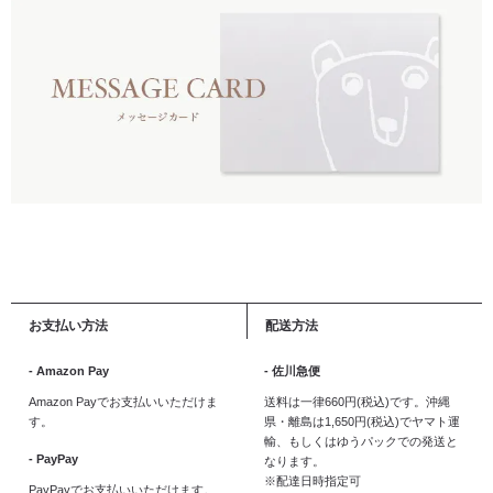
お支払い方法
配送方法
- Amazon Pay
- 佐川急便
Amazon Payでお支払いいただけま
送料は一律660円(税込)です。沖縄
す。
県・離島は1,650円(税込)でヤマト運
輸、もしくはゆうパックでの発送と
- PayPay
なります。
※配達日時指定可
PayPayでお支払いいただけます。