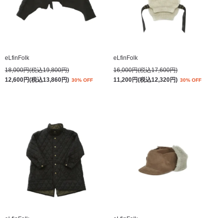
eLfinFolk
eLfinFolk
18,000円(税込19,800円)
16,000円(税込17,600円)
12,600円(税込13,860円)
11,200円(税込12,320円)
30% OFF
30% OFF