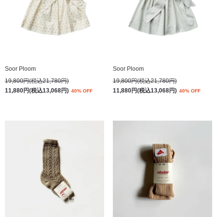
Soor Ploom
Soor Ploom
19,800円(税込21,780円)
19,800円(税込21,780円)
11,880円(税込13,068円)
11,880円(税込13,068円)
40% OFF
40% OFF