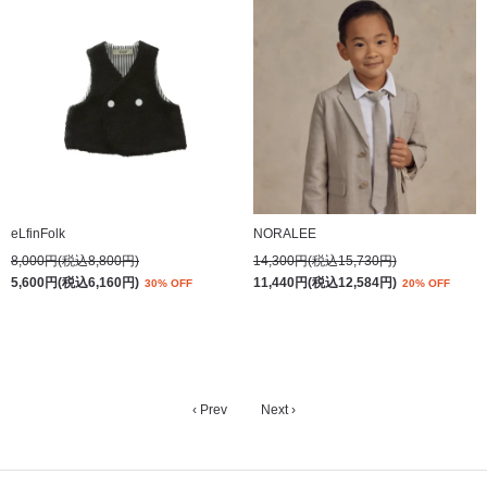
eLfinFolk
NORALEE
8,000円(税込8,800円)
14,300円(税込15,730円)
5,600円(税込6,160円)
11,440円(税込12,584円)
30% OFF
20% OFF
‹ Prev
Next ›