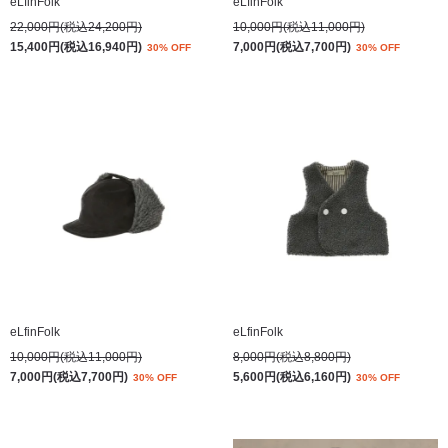
eLfinFolk
eLfinFolk
22,000円(税込24,200円)
10,000円(税込11,000円)
15,400円(税込16,940円)
7,000円(税込7,700円)
30% OFF
30% OFF
eLfinFolk
eLfinFolk
10,000円(税込11,000円)
8,000円(税込8,800円)
7,000円(税込7,700円)
5,600円(税込6,160円)
30% OFF
30% OFF