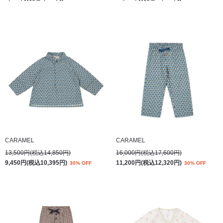
CARAMEL
CARAMEL
13,500円(税込14,850円)
16,000円(税込17,600円)
9,450円(税込10,395円)
11,200円(税込12,320円)
30% OFF
30% OFF