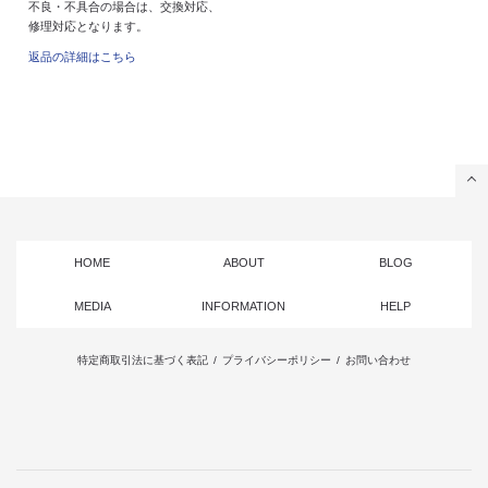
不良・不具合の場合は、交換対応、
修理対応となります。
返品の詳細はこちら
HOME
ABOUT
BLOG
MEDIA
INFORMATION
HELP
特定商取引法に基づく表記
/
プライバシーポリシー
/
お問い合わせ