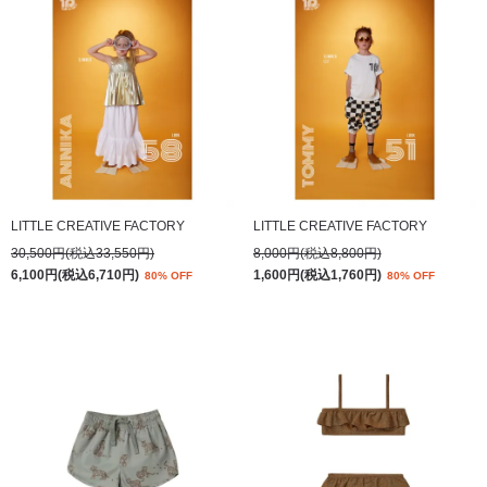
LITTLE CREATIVE FACTORY
LITTLE CREATIVE FACTORY
30,500円(税込33,550円)
8,000円(税込8,800円)
6,100円(税込6,710円)
1,600円(税込1,760円)
80% OFF
80% OFF