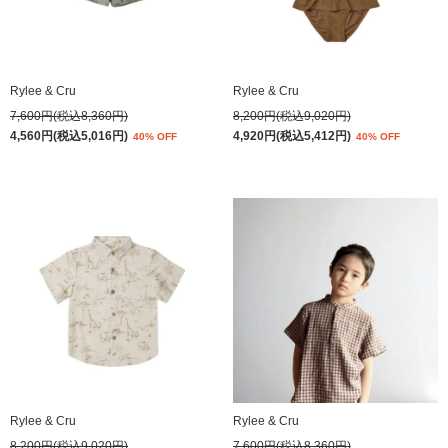
Rylee & Cru
Rylee & Cru
7,600円(税込8,360円)
8,200円(税込9,020円)
4,560円(税込5,016円)
4,920円(税込5,412円)
40% OFF
40% OFF
Rylee & Cru
Rylee & Cru
8,200円(税込9,020円)
7,600円(税込8,360円)