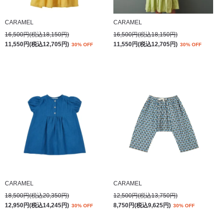
CARAMEL
CARAMEL
16,500円(税込18,150円)
16,500円(税込18,150円)
11,550円(税込12,705円)
11,550円(税込12,705円)
30% OFF
30% OFF
CARAMEL
CARAMEL
18,500円(税込20,350円)
12,500円(税込13,750円)
12,950円(税込14,245円)
8,750円(税込9,625円)
30% OFF
30% OFF