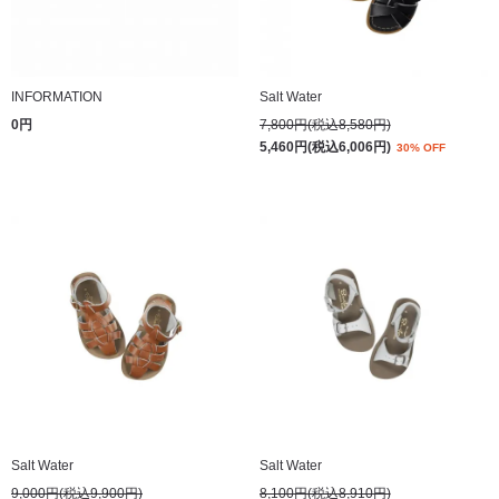
INFORMATION
Salt Water
0円
7,800円(税込8,580円)
5,460円(税込6,006円)
30% OFF
Salt Water
Salt Water
9,000円(税込9,900円)
8,100円(税込8,910円)