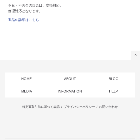
不良・不具合の場合は、交換対応、
修理対応となります。
返品の詳細はこちら
HOME
ABOUT
BLOG
MEDIA
INFORMATION
HELP
特定商取引法に基づく表記
/
プライバシーポリシー
/
お問い合わせ