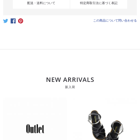
配送・送料について
特定商取引法に基づく表記
この商品について問い合わせる
NEW ARRIVALS
新入荷