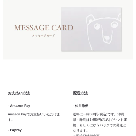
お支払い方法
配送方法
- Amazon Pay
- 佐川急便
Amazon Payでお支払いいただけま
送料は一律660円(税込)です。沖縄
す。
県・離島は1,650円(税込)でヤマト運
輸、もしくはゆうパックでの発送と
- PayPay
なります。
※配達日時指定可