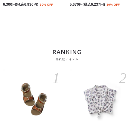
6,300円(税込6,930円)
5,670円(税込6,237円)
30% OFF
30% OFF
RANKING
売れ筋アイテム
1
2