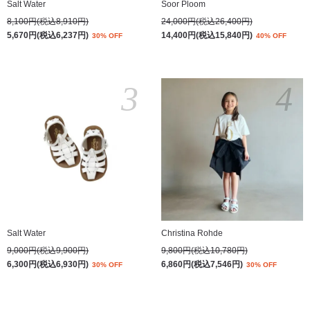
Salt Water
Soor Ploom
8,100円(税込8,910円)
24,000円(税込26,400円)
5,670円(税込6,237円)
14,400円(税込15,840円)
30% OFF
40% OFF
3
4
Salt Water
Christina Rohde
9,000円(税込9,900円)
9,800円(税込10,780円)
6,300円(税込6,930円)
6,860円(税込7,546円)
30% OFF
30% OFF