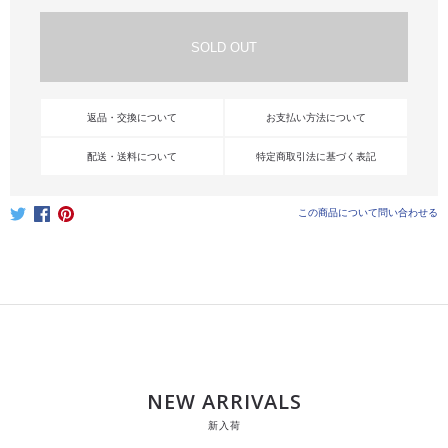
返品・交換について
お支払い方法について
配送・送料について
特定商取引法に基づく表記
この商品について問い合わせる
NEW ARRIVALS
新入荷