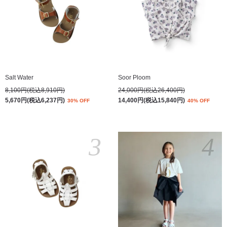
Salt Water
Soor Ploom
8,100円(税込8,910円)
24,000円(税込26,400円)
5,670円(税込6,237円)
14,400円(税込15,840円)
30% OFF
40% OFF
3
4