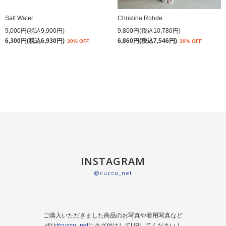
Salt Water
Christina Rohde
9,000円(税込9,900円)
9,800円(税込10,780円)
6,300円(税込6,930円)
6,860円(税込7,546円)
30% OFF
30% OFF
INSTAGRAM
@cuccu_net
ご購入いただきました商品のお写真や着用写真など
ぜひ
#cuccu_net
にタグ付けしてUPしてください！