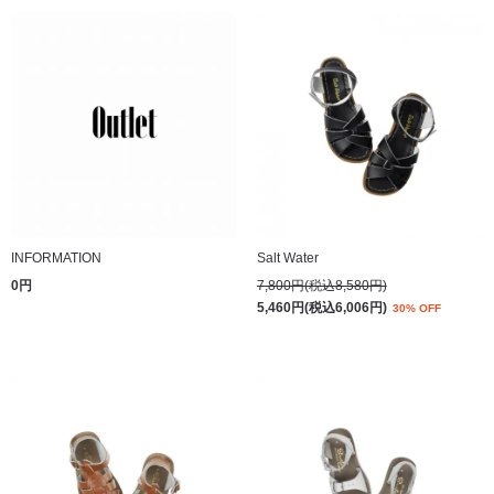
INFORMATION
Salt Water
0円
7,800円(税込8,580円)
5,460円(税込6,006円)
30% OFF