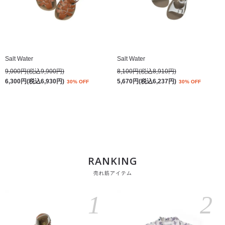
Salt Water
Salt Water
9,000円(税込9,900円)
8,100円(税込8,910円)
6,300円(税込6,930円)
5,670円(税込6,237円)
30% OFF
30% OFF
RANKING
売れ筋アイテム
1
2