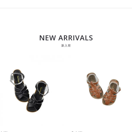
NEW ARRIVALS
新入荷