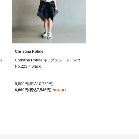
Christina Rohde
サン
Christina Rohde キッズスカート / Skirt
No.223 7 Black
9,800円(税込10,780円)
6,860円(税込7,546円)
30% OFF