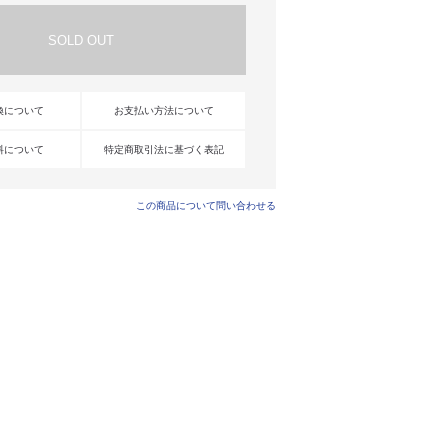
換について
お支払い方法について
料について
特定商取引法に基づく表記
この商品について問い合わせる