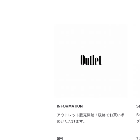
INFORMATION
Sa
アウトレット販売開始！破格でお買い求
S
めいただけます。
ダル
0円
7