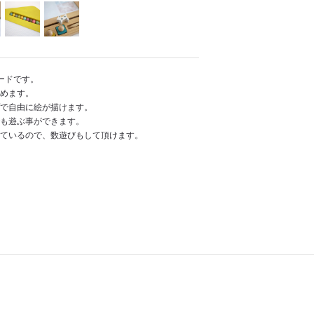
ードです。
めます。
で自由に絵が描けます。
も遊ぶ事ができます。
ているので、数遊びもして頂けます。