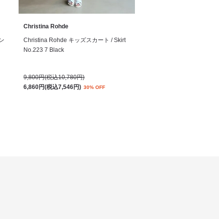
Christina Rohde
サン
Christina Rohde キッズスカート / Skirt
No.223 7 Black
9,800円(税込10,780円)
6,860円(税込7,546円)
30% OFF