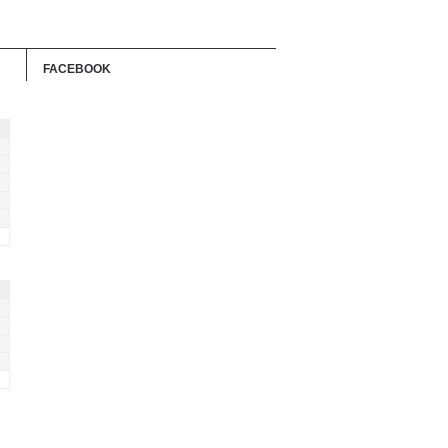
FACEBOOK