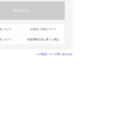
換について
お支払い方法について
料について
特定商取引法に基づく表記
この商品について問い合わせる