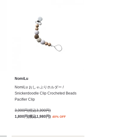
NomiLu
NomiLu おしゃぶりホルダー /
Snickerdoodle Clip Crocheted Beads
Pacifier Clip
3,000円(税込3,300円)
1,800円(税込1,980円)
40% OFF