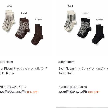
oor Ploom
Soor Ploom
oor Ploom キッズソックス《単品》 /
Soor Ploom キッズソックス《単品》 /
ck - Prune
Sock - Soot
,700円(税込2,970円)
2,700円(税込2,970円)
,620円(税込1,782円)
1,620円(税込1,782円)
40% OFF
40% OFF