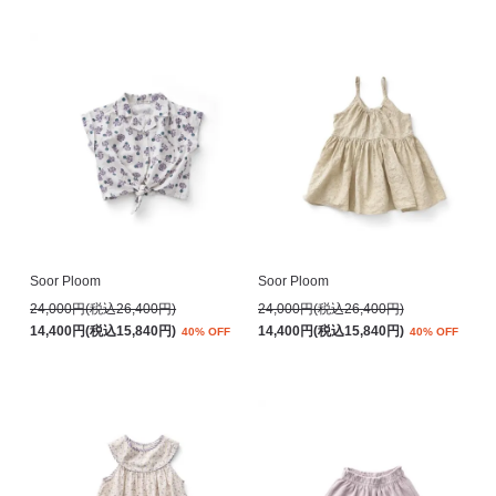
Soor Ploom
Soor Ploom
24,000円(税込26,400円)
24,000円(税込26,400円)
14,400円(税込15,840円)
14,400円(税込15,840円)
40% OFF
40% OFF