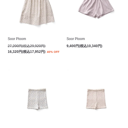
Soor Ploom
Soor Ploom
27,200円(税込29,920円)
9,400円(税込10,340円)
16,320円(税込17,952円)
40% OFF