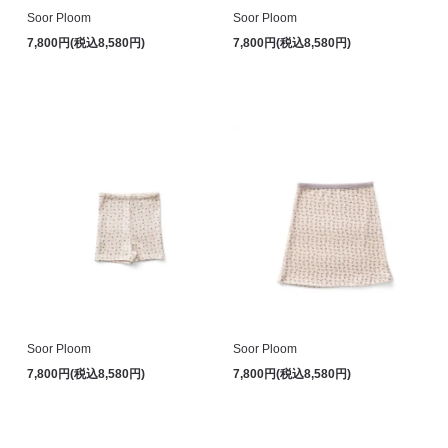
Soor Ploom
Soor Ploom
7,800円(税込8,580円)
7,800円(税込8,580円)
Soor Ploom
Soor Ploom
7,800円(税込8,580円)
7,800円(税込8,580円)