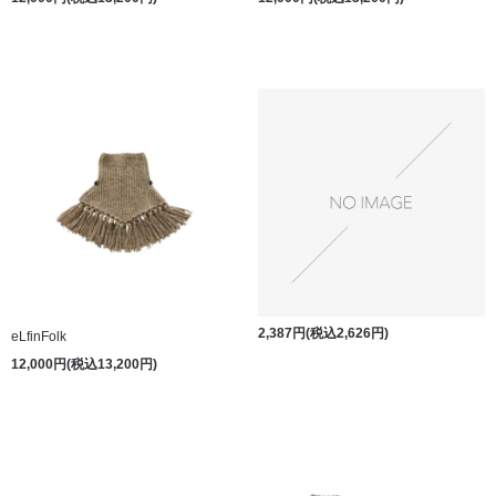
2,387円(税込2,626円)
eLfinFolk
12,000円(税込13,200円)