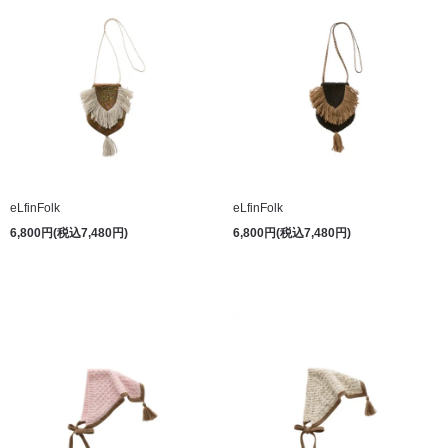
eLfinFolk
eLfinFolk
6,800円(税込7,480円)
6,800円(税込7,480円)