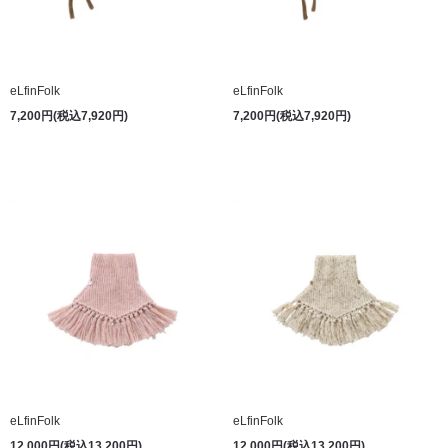
eLfinFolk
eLfinFolk
7,200円(税込7,920円)
7,200円(税込7,920円)
eLfinFolk
eLfinFolk
12,000円(税込13,200円)
12,000円(税込13,200円)