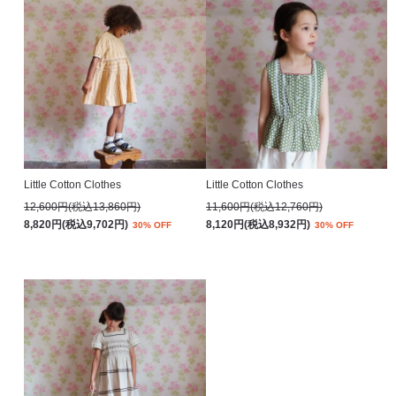
Little Cotton Clothes
Little Cotton Clothes
12,600円(税込13,860円)
11,600円(税込12,760円)
8,820円(税込9,702円)
8,120円(税込8,932円)
30% OFF
30% OFF