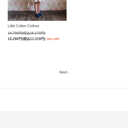
Little Cotton Clothes
14,700円(税込16,170円)
10,290円(税込11,319円)
30% OFF
Next ›