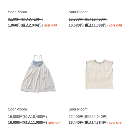
Soor Ploom
Soor Ploom
3,100円(税込3,410円)
16,800円(税込18,480円)
1,860円(税込2,046円)
10,080円(税込11,088円)
40% OFF
40% OFF
Soor Ploom
Soor Ploom
16,800円(税込18,480円)
22,400円(税込24,640円)
10,080円(税込11,088円)
13,440円(税込14,784円)
40% OFF
40% OFF