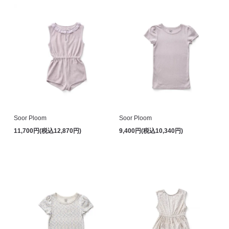
Soor Ploom
Soor Ploom
11,700円(税込12,870円)
9,400円(税込10,340円)