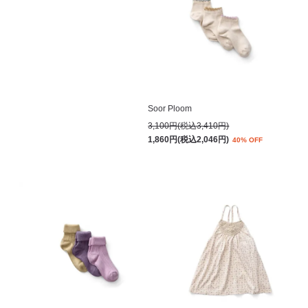
Soor Ploom
3,100円(税込3,410円)
1,860円(税込2,046円)
40% OFF