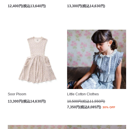
12,400円(税込13,640円)
13,300円(税込14,630円)
Soor Ploom
Little Cotton Clothes
13,300円(税込14,630円)
10,500円(税込11,550円)
7,350円(税込8,085円)
30% OFF