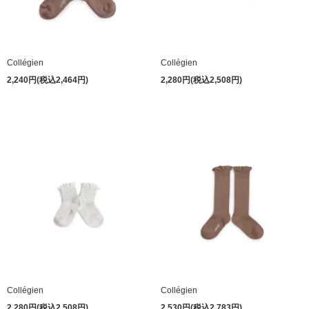
Collégien
Collégien
2,240円(税込2,464円)
2,280円(税込2,508円)
Collégien
Collégien
2,280円(税込2,508円)
2,530円(税込2,783円)