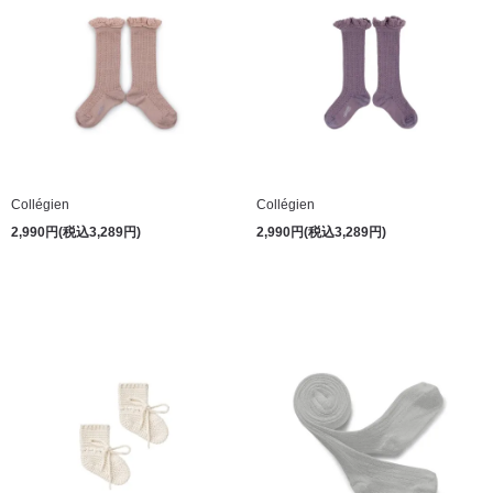
Collégien
Collégien
2,990円(税込3,289円)
2,990円(税込3,289円)