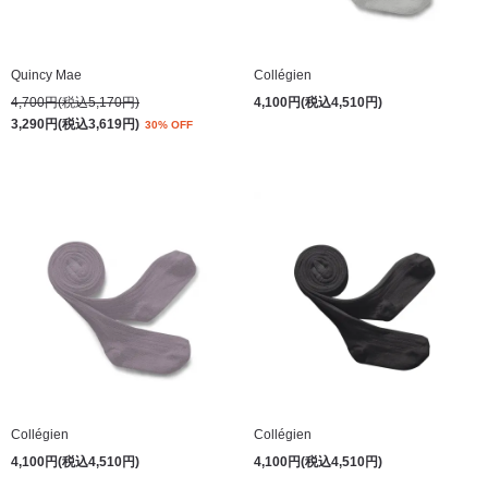
Quincy Mae
Collégien
4,700円(税込5,170円)
4,100円(税込4,510円)
3,290円(税込3,619円)
30% OFF
Collégien
Collégien
4,100円(税込4,510円)
4,100円(税込4,510円)