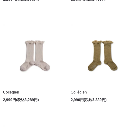
Collégien
Collégien
2,990円(税込3,289円)
2,990円(税込3,289円)