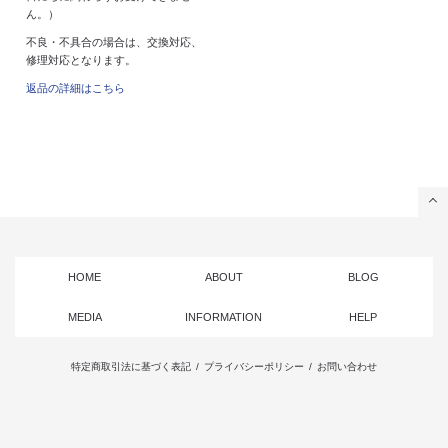
ん。）
不良・不具合の場合は、交換対応、
修理対応となります。
返品の詳細はこちら
HOME
ABOUT
BLOG
MEDIA
INFORMATION
HELP
特定商取引法に基づく表記
/
プライバシーポリシー
/
お問い合わせ