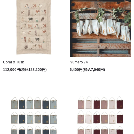
Coral & Tusk
Numero 74
112,000円(税込123,200円)
6,400円(税込7,040円)