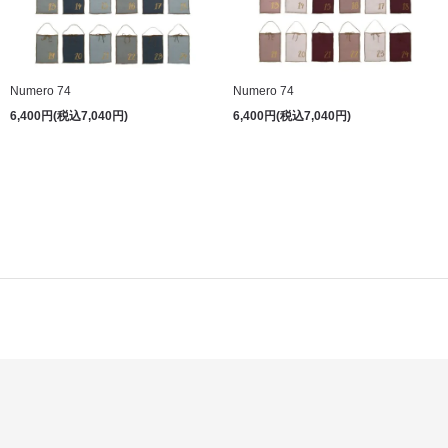
Numero 74
Numero 74
6,400円(税込7,040円)
6,400円(税込7,040円)