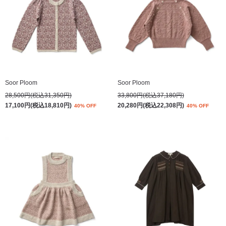
Soor Ploom
Soor Ploom
28,500円(税込31,350円)
33,800円(税込37,180円)
17,100円(税込18,810円)
20,280円(税込22,308円)
40% OFF
40% OFF