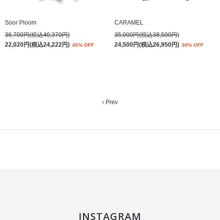
Soor Ploom
CARAMEL
36,700円(税込40,370円)
35,000円(税込38,500円)
22,020円(税込24,222円)
24,500円(税込26,950円)
40% OFF
30% OFF
‹ Prev
INSTAGRAM