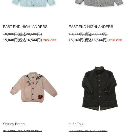
EAST END HIGHLANDERS
EAST END HIGHLANDERS
18,800円(税込20,680円)
18,800円(税込20,680円)
15,040円(税込16,544円)
15,040円(税込16,544円)
20% OFF
20% OFF
Shirley Bredal
eLfinFolk
21,500円(税込23,650円)
22,000円(税込24,200円)