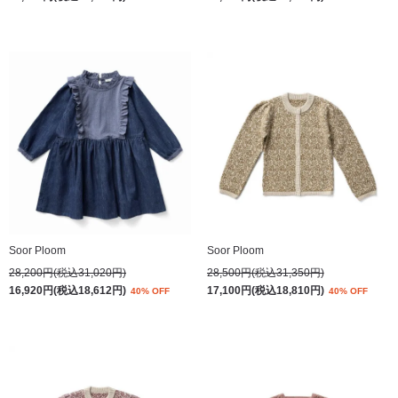
Soor Ploom
Soor Ploom
28,200円(税込31,020円)
28,500円(税込31,350円)
16,920円(税込18,612円)
17,100円(税込18,810円)
40% OFF
40% OFF