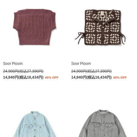
Soor Ploom
Soor Ploom
24,900円(税込27,390円)
24,900円(税込27,390円)
14,940円(税込16,434円)
14,940円(税込16,434円)
40% OFF
40% OFF