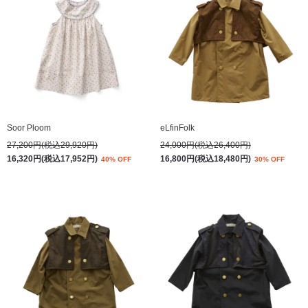
Soor Ploom
eLfinFolk
27,200円(税込29,920円)
24,000円(税込26,400円)
16,320円(税込17,952円)
16,800円(税込18,480円)
40% OFF
30% OFF