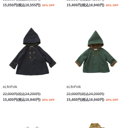
15,050円(税込16,555円)
15,400円(税込16,940円)
30% OFF
30% OFF
eLfinFolk
eLfinFolk
22,000円(税込24,200円)
22,000円(税込24,200円)
15,400円(税込16,940円)
15,400円(税込16,940円)
30% OFF
30% OFF