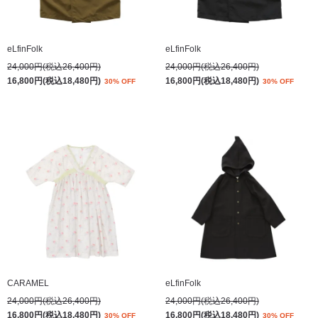
eLfinFolk
eLfinFolk
24,000円(税込26,400円)
24,000円(税込26,400円)
16,800円(税込18,480円)
16,800円(税込18,480円)
30% OFF
30% OFF
CARAMEL
eLfinFolk
24,000円(税込26,400円)
24,000円(税込26,400円)
16,800円(税込18,480円)
16,800円(税込18,480円)
30% OFF
30% OFF