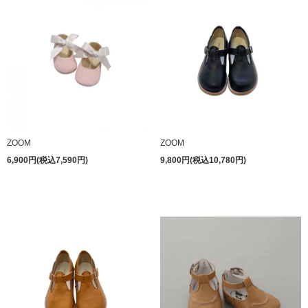
ZOOM
ZOOM
6,900円(税込7,590円)
9,800円(税込10,780円)