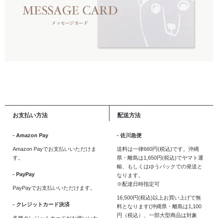
お支払い方法
配送方法
- Amazon Pay
- 佐川急便
Amazon Payでお支払いいただけま
送料は一律660円(税込)です。沖縄
す。
県・離島は1,650円(税込)でヤマト運
輸、もしくはゆうパックでの発送と
- PayPay
なります。
※配達日時指定可
PayPayでお支払いいただけます。
16,500円(税込)以上お買い上げで無
- クレジットカード決済
料となります(沖縄県・離島は1,100
円（税込）、一部大型商品は対象