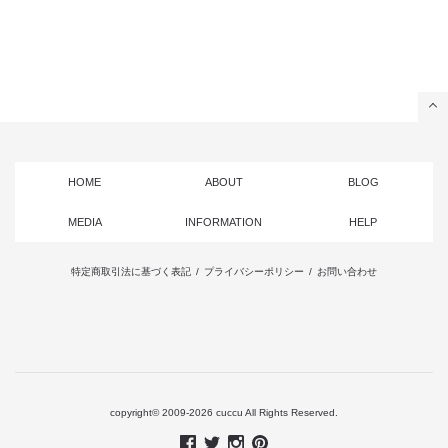
HOME
ABOUT
BLOG
MEDIA
INFORMATION
HELP
特定商取引法に基づく表記
/
プライバシーポリシー
/
お問い合わせ
copyright© 2009-2026 cuccu All Rights Reserved.