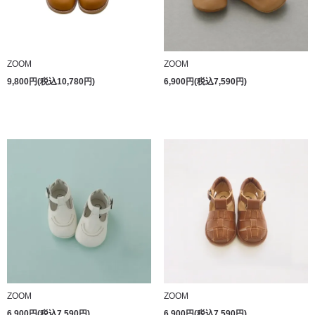
ZOOM
ZOOM
9,800円(税込10,780円)
6,900円(税込7,590円)
ZOOM
ZOOM
6,900円(税込7,590円)
6,900円(税込7,590円)