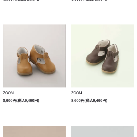
ZOOM
ZOOM
8,600円(税込9,460円)
8,600円(税込9,460円)