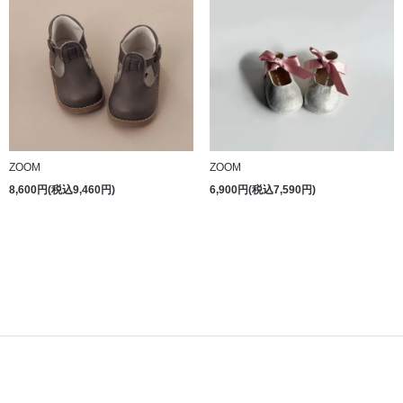
ZOOM
ZOOM
8,600円(税込9,460円)
6,900円(税込7,590円)