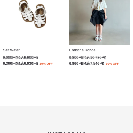
Salt Water
Christina Rohde
9,000円(税込9,900円)
9,800円(税込10,780円)
6,300円(税込6,930円)
6,860円(税込7,546円)
30% OFF
30% OFF