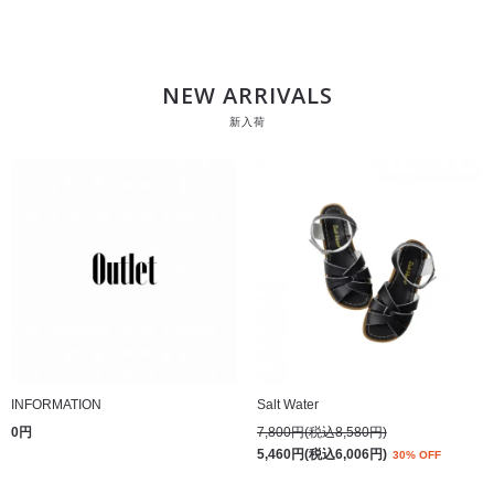
NEW ARRIVALS
新入荷
INFORMATION
Salt Water
0円
7,800円(税込8,580円)
5,460円(税込6,006円)
30% OFF