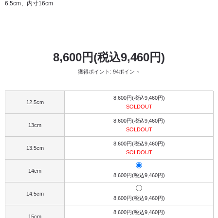
6.5cm、内寸16cm
8,600円(税込9,460円)
獲得ポイント: 94ポイント
8,600円(税込9,460円)
12.5cm
SOLDOUT
8,600円(税込9,460円)
13cm
SOLDOUT
8,600円(税込9,460円)
13.5cm
SOLDOUT
14cm
8,600円(税込9,460円)
14.5cm
8,600円(税込9,460円)
8,600円(税込9,460円)
15cm