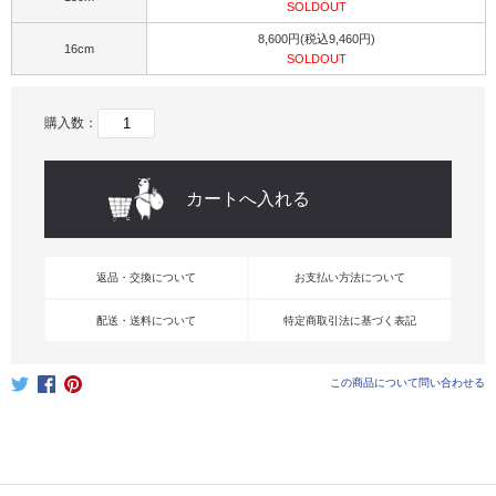
SOLDOUT
8,600円(税込9,460円)
16cm
SOLDOUT
購入数：
返品・交換について
お支払い方法について
配送・送料について
特定商取引法に基づく表記
この商品について問い合わせる