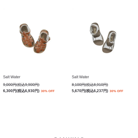
Salt Water
Salt Water
9,000円(税込9,900円)
8,100円(税込8,910円)
6,300円(税込6,930円)
5,670円(税込6,237円)
30% OFF
30% OFF