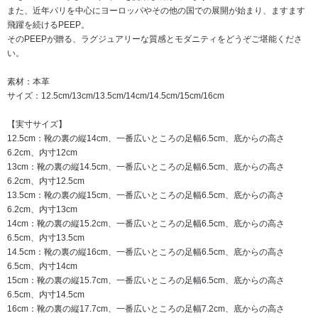
また、近年パリを中心にヨーロッパやその他の国での展開が始まり、ますます
飛躍を続けるPEEP。
そのPEEPが贈る、ラグジュアリーな質感とモダニティをどうぞご堪能くださ
い。
素材：本革
サイズ：12.5cm/13cm/13.5cm/14cm/14.5cm/15cm/16cm
【実寸サイズ】
12.5cm：靴の裏の縦14cm、一番広いところの足幅6.5cm、底からの高さ
6.2cm、内寸12cm
13cm：靴の裏の縦14.5cm、一番広いところの足幅6.5cm、底からの高さ
6.2cm、内寸12.5cm
13.5cm：靴の裏の縦15cm、一番広いところの足幅6.5cm、底からの高さ
6.2cm、内寸13cm
14cm：靴の裏の縦15.2cm、一番広いところの足幅6.5cm、底からの高さ
6.5cm、内寸13.5cm
14.5cm：靴の裏の縦16cm、一番広いところの足幅6.5cm、底からの高さ
6.5cm、内寸14cm
15cm：靴の裏の縦15.7cm、一番広いところの足幅6.5cm、底からの高さ
6.5cm、内寸14.5cm
16cm：靴の裏の縦17.7cm、一番広いところの足幅7.2cm、底からの高さ